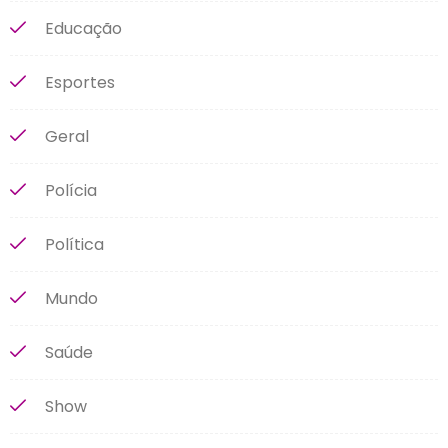
Educação
Esportes
Geral
Polícia
Política
Mundo
Saúde
Show