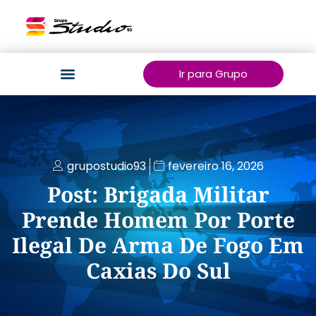
Ir para Grupo
grupostudio93
fevereiro 16, 2026
Post: Brigada Militar
Prende Homem Por Porte
Ilegal De Arma De Fogo Em
Caxias Do Sul