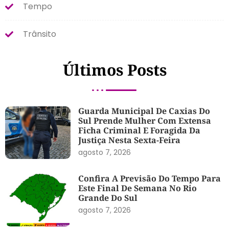
Tempo
Trânsito
Últimos Posts
Guarda Municipal De Caxias Do
Sul Prende Mulher Com Extensa
Ficha Criminal E Foragida Da
Justiça Nesta Sexta-Feira
agosto 7, 2026
Confira A Previsão Do Tempo Para
Este Final De Semana No Rio
Grande Do Sul
agosto 7, 2026