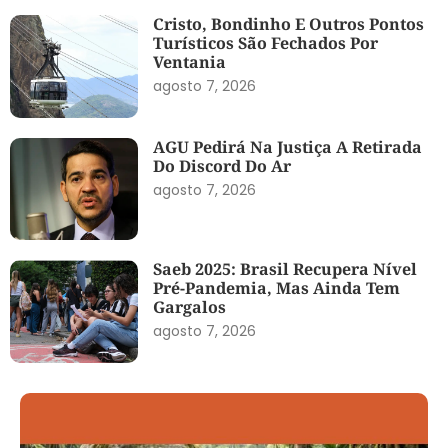
Cristo, Bondinho E Outros Pontos
Turísticos São Fechados Por
Ventania
agosto 7, 2026
AGU Pedirá Na Justiça A Retirada
Do Discord Do Ar
agosto 7, 2026
Saeb 2025: Brasil Recupera Nível
Pré-Pandemia, Mas Ainda Tem
Gargalos
agosto 7, 2026