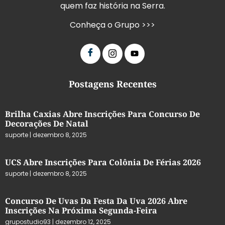
quem faz história na Serra.
Conheça o Grupo >>>
Postagens Recentes
Brilha Caxias Abre Inscrições Para Concurso De
Decorações De Natal
suporte
dezembro 8, 2025
UCS Abre Inscrições Para Colônia De Férias 2026
suporte
dezembro 8, 2025
Concurso De Uvas Da Festa Da Uva 2026 Abre
Inscrições Na Próxima Segunda-Feira
grupostudio93
dezembro 12, 2025