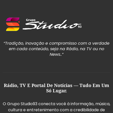
“Tradição, inovação e compromisso com a verdade
em cada conteúdo, seja na Rádio, na TV ou no
News..”
Rádio, TV E Portal De Notícias — Tudo Em Um
Só Lugar.
O Grupo Studio93 conecta você à informação, música,
cultura e entretenimento com a credibilidade de