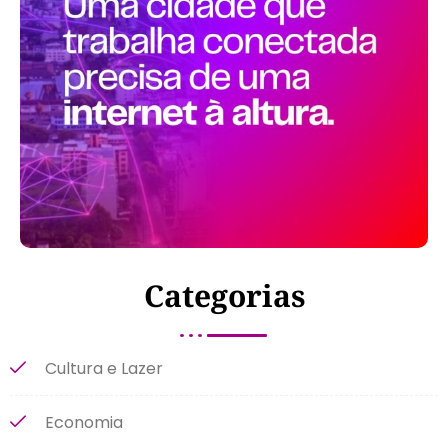
Categorias
Cultura e Lazer
Economia