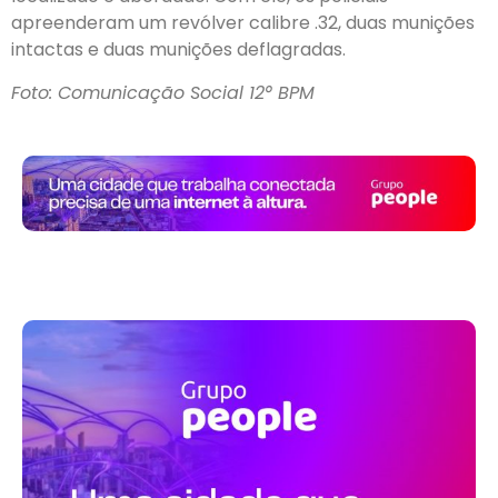
apreenderam um revólver calibre .32, duas munições
intactas e duas munições deflagradas.
Foto: Comunicação Social 12° BPM