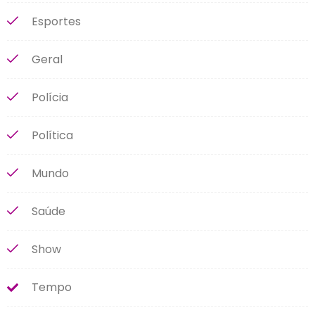
Esportes
Geral
Polícia
Política
Mundo
Saúde
Show
Tempo