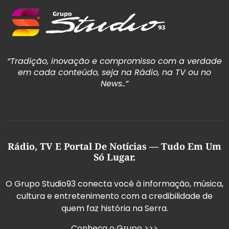
“Tradição, inovação e compromisso com a verdade
em cada conteúdo, seja na Rádio, na TV ou no
News..”
Rádio, TV E Portal De Notícias — Tudo Em Um
Só Lugar.
O Grupo Studio93 conecta você à informação, música,
cultura e entretenimento com a credibilidade de
quem faz história na Serra.
Conheça o Grupo >>>