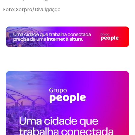
Foto: Serpro/Divulgação