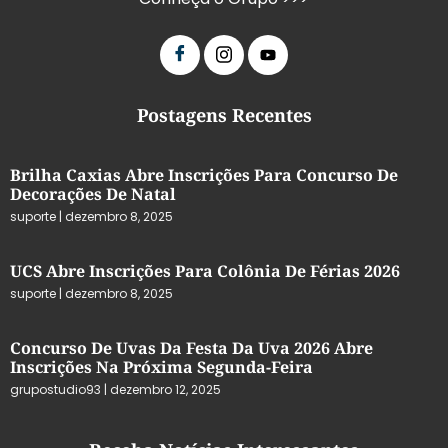
Postagens Recentes
Brilha Caxias Abre Inscrições Para Concurso De
Decorações De Natal
suporte
dezembro 8, 2025
UCS Abre Inscrições Para Colônia De Férias 2026
suporte
dezembro 8, 2025
Concurso De Uvas Da Festa Da Uva 2026 Abre
Inscrições Na Próxima Segunda-Feira
grupostudio93
dezembro 12, 2025