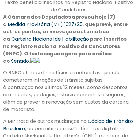
Texto beneficia inscritos no Registro Nacional Positivo
de Condutores
A Câmara dos Deputados aprovou hoje (7)
a
Medida Provisória (MP) 1327/25
, que prevê, entre
outros pontos, a renovação automática
da
Carteira Nacional de Habilitação
para inscritos
no Registro Nacional Positivo de Condutores
(RNPC). O texto segue agora para análise
do
Senado
.
O RNPC oferece benefícios a motoristas que não
cometeram infrações de trânsito sujeitas
à pontuação nos últimos 12 meses, como descontos
em tributos, pedágios, estacionamentos e seguros,
além de prever a renovação sem custos da carteira
de motorista.
A MP trata de outras mudanças no
Código de Trânsito
Brasileiro
, ao permitir a emissão física ou digital da
Carteira Nacional de Habilitação (CNH), a critério do