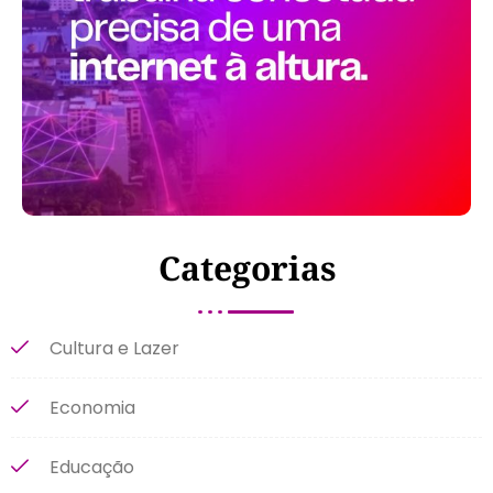
Categorias
Cultura e Lazer
Economia
Educação