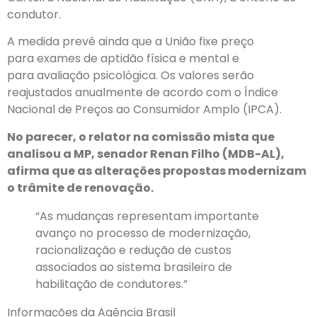
condutor.
A medida prevê ainda que a União fixe preço
para exames de aptidão física e mental e
para avaliação psicológica. Os valores serão
reajustados anualmente de acordo com o Índice
Nacional de Preços ao Consumidor Amplo (IPCA).
No parecer, o relator na comissão mista que
analisou a MP, senador Renan Filho (MDB-AL),
afirma que as alterações propostas modernizam
o trâmite de renovação.
“As mudanças representam importante
avanço no processo de modernização,
racionalização e redução de custos
associados ao sistema brasileiro de
habilitação de condutores.”
Informações da Agência Brasil