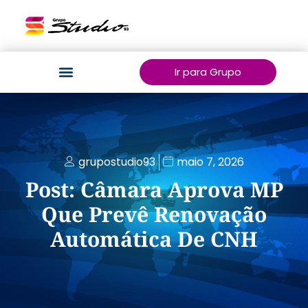
Ir para Grupo
grupostudio93
maio 7, 2026
Post: Câmara Aprova MP
Que Prevê Renovação
Automática De CNH