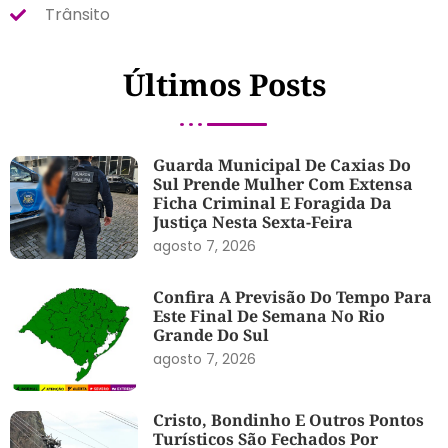
Trânsito
Últimos Posts
Guarda Municipal De Caxias Do
Sul Prende Mulher Com Extensa
Ficha Criminal E Foragida Da
Justiça Nesta Sexta-Feira
agosto 7, 2026
Confira A Previsão Do Tempo Para
Este Final De Semana No Rio
Grande Do Sul
agosto 7, 2026
Cristo, Bondinho E Outros Pontos
Turísticos São Fechados Por