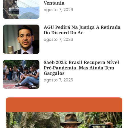
Ventania
agosto 7, 2026
AGU Pedirá Na Justiça A Retirada
Do Discord Do Ar
agosto 7, 2026
Saeb 2025: Brasil Recupera Nível
Pré-Pandemia, Mas Ainda Tem
Gargalos
agosto 7, 2026