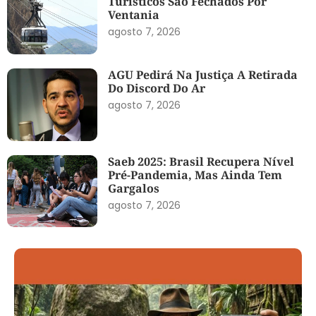
Turísticos São Fechados Por
Ventania
agosto 7, 2026
AGU Pedirá Na Justiça A Retirada
Do Discord Do Ar
agosto 7, 2026
Saeb 2025: Brasil Recupera Nível
Pré-Pandemia, Mas Ainda Tem
Gargalos
agosto 7, 2026