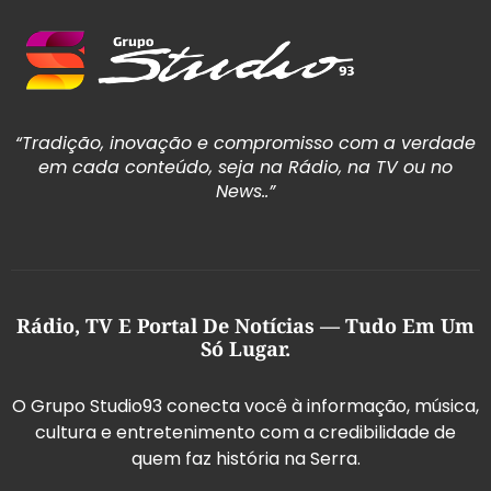
“Tradição, inovação e compromisso com a verdade
em cada conteúdo, seja na Rádio, na TV ou no
News..”
Rádio, TV E Portal De Notícias — Tudo Em Um
Só Lugar.
O Grupo Studio93 conecta você à informação, música,
cultura e entretenimento com a credibilidade de
quem faz história na Serra.