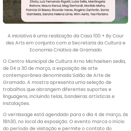
A iniciativa é uma realização da Casa 100 + By Cour
des Arts em conjunto com a Secretaria da Cultura e
Economia Criativa de Gramado
O Centro Municipal de Cultura Arno Michaelsen sedia,
de 04 a 30 de março, a exposição de arte
contemporânea denominada Salão de Arte de
Gramado. A mostra apresenta uma seleção de
trabalhos que abrangem diferentes suportes e
linguagens, incluindo telas, bandeiras artísticas e
instalações.
O vernissage está agendado para o dia 4 de março, às
18h30, no local da exposição. O evento marca o início
do período de visitação e permite o contato do