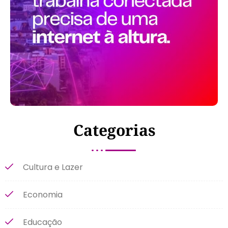
Categorias
Cultura e Lazer
Economia
Educação