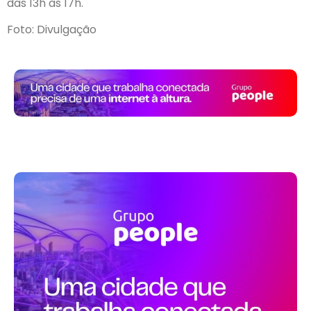
das 13h às 17h.
Foto: Divulgação