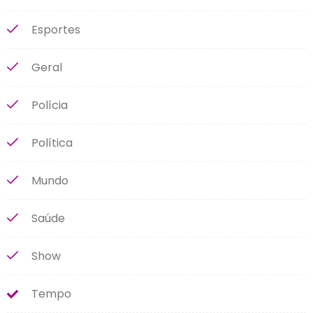
Esportes
Geral
Polícia
Política
Mundo
Saúde
Show
Tempo