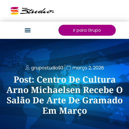
Ir para Grupo
grupostudio93
março 2, 2026
Post: Centro De Cultura
Arno Michaelsen Recebe O
Salão De Arte De Gramado
Em Março