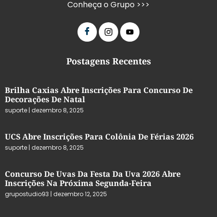
Conheça o Grupo >>>
Postagens Recentes
Brilha Caxias Abre Inscrições Para Concurso De
Decorações De Natal
suporte
dezembro 8, 2025
UCS Abre Inscrições Para Colônia De Férias 2026
suporte
dezembro 8, 2025
Concurso De Uvas Da Festa Da Uva 2026 Abre
Inscrições Na Próxima Segunda-Feira
grupostudio93
dezembro 12, 2025