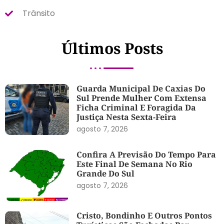
Trânsito
Últimos Posts
Guarda Municipal De Caxias Do
Sul Prende Mulher Com Extensa
Ficha Criminal E Foragida Da
Justiça Nesta Sexta-Feira
agosto 7, 2026
Confira A Previsão Do Tempo Para
Este Final De Semana No Rio
Grande Do Sul
agosto 7, 2026
Cristo, Bondinho E Outros Pontos