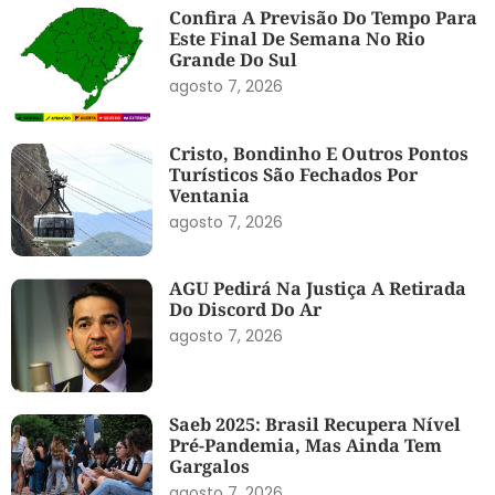
Confira A Previsão Do Tempo Para
Este Final De Semana No Rio
Grande Do Sul
agosto 7, 2026
Cristo, Bondinho E Outros Pontos
Turísticos São Fechados Por
Ventania
agosto 7, 2026
AGU Pedirá Na Justiça A Retirada
Do Discord Do Ar
agosto 7, 2026
Saeb 2025: Brasil Recupera Nível
Pré-Pandemia, Mas Ainda Tem
Gargalos
agosto 7, 2026