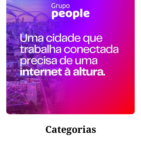
Categorias