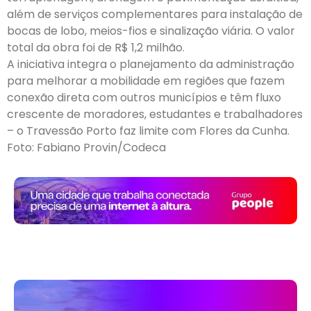
além de serviços complementares para instalação de
bocas de lobo, meios-fios e sinalização viária. O valor
total da obra foi de R$ 1,2 milhão.
A iniciativa integra o planejamento da administração
para melhorar a mobilidade em regiões que fazem
conexão direta com outros municípios e têm fluxo
crescente de moradores, estudantes e trabalhadores
– o Travessão Porto faz limite com Flores da Cunha.
Foto: Fabiano Provin/Codeca