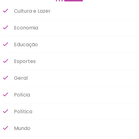
Cultura e Lazer
Economia
Educação
Esportes
Geral
Polícia
Política
Mundo