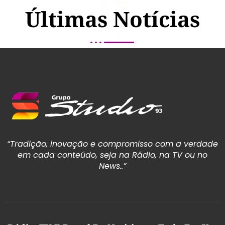
Últimas Notícias
“Tradição, inovação e compromisso com a verdade
em cada conteúdo, seja na Rádio, na TV ou no
News..”