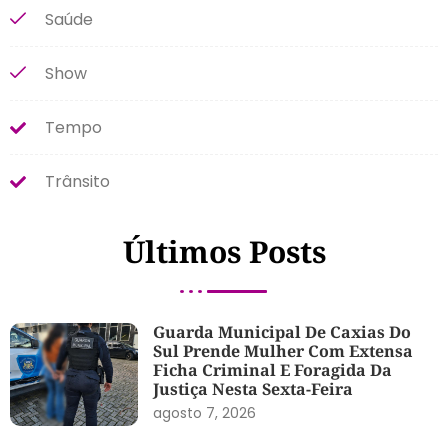
Saúde
Show
Tempo
Trânsito
Últimos Posts
Guarda Municipal De Caxias Do
Sul Prende Mulher Com Extensa
Ficha Criminal E Foragida Da
Justiça Nesta Sexta-Feira
agosto 7, 2026