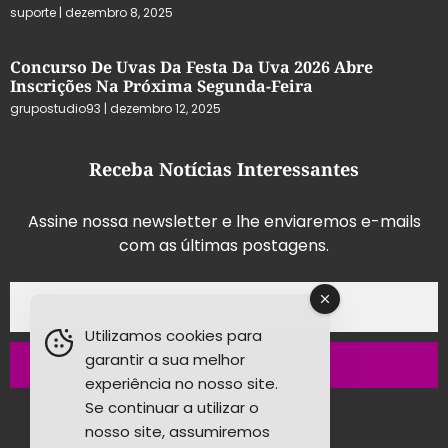
suporte
dezembro 8, 2025
Concurso De Uvas Da Festa Da Uva 2026 Abre
Inscrições Na Próxima Segunda-Feira
grupostudio93
dezembro 12, 2025
Receba Notícias Interessantes
Assine nossa newsletter e lhe enviaremos e-mails
com as últimas postagens.
Utilizamos cookies para
garantir a sua melhor
Inscrever-se
experiência no nosso site.
Se continuar a utilizar o
nosso site, assumiremos