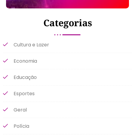
Categorias
Cultura e Lazer
Economia
Educação
Esportes
Geral
Polícia