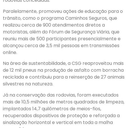
rodovias concedidas.
Paralelamente, promoveu ações de educação para o
trânsito, como o programa Caminhos Seguros, que
realizou cerca de 900 atendimentos diretos a
motoristas, além do Fórum de Segurança Viária, que
reuniu mais de 500 participantes presencialmente e
alcançou cerca de 3,5 mil pessoas em transmissões
online.
Na área de sustentabilidade, a CSG reaproveitou mais
de 12 mil pneus na produção de asfalto com borracha
reciclada e contribuiu para a reinserção de 27 animais
silvestres na natureza.
Já na conservação das rodovias, foram executados
mais de 10,5 milhões de metros quadrados de limpeza,
implantados 14,7 quilômetros de meios-fios,
recuperados dispositivos de proteção e reforçada a
sinalização horizontal e vertical em toda a malha