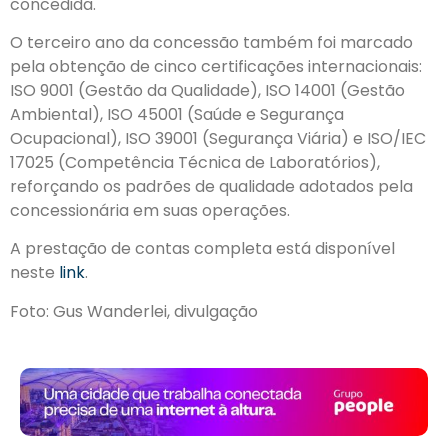
concedida.
O terceiro ano da concessão também foi marcado
pela obtenção de cinco certificações internacionais:
ISO 9001 (Gestão da Qualidade), ISO 14001 (Gestão
Ambiental), ISO 45001 (Saúde e Segurança
Ocupacional), ISO 39001 (Segurança Viária) e ISO/IEC
17025 (Competência Técnica de Laboratórios),
reforçando os padrões de qualidade adotados pela
concessionária em suas operações.
A prestação de contas completa está disponível
neste
link
.
Foto: Gus Wanderlei, divulgação