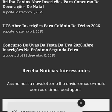
Brilha Caxias Abre Inscrições Para Concurso De
Decorações De Natal
suporte
dezembro 8, 2025
UCS Abre Inscrições Para Colônia De Férias 2026
suporte
dezembro 8, 2025
Concurso De Uvas Da Festa Da Uva 2026 Abre
Inscrições Na Próxima Segunda-Feira
grupostudio93
dezembro 12, 2025
Receba Notícias Interessantes
Assine nossa newsletter e lhe enviaremos e-mails
com as últimas postagens.