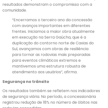
resultados demonstram o compromisso com a
comunidade.
“Encerramos o terceiro ano da concessão
com avanços importantes em diferentes
frentes. Iniciamos a maior obra atualmente
em execução na Serra Gaúcha, que é a
duplicação do contorno norte de Caxias do
Sul, avançamos com obras de resiliência
para tornar as rodovias mais preparadas
para eventos climáticos extremos e
mantivemos uma estrutura robusta de
atendimento aos usuários”, afirma.
Segurança no trânsito
Os resultados também se refletem nos indicadores
de segurança viária. No período, a concessionária
registrou redução de 18% no número de óbitos nas