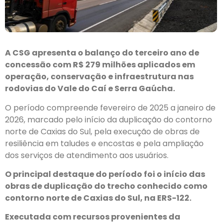
A CSG apresenta o balanço do terceiro ano de
concessão com R$ 279 milhões aplicados em
operação, conservação e infraestrutura nas
rodovias do Vale do Caí e Serra Gaúcha.
O período compreende fevereiro de 2025 a janeiro de
2026, marcado pelo início da duplicação do contorno
norte de Caxias do Sul, pela execução de obras de
resiliência em taludes e encostas e pela ampliação
dos serviços de atendimento aos usuários.
O principal destaque do período foi o início das
obras de duplicação do trecho conhecido como
contorno norte de Caxias do Sul, na ERS-122.
Executada com recursos provenientes da