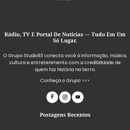
Rádio, TV E Portal De Notícias — Tudo Em Um
Só Lugar.
O Grupo Studio93 conecta você à informação, música,
cultura e entretenimento com a credibilidade de
quem faz história na Serra.
Conheça o Grupo >>>
Postagens Recentes