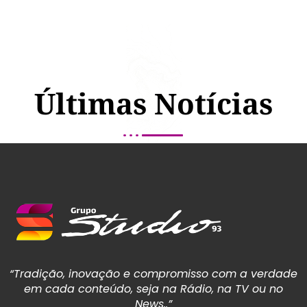
Últimas Notícias
“Tradição, inovação e compromisso com a verdade
em cada conteúdo, seja na Rádio, na TV ou no
News..”