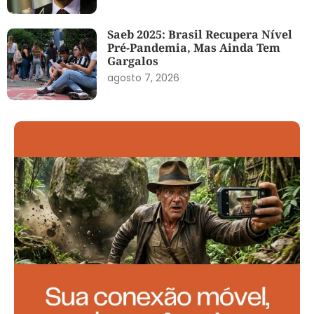
Saeb 2025: Brasil Recupera Nível
Pré-Pandemia, Mas Ainda Tem
Gargalos
agosto 7, 2026