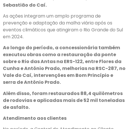
Sebastião do Caí.
As ações integram um amplo programa de
prevenção e adaptação da malha viária após os
eventos climáticos que atingiram o Rio Grande do Sul
em 2024.
Ao longo do período, a concessionária também
executou obras como a restauração da ponte
sobre o Rio das Antas na ERS-122, entre Flores da
Cunha e Antônio Prado, melhorias na RSC-287, no
Vale do Caí, intervenções em Bom Princípio e
serra de Antônio Prado.
Além disso, foram restaurados 88,4 quilômetros
de rodovias e aplicadas mais de 52 mil toneladas
de asfalto.
Atendimento aos clientes