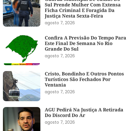
Sul Prende Mulher Com Extensa
Ficha Criminal E Foragida Da
Justiça Nesta Sexta-Feira
agosto 7, 2026
Confira A Previsão Do Tempo Para
Este Final De Semana No Rio
Grande Do Sul
agosto 7, 2026
Cristo, Bondinho E Outros Pontos
Turísticos São Fechados Por
Ventania
agosto 7, 2026
AGU Pedirá Na Justiça A Retirada
Do Discord Do Ar
agosto 7, 2026