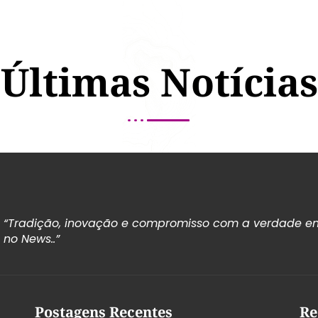
Últimas Notícias
“Tradição, inovação e compromisso com a verdade em
no News..”
Postagens Recentes
Re