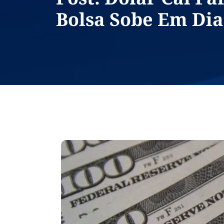
Bolsa Sobe Em Dia