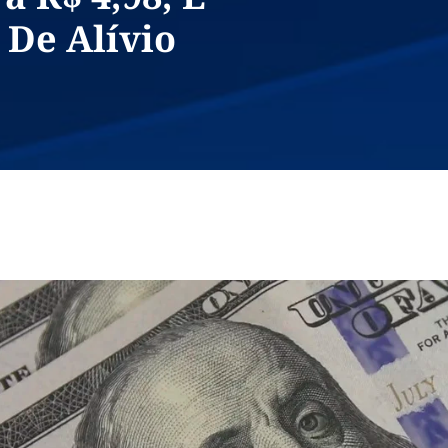
 De Alívio