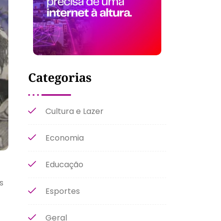
Categorias
Cultura e Lazer
Economia
Educação
s
Esportes
Geral