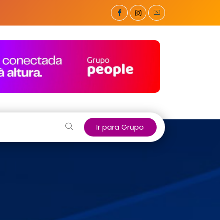
Ir para Grupo