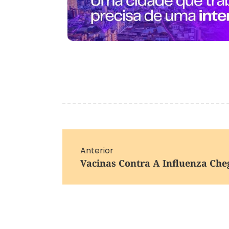
Anterior