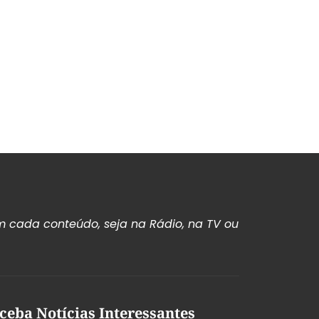
 cada conteúdo, seja na Rádio, na TV ou
ceba Notícias Interessantes