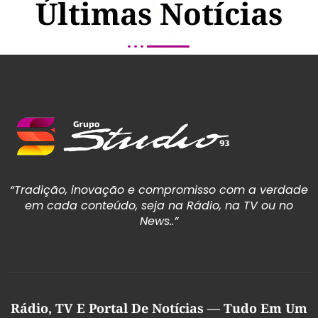
Últimas Notícias
“Tradição, inovação e compromisso com a verdade
em cada conteúdo, seja na Rádio, na TV ou no
News..”
Rádio, TV E Portal De Notícias — Tudo Em Um