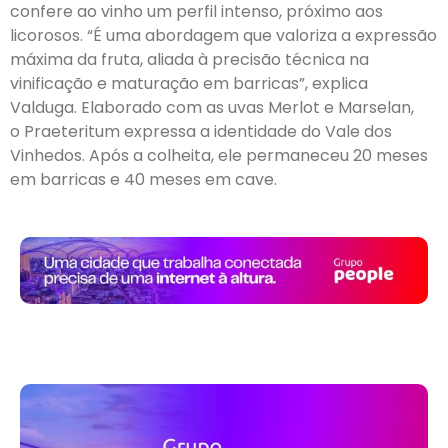
confere ao vinho um perfil intenso, próximo aos
licorosos. “É uma abordagem que valoriza a expressão
máxima da fruta, aliada à precisão técnica na
vinificação e maturação em barricas”, explica
Valduga. Elaborado com as uvas Merlot e Marselan,
o Praeteritum expressa a identidade do Vale dos
Vinhedos. Após a colheita, ele permaneceu 20 meses
em barricas e 40 meses em cave.