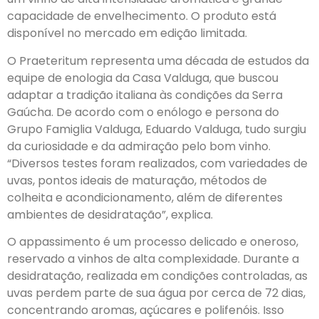
capacidade de envelhecimento. O produto está
disponível no mercado em edição limitada.
O Praeteritum representa uma década de estudos da
equipe de enologia da Casa Valduga, que buscou
adaptar a tradição italiana às condições da Serra
Gaúcha. De acordo com o enólogo e persona do
Grupo Famiglia Valduga, Eduardo Valduga, tudo surgiu
da curiosidade e da admiração pelo bom vinho.
“Diversos testes foram realizados, com variedades de
uvas, pontos ideais de maturação, métodos de
colheita e acondicionamento, além de diferentes
ambientes de desidratação”, explica.
O appassimento é um processo delicado e oneroso,
reservado a vinhos de alta complexidade. Durante a
desidratação, realizada em condições controladas, as
uvas perdem parte de sua água por cerca de 72 dias,
concentrando aromas, açúcares e polifenóis. Isso