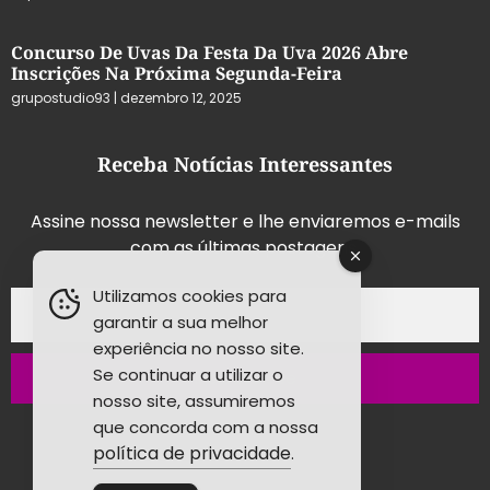
Concurso De Uvas Da Festa Da Uva 2026 Abre
Inscrições Na Próxima Segunda-Feira
grupostudio93
dezembro 12, 2025
Receba Notícias Interessantes
Assine nossa newsletter e lhe enviaremos e-mails
com as últimas postagens.
Utilizamos cookies para
garantir a sua melhor
experiência no nosso site.
Se continuar a utilizar o
Inscrever-se
nosso site, assumiremos
que concorda com a nossa
política de privacidade
.