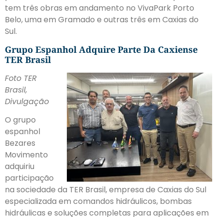
tem três obras em andamento no VivaPark Porto
Belo, uma em Gramado e outras três em Caxias do
Sul.
Grupo Espanhol Adquire Parte Da Caxiense
TER Brasil
Foto TER
Brasil,
Divulgação
O grupo
espanhol
Bezares
Movimento
adquiriu
participação
na sociedade da TER Brasil, empresa de Caxias do Sul
especializada em comandos hidráulicos, bombas
hidráulicas e soluções completas para aplicações em