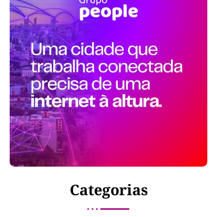
Categorias