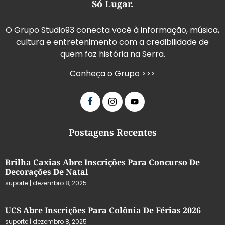
Só Lugar.
O Grupo Studio93 conecta você à informação, música,
cultura e entretenimento com a credibilidade de
quem faz história na Serra.
Conheça o Grupo >>>
Postagens Recentes
Brilha Caxias Abre Inscrições Para Concurso De
Decorações De Natal
suporte
dezembro 8, 2025
UCS Abre Inscrições Para Colônia De Férias 2026
suporte
dezembro 8, 2025