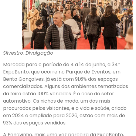
Silvestro, Divulgação
Marcada para o período de 4 a 14 de junho, a 34ª
ExpoBento, que ocorre no Parque de Eventos, em
Bento Gonçalves, já está com 91,6% dos espaços
comercializados. Alguns dos ambientes tematizados
da feira estão 100% vendidos. É o caso do setor
automotivo. Os nichos de moda, um dos mais
procurados pelos visitantes, e o vida e saúde, criado
em 2024 e ampliado para 2026, estão com mais de
93% dos espaços vendidos.
A Fenavinho, mais uma vez parceira da ExpoBento,