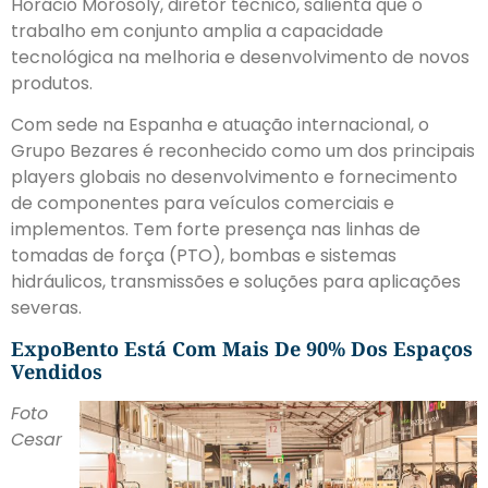
Horácio Morosoly, diretor técnico, salienta que o
trabalho em conjunto amplia a capacidade
tecnológica na melhoria e desenvolvimento de novos
produtos.
Com sede na Espanha e atuação internacional, o
Grupo Bezares é reconhecido como um dos principais
players globais no desenvolvimento e fornecimento
de componentes para veículos comerciais e
implementos. Tem forte presença nas linhas de
tomadas de força (PTO), bombas e sistemas
hidráulicos, transmissões e soluções para aplicações
severas.
ExpoBento Está Com Mais De 90% Dos Espaços
Vendidos
Foto
Cesar