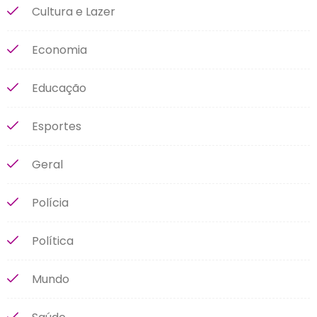
Cultura e Lazer
Economia
Educação
Esportes
Geral
Polícia
Política
Mundo