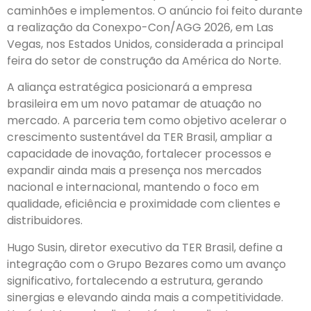
caminhões e implementos. O anúncio foi feito durante
a realização da Conexpo-Con/AGG 2026, em Las
Vegas, nos Estados Unidos, considerada a principal
feira do setor de construção da América do Norte.
A aliança estratégica posicionará a empresa
brasileira em um novo patamar de atuação no
mercado. A parceria tem como objetivo acelerar o
crescimento sustentável da TER Brasil, ampliar a
capacidade de inovação, fortalecer processos e
expandir ainda mais a presença nos mercados
nacional e internacional, mantendo o foco em
qualidade, eficiência e proximidade com clientes e
distribuidores.
Hugo Susin, diretor executivo da TER Brasil, define a
integração com o Grupo Bezares como um avanço
significativo, fortalecendo a estrutura, gerando
sinergias e elevando ainda mais a competitividade.