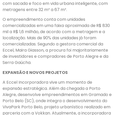
com sacada e foco em vida urbana inteligente, com
metragens entre 32 m² a 67 m².
O empreendimento conta com unidades
comercializadas em uma faixa aproximada de
R$ 830
mil a R$ 1,6 milhão,
de acordo com a metragem e a
localização. Mais de 90% das unidades já foram
comercializadas. Segundo a gestora comercial da
Eccel, Maira Giasson, a procura foi majoritariamente
de investidores e compradores de Porto Alegre e da
Serra Gaúcha.
EXPANSÃO E NOVOS PROJETOS
A Eccel Incorporadora vive um momento de
expansão estratégica. Além da chegada a Porto
Alegre, desenvolve empreendimentos em Gramado e
Porto Belo (SC), onde integra o desenvolvimento do
VivaPark Porto Belo, projeto urbanístico realizado em
parceria com a Vokkan. Atualmente, a incorporadora