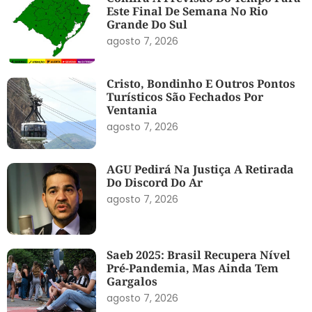
Este Final De Semana No Rio
Grande Do Sul
agosto 7, 2026
Cristo, Bondinho E Outros Pontos
Turísticos São Fechados Por
Ventania
agosto 7, 2026
AGU Pedirá Na Justiça A Retirada
Do Discord Do Ar
agosto 7, 2026
Saeb 2025: Brasil Recupera Nível
Pré-Pandemia, Mas Ainda Tem
Gargalos
agosto 7, 2026