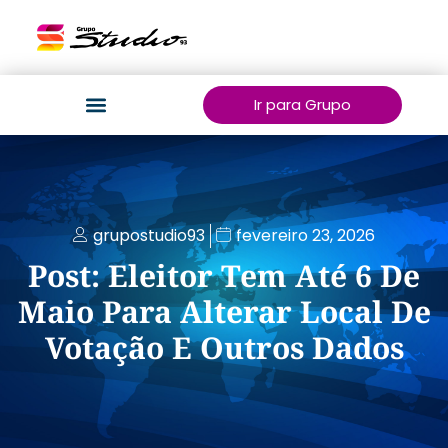
Ir para Grupo
grupostudio93
fevereiro 23, 2026
Post: Eleitor Tem Até 6 De
Maio Para Alterar Local De
Votação E Outros Dados