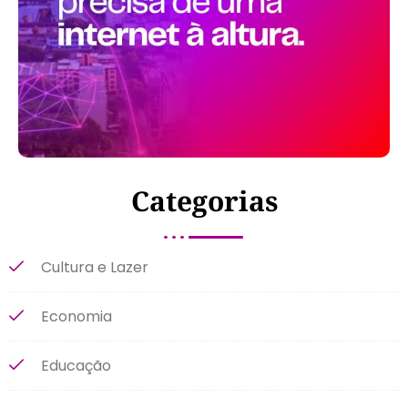
Categorias
Cultura e Lazer
Economia
Educação