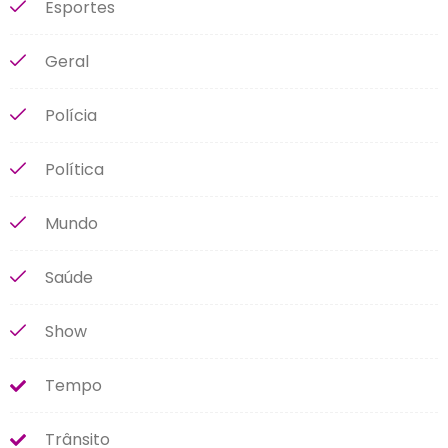
Esportes
Geral
Polícia
Política
Mundo
Saúde
Show
Tempo
Trânsito