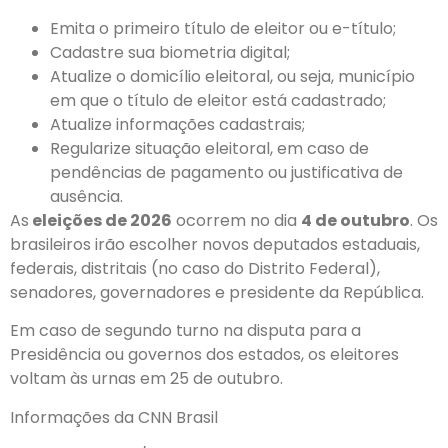
Emita o primeiro título de eleitor ou e-título;
Cadastre sua biometria digital;
Atualize o domicílio eleitoral, ou seja, município
em que o título de eleitor está cadastrado;
Atualize informações cadastrais;
Regularize situação eleitoral, em caso de
pendências de pagamento ou justificativa de
ausência.
As
eleições de 2026
ocorrem no dia
4 de outubro
. Os
brasileiros irão escolher novos deputados estaduais,
federais, distritais (no caso do Distrito Federal),
senadores, governadores e presidente da República.
Em caso de segundo turno na disputa para a
Presidência ou governos dos estados, os eleitores
voltam às urnas em 25 de outubro.
Informações da CNN Brasil