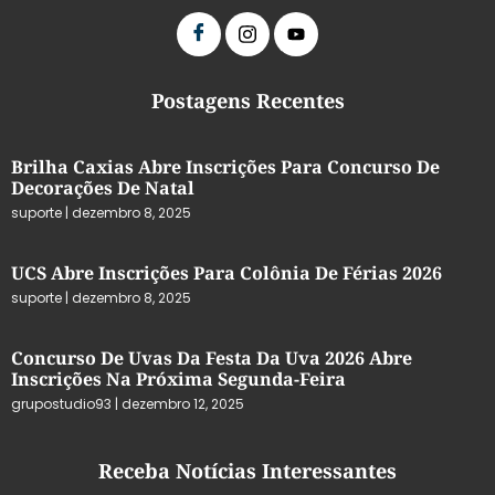
Postagens Recentes
Brilha Caxias Abre Inscrições Para Concurso De
Decorações De Natal
suporte
dezembro 8, 2025
UCS Abre Inscrições Para Colônia De Férias 2026
suporte
dezembro 8, 2025
Concurso De Uvas Da Festa Da Uva 2026 Abre
Inscrições Na Próxima Segunda-Feira
grupostudio93
dezembro 12, 2025
Receba Notícias Interessantes