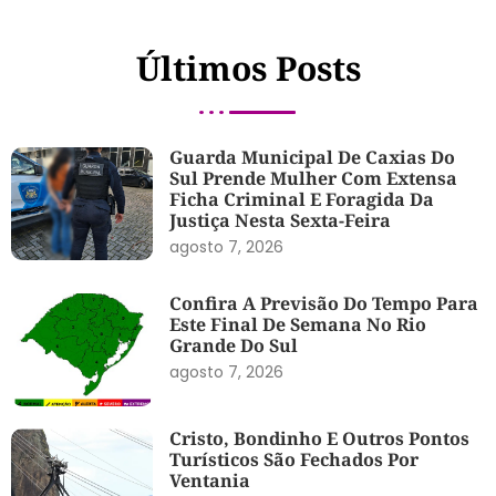
Últimos Posts
Guarda Municipal De Caxias Do
Sul Prende Mulher Com Extensa
Ficha Criminal E Foragida Da
Justiça Nesta Sexta-Feira
agosto 7, 2026
Confira A Previsão Do Tempo Para
Este Final De Semana No Rio
Grande Do Sul
agosto 7, 2026
Cristo, Bondinho E Outros Pontos
Turísticos São Fechados Por
Ventania