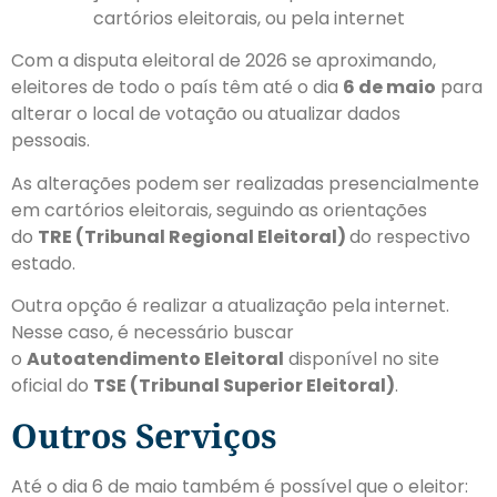
cartórios eleitorais, ou pela internet
Com a disputa eleitoral de 2026 se aproximando,
eleitores de todo o país têm até o dia
6 de maio
para
alterar o local de votação ou atualizar dados
pessoais.
As alterações podem ser realizadas presencialmente
em cartórios eleitorais, seguindo as orientações
do
TRE (Tribunal Regional Eleitoral)
do respectivo
estado.
Outra opção é realizar a atualização pela internet.
Nesse caso, é necessário buscar
o
Autoatendimento Eleitoral
disponível no site
oficial do
TSE (Tribunal Superior Eleitoral)
.
Outros Serviços
Até o dia 6 de maio também é possível que o eleitor: