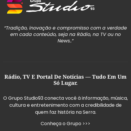
“Tradição, inovação e compromisso com a verdade
em cada conteúdo, seja na Rádio, na TV ou no
News..”
Rádio, TV E Portal De Notícias — Tudo Em Um
Só Lugar.
O Grupo Studio93 conecta você à informação, música,
cultura e entretenimento com a credibilidade de
quem faz história na Serra.
Conheça o Grupo >>>