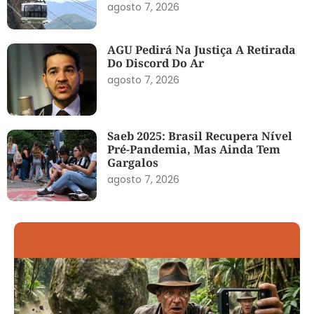
agosto 7, 2026
AGU Pedirá Na Justiça A Retirada
Do Discord Do Ar
agosto 7, 2026
Saeb 2025: Brasil Recupera Nível
Pré-Pandemia, Mas Ainda Tem
Gargalos
agosto 7, 2026