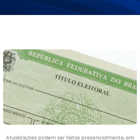
Atualizações podem ser feitas presencialmente, em