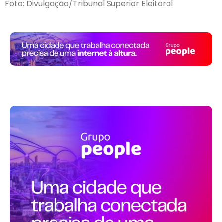
Foto: Divulgação/Tribunal Superior Eleitoral