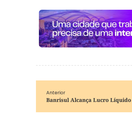
Anterior