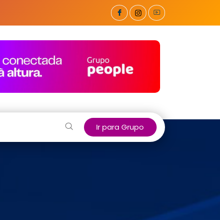
Ir para Grupo