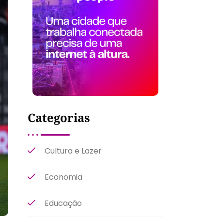
Categorias
Cultura e Lazer
Economia
Educação