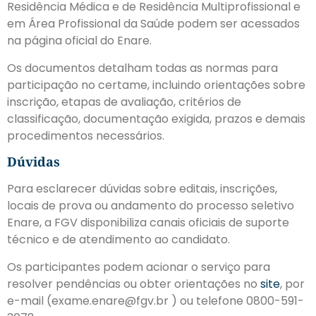
Residência Médica e de Residência Multiprofissional e
em Área Profissional da Saúde podem ser acessados
na página oficial do Enare.
Os documentos detalham todas as normas para
participação no certame, incluindo orientações sobre
inscrição, etapas de avaliação, critérios de
classificação, documentação exigida, prazos e demais
procedimentos necessários.
Dúvidas
Para esclarecer dúvidas sobre editais, inscrições,
locais de prova ou andamento do processo seletivo
Enare, a FGV disponibiliza canais oficiais de suporte
técnico e de atendimento ao candidato.
Os participantes podem acionar o serviço para
resolver pendências ou obter orientações no
site
, por
e-mail (exame.enare@fgv.br ) ou telefone 0800-591-