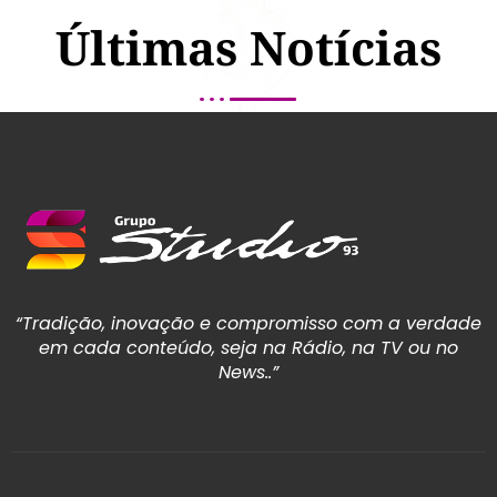
Últimas Notícias
“Tradição, inovação e compromisso com a verdade
em cada conteúdo, seja na Rádio, na TV ou no
News..”