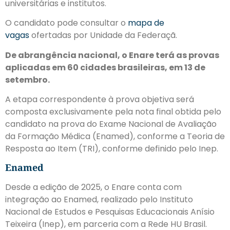
universitárias e institutos.
O candidato pode consultar o
mapa de
vagas
ofertadas por Unidade da Federaçã.
De abrangência nacional, o Enare terá as provas
aplicadas em 60 cidades brasileiras, em 13 de
setembro.
A etapa correspondente à prova objetiva será
composta exclusivamente pela nota final obtida pelo
candidato na prova do Exame Nacional de Avaliação
da Formação Médica (Enamed), conforme a Teoria de
Resposta ao Item (TRI), conforme definido pelo Inep.
Enamed
Desde a edição de 2025, o Enare conta com
integração ao Enamed, realizado pelo Instituto
Nacional de Estudos e Pesquisas Educacionais Anísio
Teixeira (Inep), em parceria com a Rede HU Brasil.