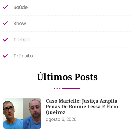
Saúde
Show
Tempo
Trânsito
Últimos Posts
Caso Marielle: Justiça Amplia
Penas De Ronnie Lessa E Élcio
Queiroz
agosto 6, 2026