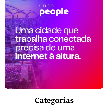
Categorias