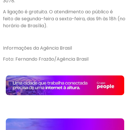
3078.
A ligação é gratuita. O atendimento ao público é
feito de segunda-feira a sexta-feira, das 9h às 18h (no
horário de Brasília).
Informações da Agência Brasil
Foto: Fernando Frazão/Agência Brasil