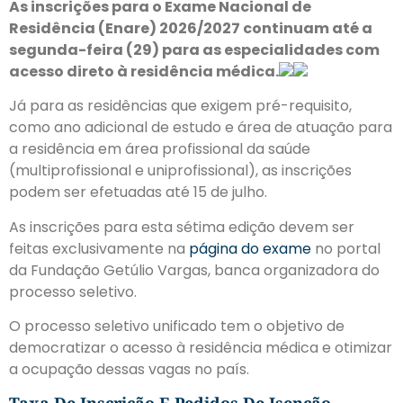
As inscrições para o Exame Nacional de
Residência (Enare) 2026/2027 continuam até a
segunda-feira (29) para as especialidades com
acesso direto à residência médica.
Já para as residências que exigem pré-requisito,
como ano adicional de estudo e área de atuação para
a residência em área profissional da saúde
(multiprofissional e uniprofissional), as inscrições
podem ser efetuadas até 15 de julho.
As inscrições para esta sétima edição devem ser
feitas exclusivamente na
página do exame
no portal
da Fundação Getúlio Vargas, banca organizadora do
processo seletivo.
O processo seletivo unificado tem o objetivo de
democratizar o acesso à residência médica e otimizar
a ocupação dessas vagas no país.
Taxa De Inscrição E Pedidos De Isenção