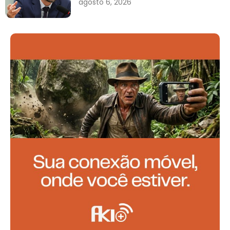
agosto 6, 2026