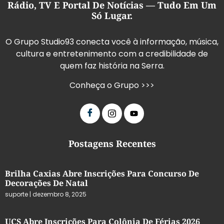
Rádio, TV E Portal De Notícias — Tudo Em Um
Só Lugar.
O Grupo Studio93 conecta você à informação, música,
cultura e entretenimento com a credibilidade de
quem faz história na Serra.
Conheça o Grupo >>>
Postagens Recentes
Brilha Caxias Abre Inscrições Para Concurso De
Decorações De Natal
suporte
dezembro 8, 2025
UCS Abre Inscrições Para Colônia De Férias 2026