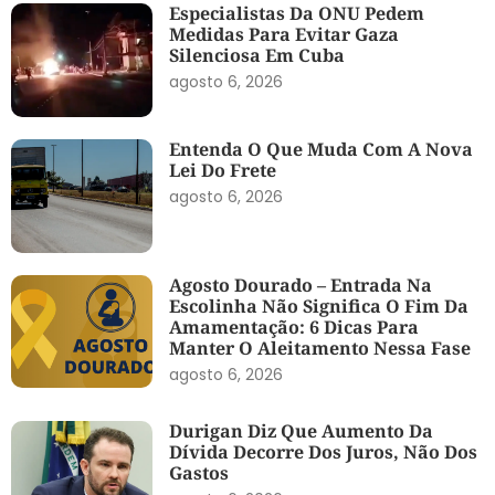
Especialistas Da ONU Pedem
Medidas Para Evitar Gaza
Silenciosa Em Cuba
agosto 6, 2026
Entenda O Que Muda Com A Nova
Lei Do Frete
agosto 6, 2026
Agosto Dourado – Entrada Na
Escolinha Não Significa O Fim Da
Amamentação: 6 Dicas Para
Manter O Aleitamento Nessa Fase
agosto 6, 2026
Durigan Diz Que Aumento Da
Dívida Decorre Dos Juros, Não Dos
Gastos