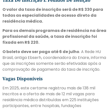
O valor da taxa de inscrição será de R$ 330 para
todas as especialidades de acesso direto da
residência médica.
Para os demais programas de residência na área
profissional da saúde, a taxa de inscrição foi
fixada em R$ 220.
O boleto deve ser pago até 6 de julho
. A Rede HU
Brasil, antiga Ebserh, coordenadora do Enare, informa
que as inscrições somente serão efetivadas após a
comprovação de pagamento da taxa de inscrição.
Vagas Disponíveis
Em 2025, este certame registrou mais de 138 mil
inscritos e a oferta de mais de 12 mil vagas para
residência médica distribuídas em 225 instituições
participantes, entre hospitais, fundações