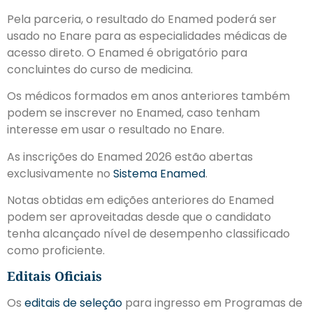
Pela parceria, o resultado do Enamed poderá ser
usado no Enare para as especialidades médicas de
acesso direto. O Enamed é obrigatório para
concluintes do curso de medicina.
Os médicos formados em anos anteriores também
podem se inscrever no Enamed, caso tenham
interesse em usar o resultado no Enare.
As inscrições do Enamed 2026 estão abertas
exclusivamente no
Sistema Enamed
.
Notas obtidas em edições anteriores do Enamed
podem ser aproveitadas desde que o candidato
tenha alcançado nível de desempenho classificado
como proficiente.
Editais Oficiais
Os
editais de seleção
para ingresso em Programas de