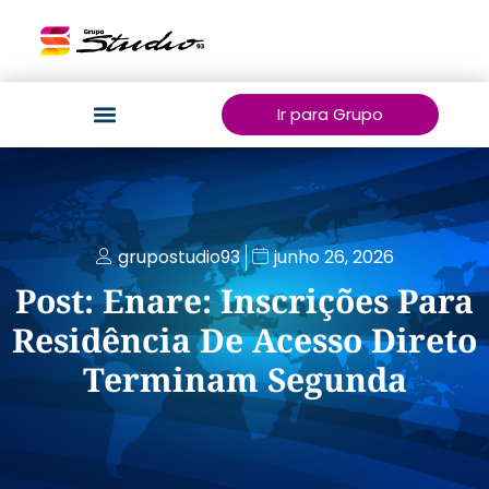
Ir para Grupo
grupostudio93
junho 26, 2026
Post: Enare: Inscrições Para
Residência De Acesso Direto
Terminam Segunda