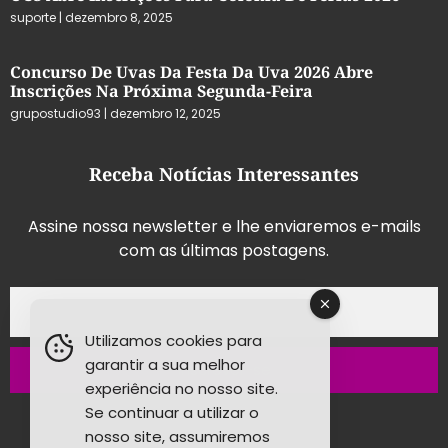
suporte
dezembro 8, 2025
Concurso De Uvas Da Festa Da Uva 2026 Abre
Inscrições Na Próxima Segunda-Feira
grupostudio93
dezembro 12, 2025
Receba Notícias Interessantes
Assine nossa newsletter e lhe enviaremos e-mails
com as últimas postagens.
Utilizamos cookies para
garantir a sua melhor
Inscrever-se
experiência no nosso site.
Se continuar a utilizar o
nosso site, assumiremos