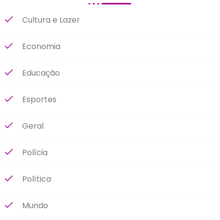
Cultura e Lazer
Economia
Educação
Esportes
Geral
Polícia
Política
Mundo