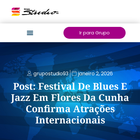
Ir para Grupo
grupostudio93
janeiro 2, 2026
Post: Festival De Blues E
Jazz Em Flores Da Cunha
Confirma Atrações
Internacionais