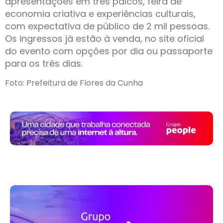
apresentações em três palcos, feira de
economia criativa e experiências culturais,
com expectativa de público de 2 mil pessoas.
Os ingressos já estão à venda, no site oficial
do evento com opções por dia ou passaporte
para os três dias.
Foto: Prefeitura de Flores da Cunha