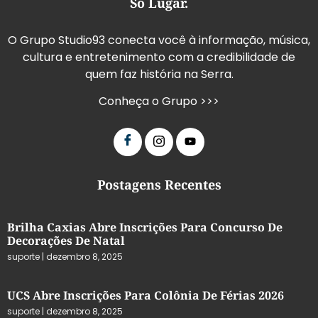
Só Lugar.
O Grupo Studio93 conecta você à informação, música,
cultura e entretenimento com a credibilidade de
quem faz história na Serra.
Conheça o Grupo >>>
Postagens Recentes
Brilha Caxias Abre Inscrições Para Concurso De
Decorações De Natal
suporte
dezembro 8, 2025
UCS Abre Inscrições Para Colônia De Férias 2026
suporte
dezembro 8, 2025