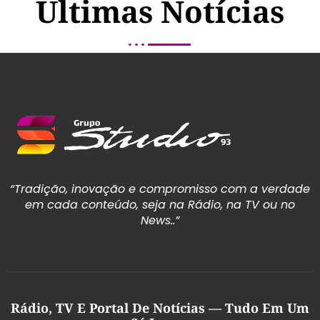
Últimas Notícias
“Tradição, inovação e compromisso com a verdade
em cada conteúdo, seja na Rádio, na TV ou no
News..”
Rádio, TV E Portal De Notícias — Tudo Em Um