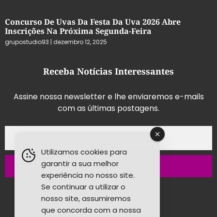
Concurso De Uvas Da Festa Da Uva 2026 Abre
Inscrições Na Próxima Segunda-Feira
grupostudio93
dezembro 12, 2025
Receba Notícias Interessantes
Assine nossa newsletter e lhe enviaremos e-mails
com as últimas postagens.
Utilizamos cookies para
garantir a sua melhor
Inscrever-se
experiência no nosso site.
Se continuar a utilizar o
nosso site, assumiremos
que concorda com a nossa