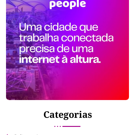
Categorias