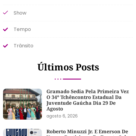
Show
Tempo
Trânsito
Últimos Posts
Gramado Sedia Pela Primeira Vez
O 34º Tchêncontro Estadual Da
Juventude Gaúcha Dia 29 De
Agosto
agosto 6, 2026
Roberto Minuzzi Jr. E Emerson De