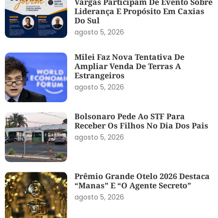
Vargas Participam De Evento Sobre
Liderança E Propósito Em Caxias
Do Sul
agosto 5, 2026
Milei Faz Nova Tentativa De
Ampliar Venda De Terras A
Estrangeiros
agosto 5, 2026
Bolsonaro Pede Ao STF Para
Receber Os Filhos No Dia Dos Pais
agosto 5, 2026
Prêmio Grande Otelo 2026 Destaca
“Manas” E “O Agente Secreto”
agosto 5, 2026