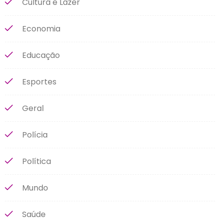
Cultura e Lazer
Economia
Educação
Esportes
Geral
Polícia
Política
Mundo
Saúde