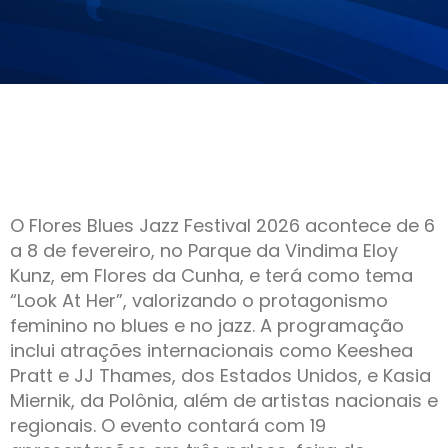
O Flores Blues Jazz Festival 2026 acontece de 6
a 8 de fevereiro, no Parque da Vindima Eloy
Kunz, em Flores da Cunha, e terá como tema
“Look At Her”, valorizando o protagonismo
feminino no blues e no jazz. A programação
inclui atrações internacionais como Keeshea
Pratt e JJ Thames, dos Estados Unidos, e Kasia
Miernik, da Polônia, além de artistas nacionais e
regionais. O evento contará com 19