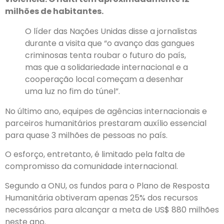
milhões de habitantes.
O líder das Nações Unidas disse a jornalistas
durante a visita que “o avanço das gangues
criminosas tenta roubar o futuro do país,
mas que a solidariedade internacional e a
cooperação local começam a desenhar
uma luz no fim do túnel”.
No último ano, equipes de agências internacionais e
parceiros humanitários prestaram auxílio essencial
para quase 3 milhões de pessoas no país.
O esforço, entretanto, é limitado pela falta de
compromisso da comunidade internacional.
Segundo a ONU, os fundos para o Plano de Resposta
Humanitária obtiveram apenas 25% dos recursos
necessários para alcançar a meta de US$ 880 milhões
neste ano.