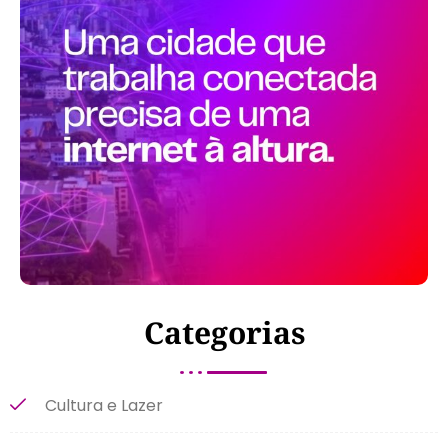
Categorias
Cultura e Lazer