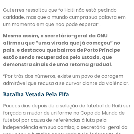
Guterres ressaltou que “o Haiti não está pedindo
caridade, mas que o mundo cumpra sua palavra em
um momento em que não pode esperar”.
Mesmo assim, o secretário-geral da ONU
afirmou que “uma virada que já começou” no
país, e destacou que bairros de Porto Príncipe
estão sendo recuperados pelo Estado, que
demonstra sinais de uma retoma gradual.
“Por trás dos números, existe um povo de coragem
admirável que recusa a se curvar diante da violência”.
Batalha Vetada Pela Fifa
Poucos dias depois de a seleção de futebol do Haiti ser
forçada a mudar de uniforme na Copa do Mundo de
futebol por causa de referências à luta pela
independência em sua camisa, o secretário-geral da