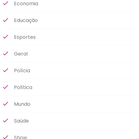
Economia
Educação
Esportes
Geral
Polícia
Política
Mundo
Saúde
Show