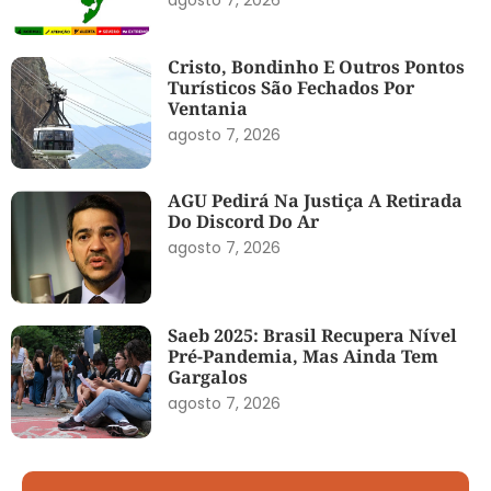
Cristo, Bondinho E Outros Pontos
Turísticos São Fechados Por
Ventania
agosto 7, 2026
AGU Pedirá Na Justiça A Retirada
Do Discord Do Ar
agosto 7, 2026
Saeb 2025: Brasil Recupera Nível
Pré-Pandemia, Mas Ainda Tem
Gargalos
agosto 7, 2026