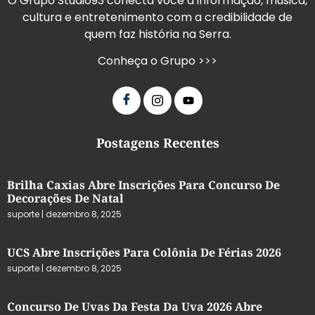
O Grupo Studio93 conecta você à informação, música,
cultura e entretenimento com a credibilidade de
quem faz história na Serra.
Conheça o Grupo >>>
Postagens Recentes
Brilha Caxias Abre Inscrições Para Concurso De
Decorações De Natal
suporte
dezembro 8, 2025
UCS Abre Inscrições Para Colônia De Férias 2026
suporte
dezembro 8, 2025
Concurso De Uvas Da Festa Da Uva 2026 Abre