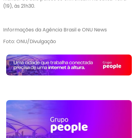
(19), às 21h30.
Informações da Agência Brasil e ONU News
Foto: ONU/Divulgação