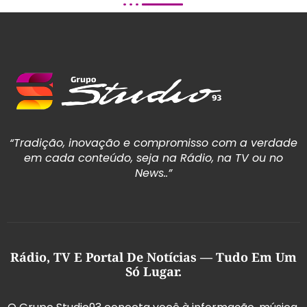
“Tradição, inovação e compromisso com a verdade
em cada conteúdo, seja na Rádio, na TV ou no
News..”
Rádio, TV E Portal De Notícias — Tudo Em Um
Só Lugar.