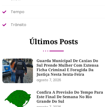
Tempo
Trânsito
Últimos Posts
Guarda Municipal De Caxias Do
Sul Prende Mulher Com Extensa
Ficha Criminal E Foragida Da
Justiça Nesta Sexta-Feira
agosto 7, 2026
Confira A Previsão Do Tempo Para
Este Final De Semana No Rio
Grande Do Sul
agosto 7, 2026