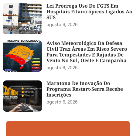
Lei Prorroga Uso Do FGTS Em
Hospitais Filantrópicos Ligados Ao
SUS
agosto 6, 2026
Aviso Meteorológico Da Defesa
Civil Traz Áreas Em Risco Severo
Para Tempestades E Rajadas De
Vento No Sul, Oeste E Campanha
agosto 6, 2026
Maratona De Inovação Do
Programa Restart-Serra Recebe
Inscrições
agosto 6, 2026