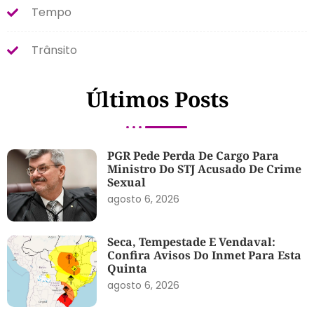
Tempo
Trânsito
Últimos Posts
PGR Pede Perda De Cargo Para
Ministro Do STJ Acusado De Crime
Sexual
agosto 6, 2026
Seca, Tempestade E Vendaval:
Confira Avisos Do Inmet Para Esta
Quinta
agosto 6, 2026