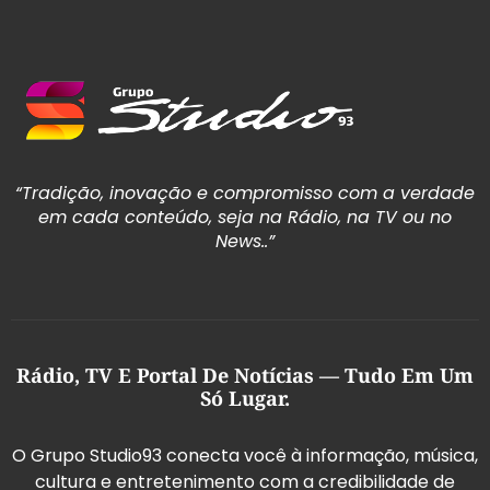
“Tradição, inovação e compromisso com a verdade
em cada conteúdo, seja na Rádio, na TV ou no
News..”
Rádio, TV E Portal De Notícias — Tudo Em Um
Só Lugar.
O Grupo Studio93 conecta você à informação, música,
cultura e entretenimento com a credibilidade de