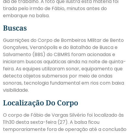
dia de trabalho. A foto que ilustra esta matéria foi
tirada pelo irmão de Fábio, minutos antes do
embarque na balsa.
Buscas
Guarnições do Corpo de Bombeiros Militar de Bento
Gonçalves, Veranópolis e do Batalhão de Busca e
Salvamento (BBS) do CBMRS foram acionadas e
iniciaram buscas aquáticas ainda na noite de quinta-
feira. As equipes utilizaram sonar, equipamento que
detecta objetos submersos por meio de ondas
sonoras, tecnologia fundamental em rios com baixa
visibilidade.
Localização Do Corpo
O corpo de Fábio de Vargas Silvério foi localizado às
11h30 desta sexta-feira (27). A balsa ficou
temporariamente fora de operação até a conclusão