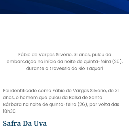
Fábio de Vargas Silvério, 31 anos, pulou da
embarcação no início da noite de quinta-feira (26),
durante a travessia do Rio Taquari
Foi identificado como Fábio de Vargas Silvério, de 31
anos, o homem que pulou da Balsa de Santa
Bárbara na noite de quinta-feira (26), por volta das
18h30.
Safra Da Uva