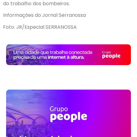
do trabalho dos bombeiros.
Informações do Jornal Serranossa
Foto: JR/Especial SERRANOSSA