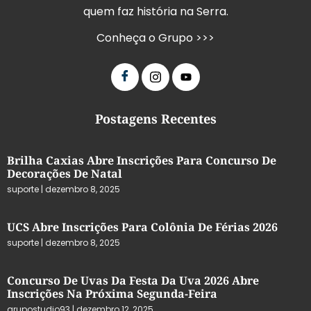
quem faz história na Serra.
Conheça o Grupo >>>
Postagens Recentes
Brilha Caxias Abre Inscrições Para Concurso De
Decorações De Natal
suporte
dezembro 8, 2025
UCS Abre Inscrições Para Colônia De Férias 2026
suporte
dezembro 8, 2025
Concurso De Uvas Da Festa Da Uva 2026 Abre
Inscrições Na Próxima Segunda-Feira
grupostudio93
dezembro 12, 2025