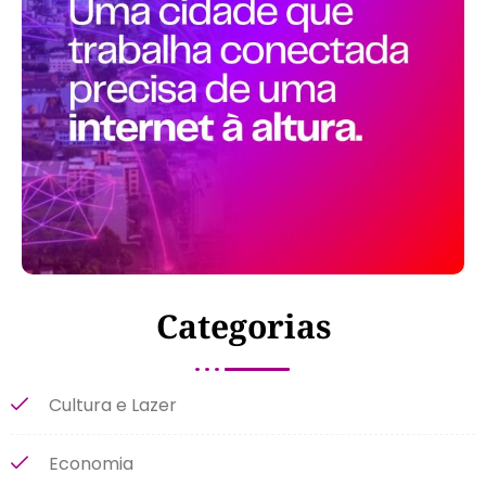
Categorias
Cultura e Lazer
Economia