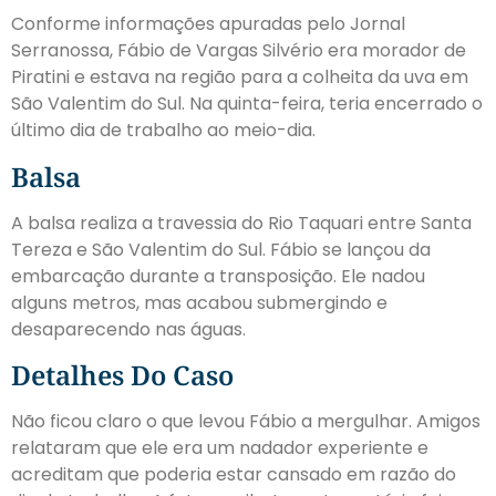
Conforme informações apuradas pelo Jornal
Serranossa, Fábio de Vargas Silvério era morador de
Piratini e estava na região para a colheita da uva em
São Valentim do Sul. Na quinta-feira, teria encerrado o
último dia de trabalho ao meio-dia.
Balsa
A balsa realiza a travessia do Rio Taquari entre Santa
Tereza e São Valentim do Sul. Fábio se lançou da
embarcação durante a transposição. Ele nadou
alguns metros, mas acabou submergindo e
desaparecendo nas águas.
Detalhes Do Caso
Não ficou claro o que levou Fábio a mergulhar. Amigos
relataram que ele era um nadador experiente e
acreditam que poderia estar cansado em razão do