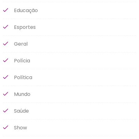
Educação
Esportes
Geral
Polícia
Política
Mundo
Saúde
Show