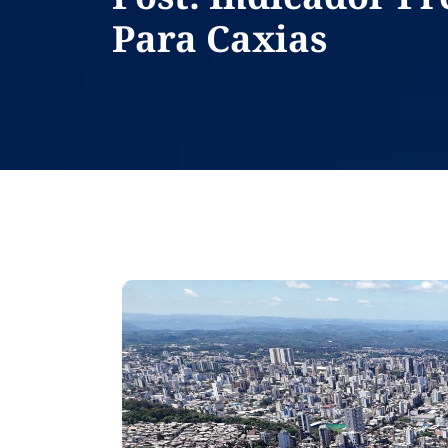
Para Caxias