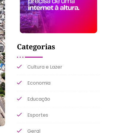
Categorias
Cultura e Lazer
Economia
Educação
Esportes
Geral