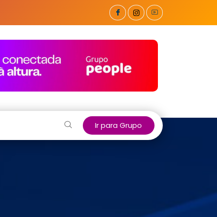
Ir para Grupo