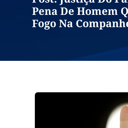
Pena De Homem Q
Fogo Na Companh