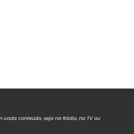
 cada conteúdo, seja na Rádio, na TV ou