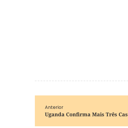
Anterior