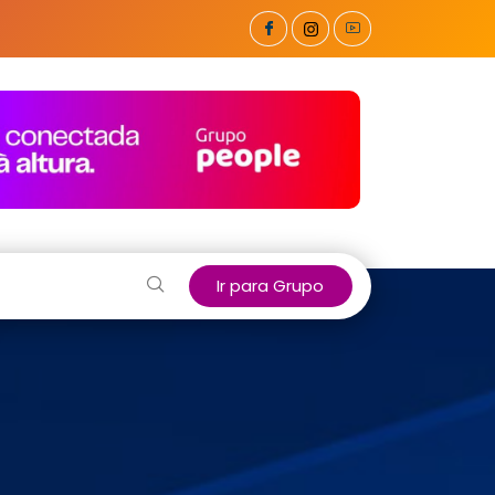
Ir para Grupo