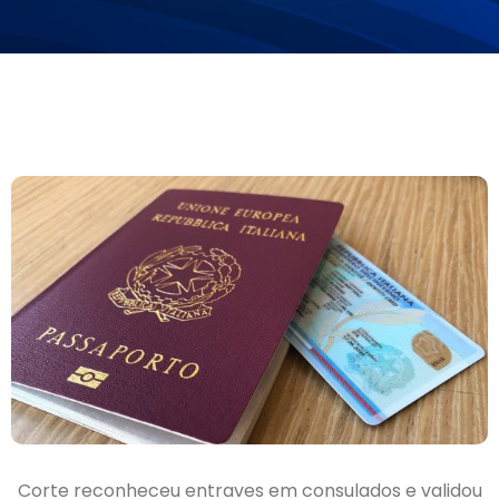
Corte reconheceu entraves em consulados e validou