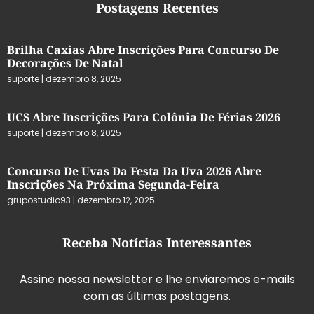
Postagens Recentes
Brilha Caxias Abre Inscrições Para Concurso De
Decorações De Natal
suporte
dezembro 8, 2025
UCS Abre Inscrições Para Colônia De Férias 2026
suporte
dezembro 8, 2025
Concurso De Uvas Da Festa Da Uva 2026 Abre
Inscrições Na Próxima Segunda-Feira
grupostudio93
dezembro 12, 2025
Receba Notícias Interessantes
Assine nossa newsletter e lhe enviaremos e-mails
com as últimas postagens.