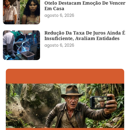
Otelo Destacam Emoção De Vencer
Em Casa
agosto 6, 2026
Redução Da Taxa De Juros Ainda É
Insuficiente, Avaliam Entidades
agosto 6, 2026