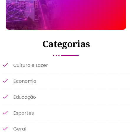
Categorias
Cultura e Lazer
Economia
Educação
Esportes
Geral