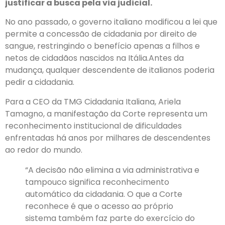
justificar a busca pela via judicial.
No ano passado, o governo italiano modificou a lei que
permite a concessão de cidadania por direito de
sangue, restringindo o benefício apenas a filhos e
netos de cidadãos nascidos na Itália.Antes da
mudança, qualquer descendente de italianos poderia
pedir a cidadania.
Para a CEO da TMG Cidadania Italiana, Ariela
Tamagno, a manifestação da Corte representa um
reconhecimento institucional de dificuldades
enfrentadas há anos por milhares de descendentes
ao redor do mundo.
“A decisão não elimina a via administrativa e
tampouco significa reconhecimento
automático da cidadania. O que a Corte
reconhece é que o acesso ao próprio
sistema também faz parte do exercício do