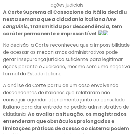
ações judiciais
A Corte Suprema di Cassazione da Itália decidiu
nesta semana que a cidadania italiana
iure
sanguinis
, transmitida por descendência, tem
caráter permanente e imprescritível.
Na decisão, a Corte reconheceu que a impossibilidade
de acessar os mecanismos administrativos pode
gerar insegurança jurídica suficiente para legitimar
ações perante o Judiciário, mesmo sem uma negativa
formal do Estado italiano.
A análise da Corte partiu de um caso envolvendo
descendentes de italianos que relataram não
conseguir agendar atendimento junto ao consulado
italiano para dar entrada no pedido administrativo de
cidadania.
Ao avaliar a situação, os magistrados
entenderam que obstáculos prolongados e
limitações práticas de acesso ao sistema podem