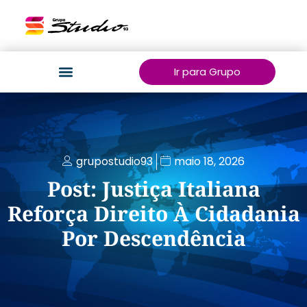
Ir para Grupo
grupostudio93
maio 18, 2026
Post: Justiça Italiana
Reforça Direito À Cidadania
Por Descendência