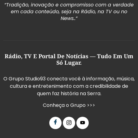
“Tradição, inovação e compromisso com a verdade
em cada conteúdo, seja na Rádio, na TV ou no
News..”
Rádio, TV E Portal De Notícias — Tudo Em Um
Só Lugar.
O Grupo Studio93 conecta você à informação, música,
cultura e entretenimento com a credibilidade de
quem faz história na Serra.
Conheça o Grupo >>>