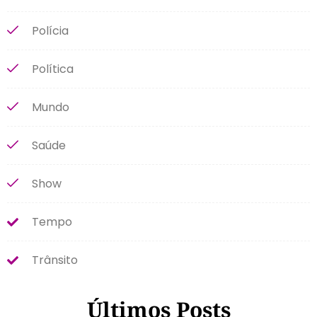
Polícia
Política
Mundo
Saúde
Show
Tempo
Trânsito
Últimos Posts