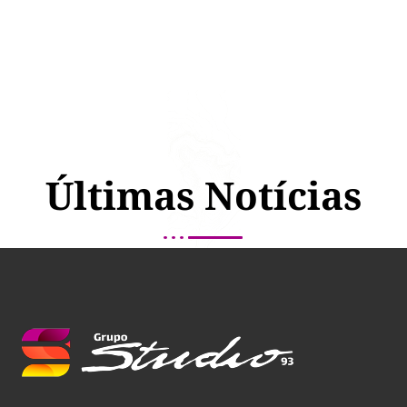
Últimas Notícias