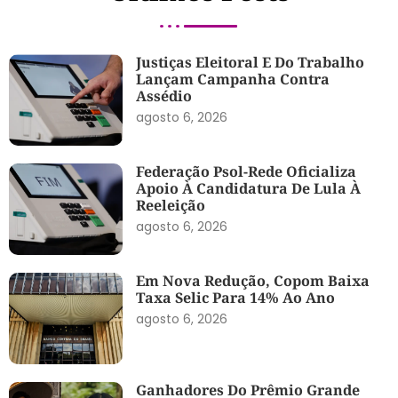
Justiças Eleitoral E Do Trabalho
Lançam Campanha Contra
Assédio
agosto 6, 2026
Federação Psol-Rede Oficializa
Apoio À Candidatura De Lula À
Reeleição
agosto 6, 2026
Em Nova Redução, Copom Baixa
Taxa Selic Para 14% Ao Ano
agosto 6, 2026
Ganhadores Do Prêmio Grande