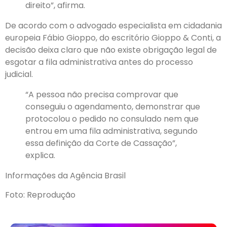
direito”, afirma.
De acordo com o advogado especialista em cidadania
europeia Fábio Gioppo, do escritório Gioppo & Conti, a
decisão deixa claro que não existe obrigação legal de
esgotar a fila administrativa antes do processo
judicial.
“A pessoa não precisa comprovar que
conseguiu o agendamento, demonstrar que
protocolou o pedido no consulado nem que
entrou em uma fila administrativa, segundo
essa definição da Corte de Cassação”,
explica.
Informações da Agência Brasil
Foto: Reprodução