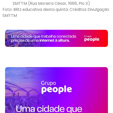
SMTTM (Rua Moreira César, 1666, Pio X)
Foto: Blitz educativa desta quinta: Créditos Divulgação
SMTTM