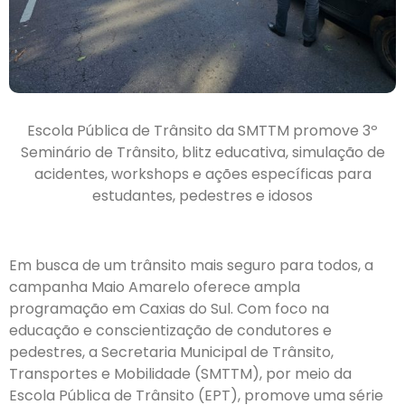
Escola Pública de Trânsito da SMTTM promove 3º
Seminário de Trânsito, blitz educativa, simulação de
acidentes, workshops e ações específicas para
estudantes, pedestres e idosos
Em busca de um trânsito mais seguro para todos, a
campanha Maio Amarelo oferece ampla
programação em Caxias do Sul. Com foco na
educação e conscientização de condutores e
pedestres, a Secretaria Municipal de Trânsito,
Transportes e Mobilidade (SMTTM), por meio da
Escola Pública de Trânsito (EPT), promove uma série