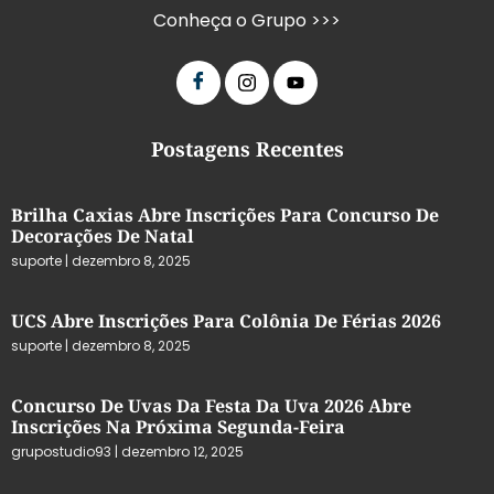
Conheça o Grupo >>>
Postagens Recentes
Brilha Caxias Abre Inscrições Para Concurso De
Decorações De Natal
suporte
dezembro 8, 2025
UCS Abre Inscrições Para Colônia De Férias 2026
suporte
dezembro 8, 2025
Concurso De Uvas Da Festa Da Uva 2026 Abre
Inscrições Na Próxima Segunda-Feira
grupostudio93
dezembro 12, 2025