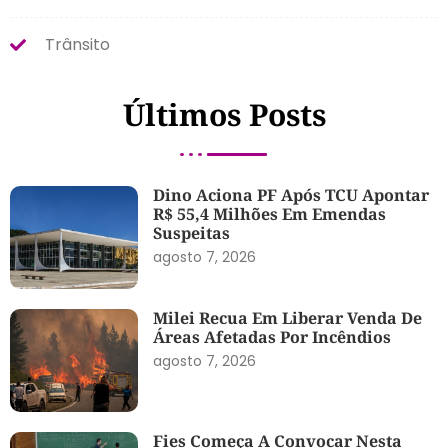
Trânsito
Últimos Posts
Dino Aciona PF Após TCU Apontar
R$ 55,4 Milhões Em Emendas
Suspeitas
agosto 7, 2026
Milei Recua Em Liberar Venda De
Áreas Afetadas Por Incêndios
agosto 7, 2026
Fies Começa A Convocar Nesta