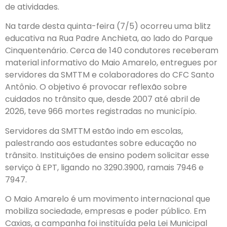
de atividades.
Na tarde desta quinta-feira (7/5) ocorreu uma blitz
educativa na Rua Padre Anchieta, ao lado do Parque
Cinquentenário. Cerca de 140 condutores receberam
material informativo do Maio Amarelo, entregues por
servidores da SMTTM e colaboradores do CFC Santo
Antônio. O objetivo é provocar reflexão sobre
cuidados no trânsito que, desde 2007 até abril de
2026, teve 966 mortes registradas no município.
Servidores da SMTTM estão indo em escolas,
palestrando aos estudantes sobre educação no
trânsito. Instituições de ensino podem solicitar esse
serviço à EPT, ligando no 3290.3900, ramais 7946 e
7947.
O Maio Amarelo é um movimento internacional que
mobiliza sociedade, empresas e poder público. Em
Caxias, a campanha foi instituída pela Lei Municipal