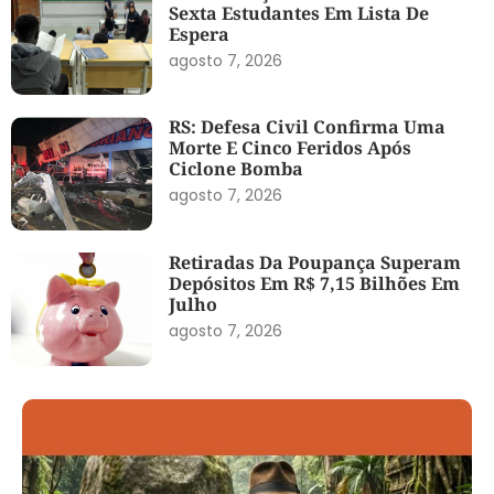
Sexta Estudantes Em Lista De
Espera
agosto 7, 2026
RS: Defesa Civil Confirma Uma
Morte E Cinco Feridos Após
Ciclone Bomba
agosto 7, 2026
Retiradas Da Poupança Superam
Depósitos Em R$ 7,15 Bilhões Em
Julho
agosto 7, 2026