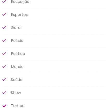
Educação
Esportes
Geral
Polícia
Política
Mundo
Saúde
Show
Tempo