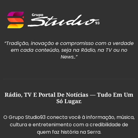
“Tradição, inovação e compromisso com a verdade
em cada conteúdo, seja na Rádio, na TV ou no
News..”
Rádio, TV E Portal De Notícias — Tudo Em Um
Só Lugar.
O Grupo Studio93 conecta você à informação, música,
cultura e entretenimento com a credibilidade de
quem faz história na Serra.