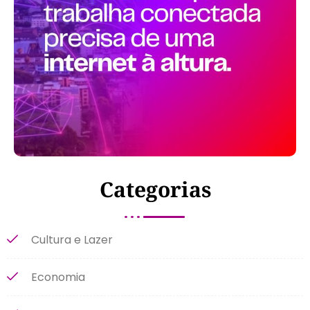
Categorias
Cultura e Lazer
Economia