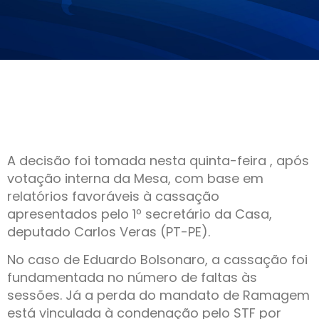
A decisão foi tomada nesta quinta-feira , após
votação interna da Mesa, com base em
relatórios favoráveis à cassação
apresentados pelo 1º secretário da Casa,
deputado Carlos Veras (PT-PE).
No caso de Eduardo Bolsonaro, a cassação foi
fundamentada no número de faltas às
sessões. Já a perda do mandato de Ramagem
está vinculada à condenação pelo STF por