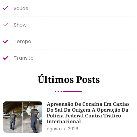
Saúde
Show
Tempo
Trânsito
Últimos Posts
Apreensão De Cocaína Em Caxias
Do Sul Dá Origem A Operação Da
Polícia Federal Contra Tráfico
Internacional
agosto 7, 2026