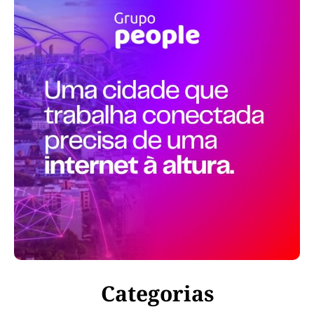
Categorias