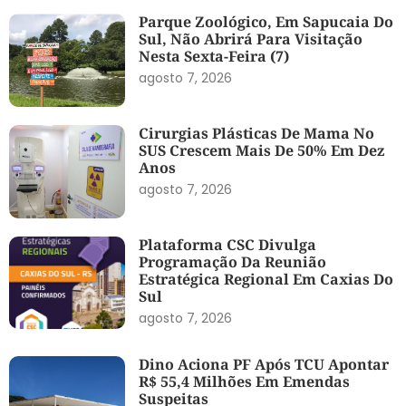
Parque Zoológico, Em Sapucaia Do
Sul, Não Abrirá Para Visitação
Nesta Sexta-Feira (7)
agosto 7, 2026
Cirurgias Plásticas De Mama No
SUS Crescem Mais De 50% Em Dez
Anos
agosto 7, 2026
Plataforma CSC Divulga
Programação Da Reunião
Estratégica Regional Em Caxias Do
Sul
agosto 7, 2026
Dino Aciona PF Após TCU Apontar
R$ 55,4 Milhões Em Emendas
Suspeitas