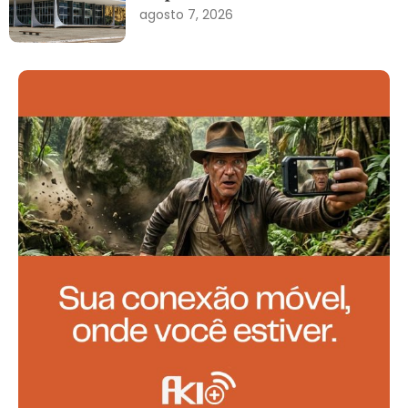
agosto 7, 2026