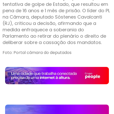
tentativa de golpe de Estado, que resultou em
pena de 16 anos e 1 mês de prisão. O líder do PL
na Câmara, deputado Sóstenes Cavalcanti
(RJ), criticou a decisão, afirmando que a
medida enfraquece a soberania do
Parlamento ao retirar do plenário o direito de
deliberar sobre a cassação dos mandatos.
Foto: Portal câmara do deputados