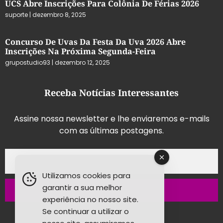
UCS Abre Inscrições Para Colônia De Férias 2026
suporte
dezembro 8, 2025
Concurso De Uvas Da Festa Da Uva 2026 Abre
Inscrições Na Próxima Segunda-Feira
grupostudio93
dezembro 12, 2025
Receba Notícias Interessantes
Assine nossa newsletter e lhe enviaremos e-mails
com as últimas postagens.
Utilizamos cookies para
garantir a sua melhor
Inscrever-se
experiência no nosso site.
Se continuar a utilizar o