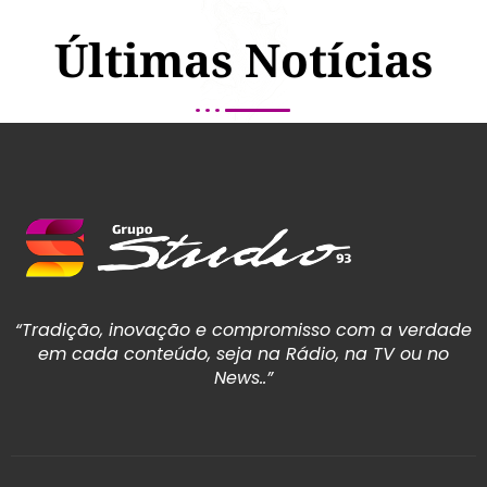
Últimas Notícias
“Tradição, inovação e compromisso com a verdade
em cada conteúdo, seja na Rádio, na TV ou no
News..”