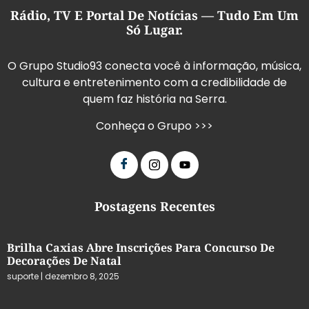
Rádio, TV E Portal De Notícias — Tudo Em Um
Só Lugar.
O Grupo Studio93 conecta você à informação, música,
cultura e entretenimento com a credibilidade de
quem faz história na Serra.
Conheça o Grupo >>>
Postagens Recentes
Brilha Caxias Abre Inscrições Para Concurso De
Decorações De Natal
suporte
dezembro 8, 2025