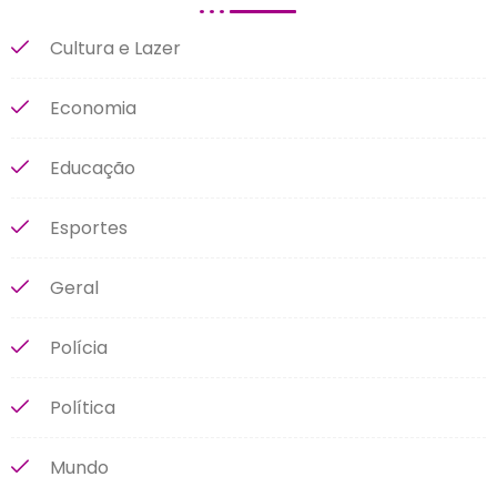
Cultura e Lazer
Economia
Educação
Esportes
Geral
Polícia
Política
Mundo