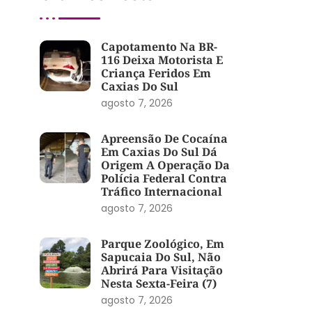
Capotamento Na BR-
116 Deixa Motorista E
Criança Feridos Em
Caxias Do Sul
agosto 7, 2026
Apreensão De Cocaína
Em Caxias Do Sul Dá
Origem A Operação Da
Polícia Federal Contra
Tráfico Internacional
agosto 7, 2026
Parque Zoológico, Em
Sapucaia Do Sul, Não
Abrirá Para Visitação
Nesta Sexta-Feira (7)
agosto 7, 2026