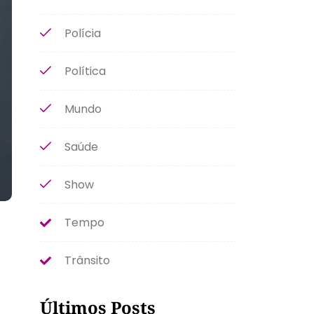
Polícia
Política
Mundo
Saúde
Show
Tempo
Trânsito
Últimos Posts