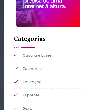
Categorias
Cultura e Lazer
Economia
Educação
Esportes
Geral