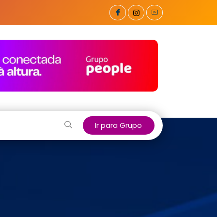
Ir para Grupo