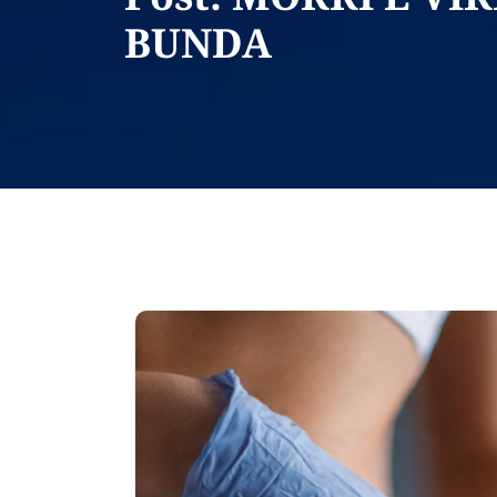
BUNDA