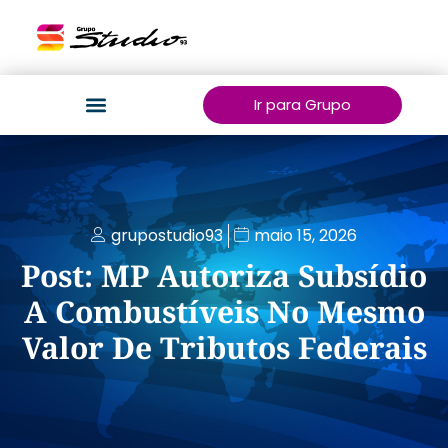
Ir para Grupo
grupostudio93
maio 15, 2026
Post: MP Autoriza Subsídio
A Combustíveis No Mesmo
Valor De Tributos Federais