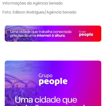
Informações da Agência Senado
Foto: Edilson Rodrigues/Agência Senado