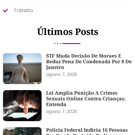
Trânsito
Últimos Posts
STF Muda Decisão De Moraes E
Reduz Pena De Condenada Por 8 De
Janeiro
agosto 7, 2026
Lei Amplia Punição A Crimes
Sexuais Online Contra Crianças;
Entenda
agosto 7, 2026
Polícia Federal Indicia 16 Pessoas