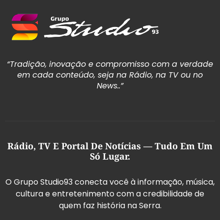
“Tradição, inovação e compromisso com a verdade
em cada conteúdo, seja na Rádio, na TV ou no
News..”
Rádio, TV E Portal De Notícias — Tudo Em Um
Só Lugar.
O Grupo Studio93 conecta você à informação, música,
cultura e entretenimento com a credibilidade de
quem faz história na Serra.