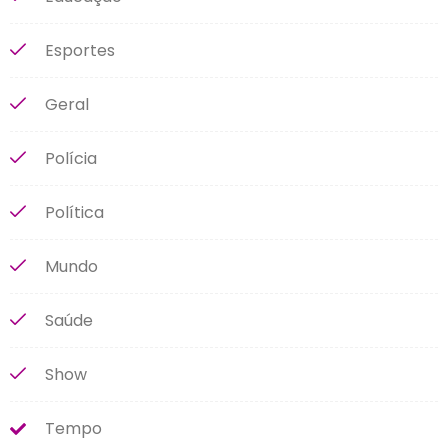
Esportes
Geral
Polícia
Política
Mundo
Saúde
Show
Tempo