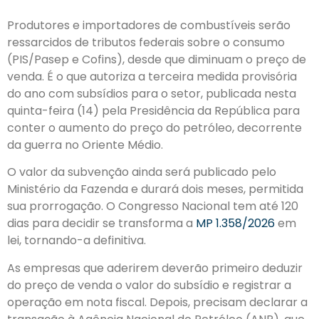
Produtores e importadores de combustíveis serão
ressarcidos de tributos federais sobre o consumo
(PIS/Pasep e Cofins), desde que diminuam o preço de
venda. É o que autoriza a terceira medida provisória
do ano com subsídios para o setor, publicada nesta
quinta-feira (14) pela Presidência da República para
conter o aumento do preço do petróleo, decorrente
da guerra no Oriente Médio.
O valor da subvenção ainda será publicado pelo
Ministério da Fazenda e durará dois meses, permitida
sua prorrogação. O Congresso Nacional tem até 120
dias para decidir se transforma a
MP 1.358/2026
em
lei, tornando-a definitiva.
As empresas que aderirem deverão primeiro deduzir
do preço de venda o valor do subsídio e registrar a
operação em nota fiscal. Depois, precisam declarar a