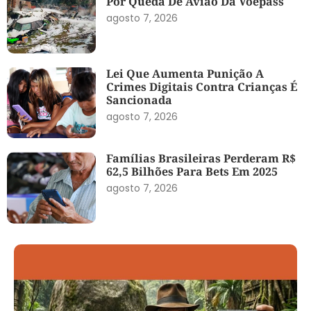
Por Queda De Avião Da Voepass
agosto 7, 2026
Lei Que Aumenta Punição A
Crimes Digitais Contra Crianças É
Sancionada
agosto 7, 2026
Famílias Brasileiras Perderam R$
62,5 Bilhões Para Bets Em 2025
agosto 7, 2026