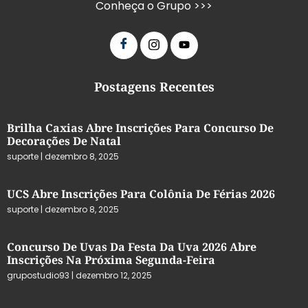
Conheça o Grupo >>>
Postagens Recentes
Brilha Caxias Abre Inscrições Para Concurso De
Decorações De Natal
suporte
dezembro 8, 2025
UCS Abre Inscrições Para Colônia De Férias 2026
suporte
dezembro 8, 2025
Concurso De Uvas Da Festa Da Uva 2026 Abre
Inscrições Na Próxima Segunda-Feira
grupostudio93
dezembro 12, 2025