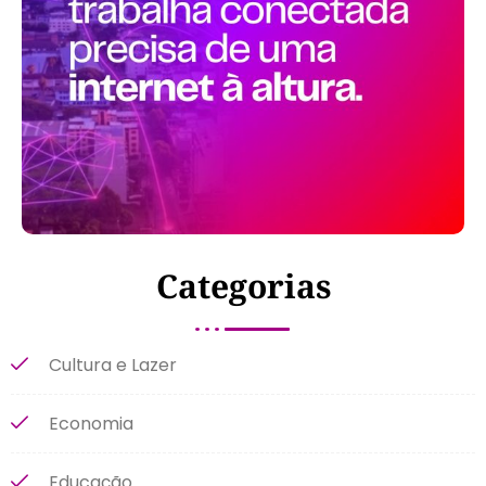
Categorias
Cultura e Lazer
Economia
Educação