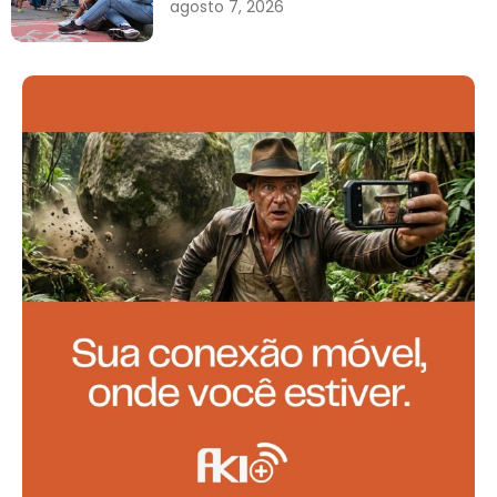
agosto 7, 2026