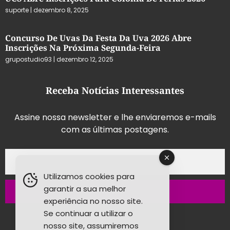
suporte
dezembro 8, 2025
Concurso De Uvas Da Festa Da Uva 2026 Abre
Inscrições Na Próxima Segunda-Feira
grupostudio93
dezembro 12, 2025
Receba Notícias Interessantes
Assine nossa newsletter e lhe enviaremos e-mails
com as últimas postagens.
Utilizamos cookies para
garantir a sua melhor
Inscrever-se
experiência no nosso site.
Se continuar a utilizar o
nosso site, assumiremos