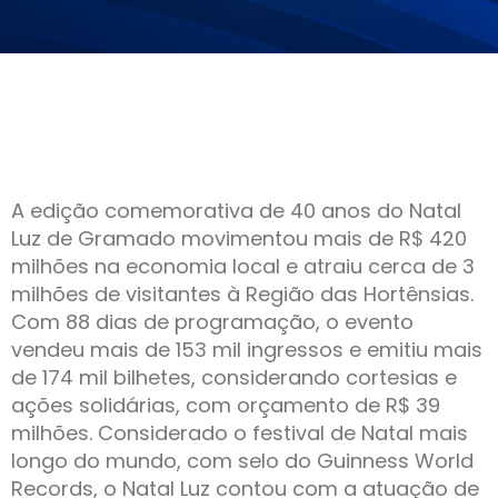
A edição comemorativa de 40 anos do Natal
Luz de Gramado movimentou mais de R$ 420
milhões na economia local e atraiu cerca de 3
milhões de visitantes à Região das Hortênsias.
Com 88 dias de programação, o evento
vendeu mais de 153 mil ingressos e emitiu mais
de 174 mil bilhetes, considerando cortesias e
ações solidárias, com orçamento de R$ 39
milhões. Considerado o festival de Natal mais
longo do mundo, com selo do Guinness World
Records, o Natal Luz contou com a atuação de