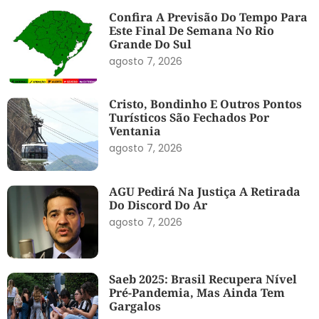
Confira A Previsão Do Tempo Para
Este Final De Semana No Rio
Grande Do Sul
agosto 7, 2026
Cristo, Bondinho E Outros Pontos
Turísticos São Fechados Por
Ventania
agosto 7, 2026
AGU Pedirá Na Justiça A Retirada
Do Discord Do Ar
agosto 7, 2026
Saeb 2025: Brasil Recupera Nível
Pré-Pandemia, Mas Ainda Tem
Gargalos