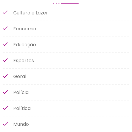
Cultura e Lazer
Economia
Educação
Esportes
Geral
Polícia
Política
Mundo