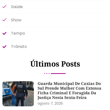
Saúde
Show
Tempo
Trânsito
Últimos Posts
Guarda Municipal De Caxias Do
Sul Prende Mulher Com Extensa
Ficha Criminal E Foragida Da
Justiça Nesta Sexta-Feira
agosto 7, 2026