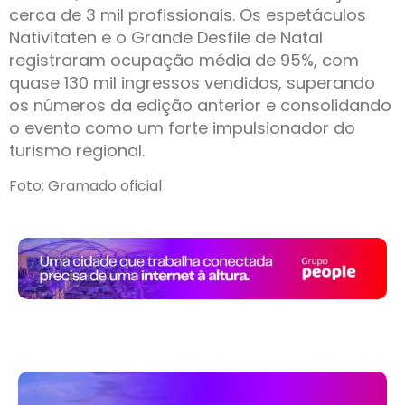
cerca de 3 mil profissionais. Os espetáculos
Nativitaten e o Grande Desfile de Natal
registraram ocupação média de 95%, com
quase 130 mil ingressos vendidos, superando
os números da edição anterior e consolidando
o evento como um forte impulsionador do
turismo regional.
Foto: Gramado oficial