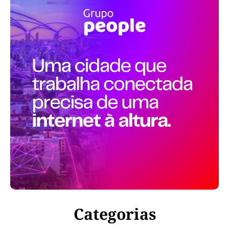
Categorias