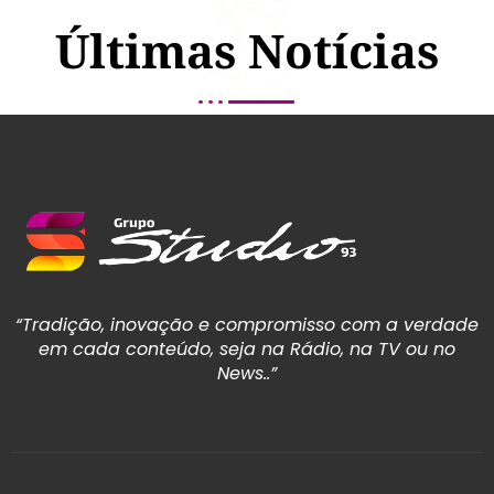
Últimas Notícias
“Tradição, inovação e compromisso com a verdade
em cada conteúdo, seja na Rádio, na TV ou no
News..”