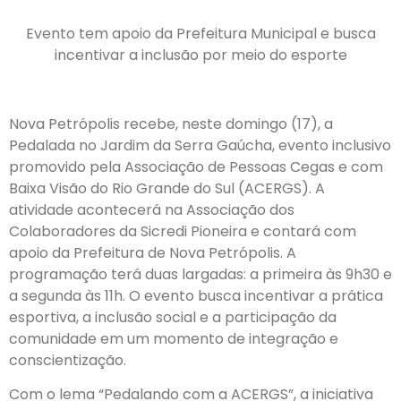
Evento tem apoio da Prefeitura Municipal e busca
incentivar a inclusão por meio do esporte
Nova Petrópolis recebe, neste domingo (17), a
Pedalada no Jardim da Serra Gaúcha, evento inclusivo
promovido pela Associação de Pessoas Cegas e com
Baixa Visão do Rio Grande do Sul (ACERGS). A
atividade acontecerá na Associação dos
Colaboradores da Sicredi Pioneira e contará com
apoio da Prefeitura de Nova Petrópolis. A
programação terá duas largadas: a primeira às 9h30 e
a segunda às 11h. O evento busca incentivar a prática
esportiva, a inclusão social e a participação da
comunidade em um momento de integração e
conscientização.
Com o lema “Pedalando com a ACERGS”, a iniciativa