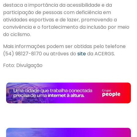
destaca a importância da acessibilidade e da
participação de pessoas com deficiência em
atividades esportivas e de lazer, promovendo a
convivência e o fortalecimento da inclusão por meio
do ciclismo.
Mais informações podem ser obtidas pelo telefone
(54) 98127-8170 ou atráves do
site
da ACERGS.
Foto: Divulgação