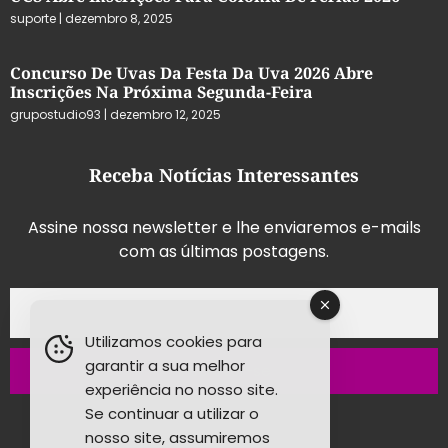
suporte
dezembro 8, 2025
Concurso De Uvas Da Festa Da Uva 2026 Abre
Inscrições Na Próxima Segunda-Feira
grupostudio93
dezembro 12, 2025
Receba Notícias Interessantes
Assine nossa newsletter e lhe enviaremos e-mails
com as últimas postagens.
Utilizamos cookies para
garantir a sua melhor
Inscrever-se
experiência no nosso site.
Se continuar a utilizar o
nosso site, assumiremos