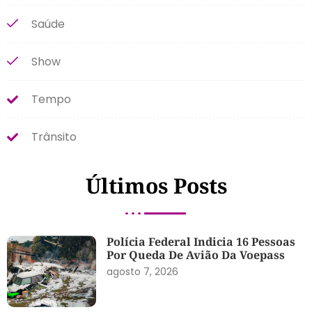
Saúde
Show
Tempo
Trânsito
Últimos Posts
Polícia Federal Indicia 16 Pessoas
Por Queda De Avião Da Voepass
agosto 7, 2026