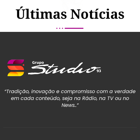
Últimas Notícias
“Tradição, inovação e compromisso com a verdade
em cada conteúdo, seja na Rádio, na TV ou no
News..”