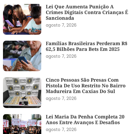
Lei Que Aumenta Punição A
Crimes Digitais Contra Crianças É
Sancionada
agosto 7, 2026
Famílias Brasileiras Perderam R$
62,5 Bilhões Para Bets Em 2025
agosto 7, 2026
Cinco Pessoas São Presas Com
Pistola De Uso Restrito No Bairro
Madureira Em Caxias Do Sul
agosto 7, 2026
Lei Maria Da Penha Completa 20
Anos Entre Avanços E Desafios
agosto 7, 2026