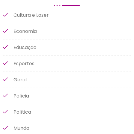
Cultura e Lazer
Economia
Educação
Esportes
Geral
Polícia
Política
Mundo