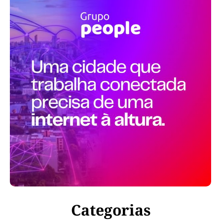
Categorias