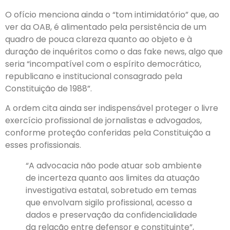
O ofício menciona ainda o “tom intimidatório” que, ao
ver da OAB, é alimentado pela persistência de um
quadro de pouca clareza quanto ao objeto e à
duração de inquéritos como o das fake news, algo que
seria “incompatível com o espírito democrático,
republicano e institucional consagrado pela
Constituição de 1988”.
A ordem cita ainda ser indispensável proteger o livre
exercício profissional de jornalistas e advogados,
conforme proteção conferidas pela Constituição a
esses profissionais.
“A advocacia não pode atuar sob ambiente
de incerteza quanto aos limites da atuação
investigativa estatal, sobretudo em temas
que envolvam sigilo profissional, acesso a
dados e preservação da confidencialidade
da relação entre defensor e constituinte”,