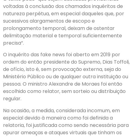
voltadas à conclusão dos chamados inquéritos de
natureza perpétua, em especial daqueles que, por
sucessivos alargamentos de escopo e
prolongamento temporal, deixam de ostentar
delimitação material e temporal suficientemente
precisa”.
O inquérito das fake news foi aberto em 2019 por
ordem do então presidente do Supremo, Dias Toffoli,
de ofício, isto é, sem provocação externa, seja do
Ministério Público ou de qualquer outra instituição ou
pessoa. O ministro Alexandre de Moraes foi então
escolhido como relator, sem sorteio ou distribuição
regular.
Na ocasião, a medida, considerada incomum, em
especial devido à maneira como foi definida a
relatoria, foi justificada como sendo necessária para
apurar ameaças e ataques virtuais que tinham os