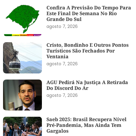
Confira A Previsão Do Tempo Para
Este Final De Semana No Rio
Grande Do Sul
agosto 7, 2026
Cristo, Bondinho E Outros Pontos
Turísticos São Fechados Por
Ventania
agosto 7, 2026
AGU Pedirá Na Justiça A Retirada
Do Discord Do Ar
agosto 7, 2026
Saeb 2025: Brasil Recupera Nível
Pré-Pandemia, Mas Ainda Tem
Gargalos