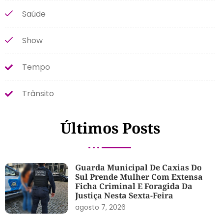
Saúde
Show
Tempo
Trânsito
Últimos Posts
Guarda Municipal De Caxias Do
Sul Prende Mulher Com Extensa
Ficha Criminal E Foragida Da
Justiça Nesta Sexta-Feira
agosto 7, 2026