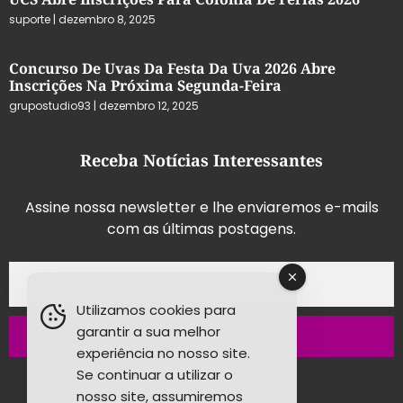
suporte
dezembro 8, 2025
Concurso De Uvas Da Festa Da Uva 2026 Abre
Inscrições Na Próxima Segunda-Feira
grupostudio93
dezembro 12, 2025
Receba Notícias Interessantes
Assine nossa newsletter e lhe enviaremos e-mails
com as últimas postagens.
Utilizamos cookies para
garantir a sua melhor
Inscrever-se
experiência no nosso site.
Se continuar a utilizar o
nosso site, assumiremos