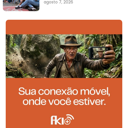
agosto 7, 2026