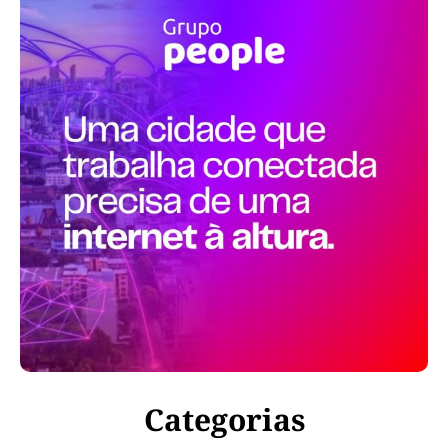
Categorias