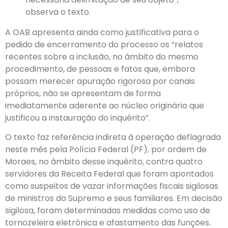
observa o texto.
A OAB apresenta ainda como justificativa para o
pedido de encerramento do processo os “relatos
recentes sobre a inclusão, no âmbito do mesmo
procedimento, de pessoas e fatos que, embora
possam merecer apuração rigorosa por canais
próprios, não se apresentam de forma
imediatamente aderente ao núcleo originário que
justificou a instauração do inquérito”.
O texto faz referência indireta à operação deflagrada
neste mês pela Polícia Federal (PF), por ordem de
Moraes, no âmbito desse inquérito, contra quatro
servidores da Receita Federal que foram apontados
como suspeitos de vazar informações fiscais sigilosas
de ministros do Supremo e seus familiares. Em decisão
sigilosa, foram determinadas medidas como uso de
tornozeleira eletrônica e afastamento das funções.