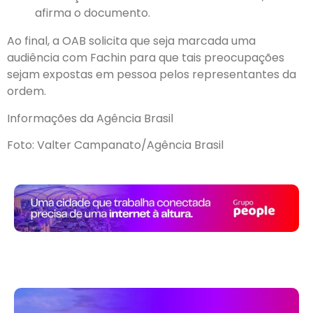
afirma o documento.
Ao final, a OAB solicita que seja marcada uma
audiência com Fachin para que tais preocupações
sejam expostas em pessoa pelos representantes da
ordem.
Informações da Agência Brasil
Foto: Valter Campanato/Agência Brasil