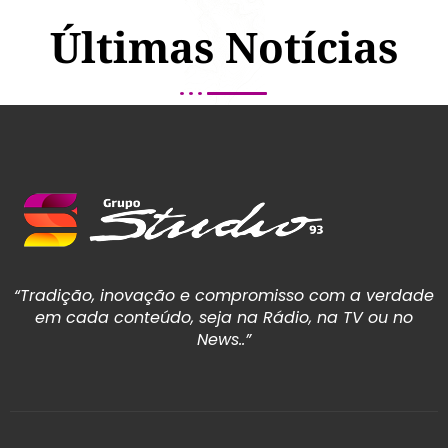
Últimas Notícias
“Tradição, inovação e compromisso com a verdade
em cada conteúdo, seja na Rádio, na TV ou no
News..”