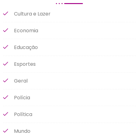
Cultura e Lazer
Economia
Educação
Esportes
Geral
Polícia
Política
Mundo