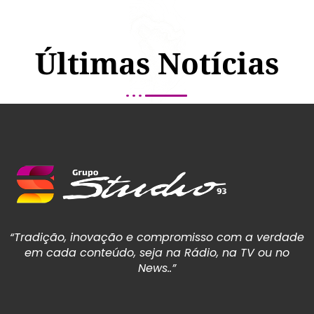
Últimas Notícias
“Tradição, inovação e compromisso com a verdade
em cada conteúdo, seja na Rádio, na TV ou no
News..”