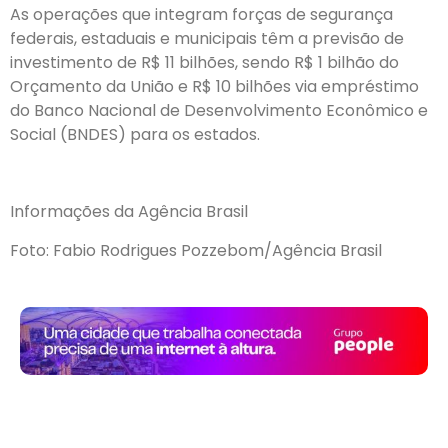
As operações que integram forças de segurança
federais, estaduais e municipais têm a previsão de
investimento de R$ 11 bilhões, sendo R$ 1 bilhão do
Orçamento da União e R$ 10 bilhões via empréstimo
do Banco Nacional de Desenvolvimento Econômico e
Social (BNDES) para os estados.
Informações da Agência Brasil
Foto: Fabio Rodrigues Pozzebom/Agência Brasil