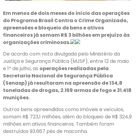
Em menos de dois meses do início das operações
do Programa Brasil Contra o Crime Organizado,
apreensões e bloqueio de bens e ativos
financeiros já somam R$ 3 bilhões em prejuízo às
organizações criminosas.
De acordo com nota divulgada pelo Ministério da
Justiça e Segurança Pública (MJSP), entre 12 de maio
e 1º de julho, as
operações realizadas pela
Secretaria Nacional de Segurança Pública
(Senasp) já resultaram na apreensão de 134,8
toneladas de drogas, 2.159 armas de fogo e 31.418
munições.
Outros bens apreendidos como imóveis e veículos,
somam R$ 723,1 milhões, além do bloqueio de R$ 324,9
milhões em ativos financeiros. Também foram
destruídos 93.667 pés de maconha.