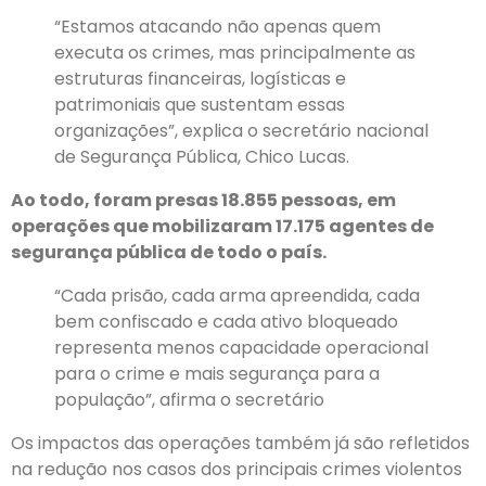
“Estamos atacando não apenas quem
executa os crimes, mas principalmente as
estruturas financeiras, logísticas e
patrimoniais que sustentam essas
organizações”, explica o secretário nacional
de Segurança Pública, Chico Lucas.
Ao todo, foram presas 18.855 pessoas, em
operações que mobilizaram 17.175 agentes de
segurança pública de todo o país.
“Cada prisão, cada arma apreendida, cada
bem confiscado e cada ativo bloqueado
representa menos capacidade operacional
para o crime e mais segurança para a
população”, afirma o secretário
Os impactos das operações também já são refletidos
na redução nos casos dos principais crimes violentos