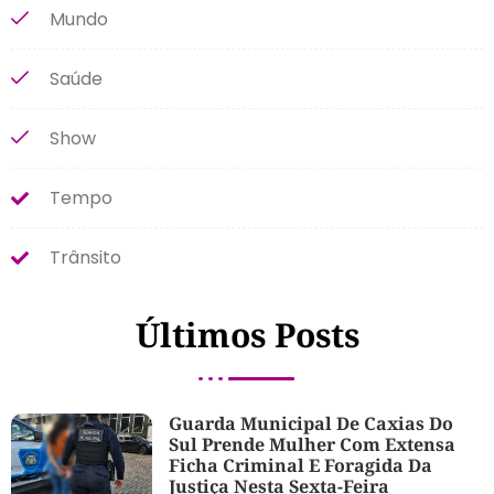
Mundo
Saúde
Show
Tempo
Trânsito
Últimos Posts
Guarda Municipal De Caxias Do
Sul Prende Mulher Com Extensa
Ficha Criminal E Foragida Da
Justiça Nesta Sexta-Feira