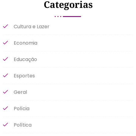
Categorias
Cultura e Lazer
Economia
Educação
Esportes
Geral
Polícia
Política