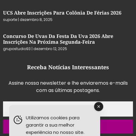
UCS Abre Inscrições Para Colônia De Férias 2026
suporte
dezembro 8, 2025
Concurso De Uvas Da Festa Da Uva 2026 Abre
Inscrições Na Próxima Segunda-Feira
grupostudio93
dezembro 12, 2025
Receba Notícias Interessantes
Assine nossa newsletter e lhe enviaremos e-mails
com as últimas postagens.
Utilizamos cookies para
garantir a sua melhor
Inscrever-se
experiência no nosso site.