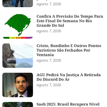
agosto 7, 2026
Confira A Previsão Do Tempo Para
Este Final De Semana No Rio
Grande Do Sul
agosto 7, 2026
Cristo, Bondinho E Outros Pontos
Turísticos São Fechados Por
Ventania
agosto 7, 2026
AGU Pedirá Na Justiça A Retirada
Do Discord Do Ar
agosto 7, 2026
Saeb 2025: Brasil Recupera Nível