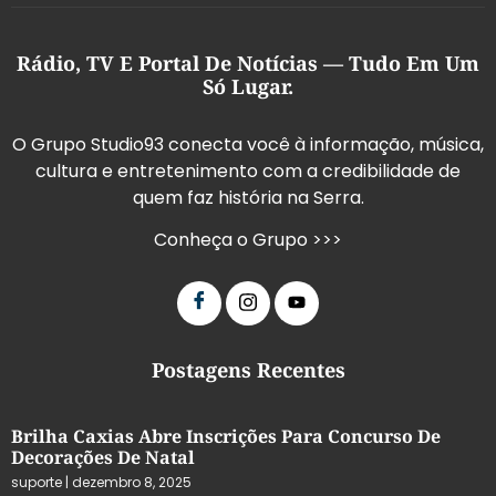
Rádio, TV E Portal De Notícias — Tudo Em Um
Só Lugar.
O Grupo Studio93 conecta você à informação, música,
cultura e entretenimento com a credibilidade de
quem faz história na Serra.
Conheça o Grupo >>>
Postagens Recentes
Brilha Caxias Abre Inscrições Para Concurso De
Decorações De Natal
suporte
dezembro 8, 2025