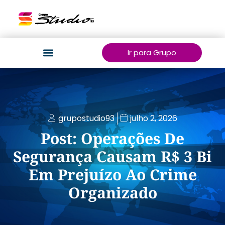
Ir para Grupo
grupostudio93
julho 2, 2026
Post: Operações De
Segurança Causam R$ 3 Bi
Em Prejuízo Ao Crime
Organizado