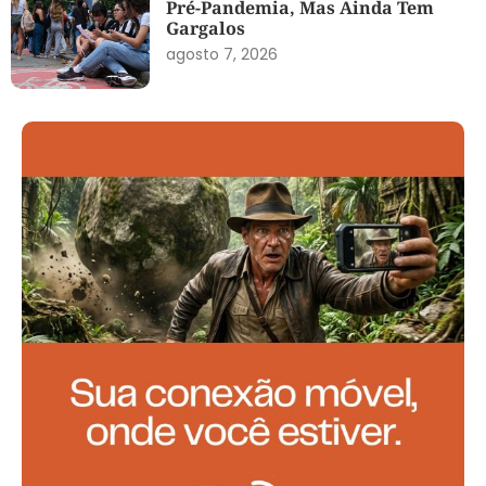
Pré-Pandemia, Mas Ainda Tem
Gargalos
agosto 7, 2026