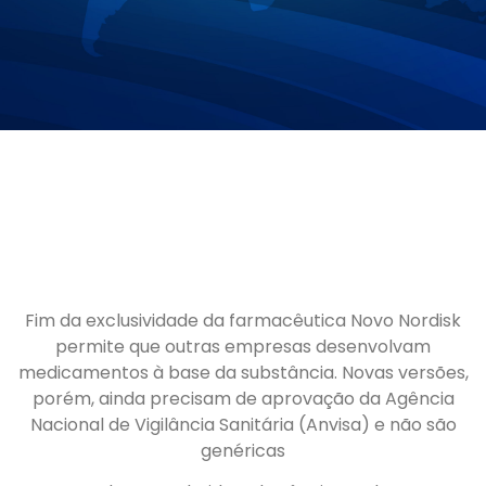
Fim da exclusividade da farmacêutica Novo Nordisk
permite que outras empresas desenvolvam
medicamentos à base da substância. Novas versões,
porém, ainda precisam de aprovação da Agência
Nacional de Vigilância Sanitária (Anvisa) e não são
genéricas