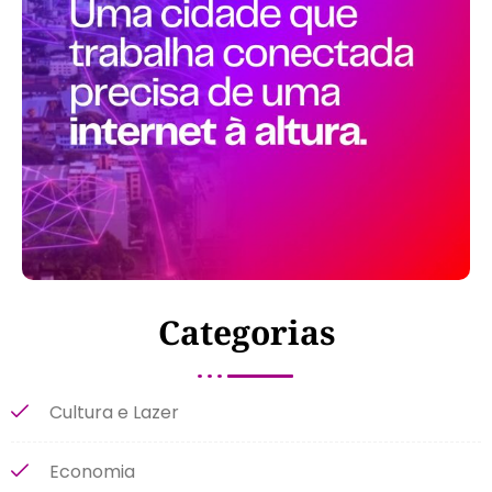
Categorias
Cultura e Lazer
Economia