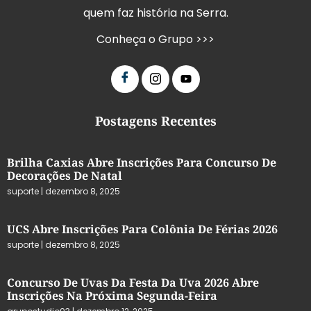
quem faz história na Serra.
Conheça o Grupo >>>
Postagens Recentes
Brilha Caxias Abre Inscrições Para Concurso De
Decorações De Natal
suporte
dezembro 8, 2025
UCS Abre Inscrições Para Colônia De Férias 2026
suporte
dezembro 8, 2025
Concurso De Uvas Da Festa Da Uva 2026 Abre
Inscrições Na Próxima Segunda-Feira