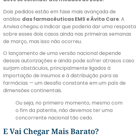
Dois pedidos estão em fase mais avançada de
análise:
das farmacêuticas EMS e Ávita Care
. A
Anvisa chegou a indicar que poderia dar uma resposta
sobre esses dois casos ainda nas primeiras semanas
de março, mas isso não ocorreu.
O lançamento de uma versão nacional depende
dessas autorizações e ainda pode sofrer atrasos caso
surjam obstáculos, principalmente ligados à
importação de insumos e à distribuição para as
farmácias — um desafio constante em um país de
dimensões continentais.
Ou seja, no primeiro momento, mesmo com
o fim da patente, não devemos ter uma
concorrente nacional tão cedo.
E Vai Chegar Mais Barato?