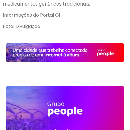
medicamentos genéricos tradicionais.
Informações do Portal G1
Foto: Divulgação