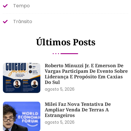
Tempo
Trânsito
Últimos Posts
Roberto Minuzzi Jr. E Emerson De
Vargas Participam De Evento Sobre
Liderança E Propósito Em Caxias
Do Sul
agosto 5, 2026
Milei Faz Nova Tentativa De
Ampliar Venda De Terras A
Estrangeiros
agosto 5, 2026