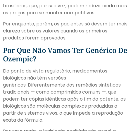
brasileiros, que, por sua vez, podem reduzir ainda mais
os preços para se manter competitivos.
Por enquanto, porém, os pacientes só devem ter mais
clareza sobre os valores quando os primeiros
produtos forem aprovados.
Por Que Não Vamos Ter Genérico De
Ozempic?
Do ponto de vista regulatório, medicamentos
biológicos não têm versões
genéricas.
Diferentemente dos remédios sintéticos
tradicionais — como comprimidos comuns —, que
podem ter cópias idênticas após o fim da patente, os
biológicos são moléculas complexas produzidas a
partir de sistemas vivos, o que impede a reprodução
exata da fórmula.