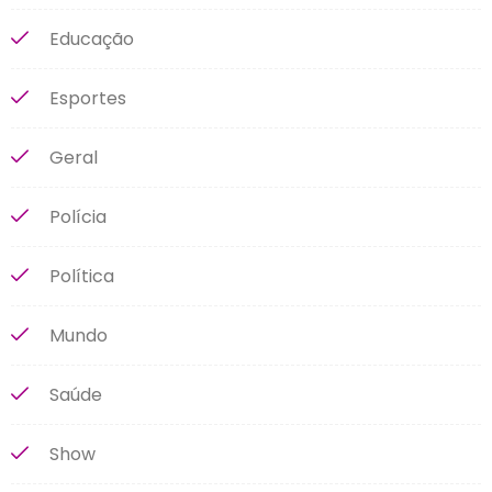
Educação
Esportes
Geral
Polícia
Política
Mundo
Saúde
Show