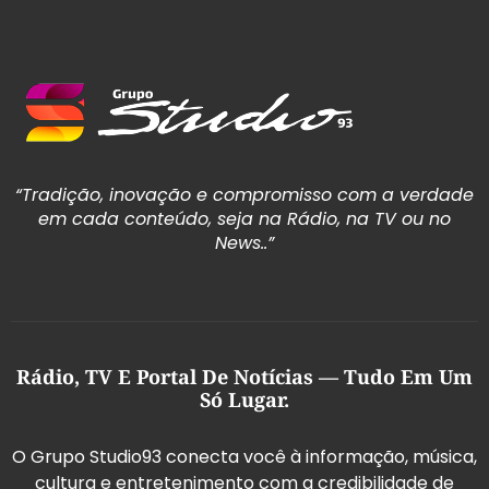
“Tradição, inovação e compromisso com a verdade
em cada conteúdo, seja na Rádio, na TV ou no
News..”
Rádio, TV E Portal De Notícias — Tudo Em Um
Só Lugar.
O Grupo Studio93 conecta você à informação, música,
cultura e entretenimento com a credibilidade de