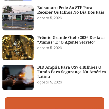
Bolsonaro Pede Ao STF Para
Receber Os Filhos No Dia Dos Pais
agosto 5, 2026
Prêmio Grande Otelo 2026 Destaca
“Manas” E “O Agente Secreto”
agosto 5, 2026
BID Amplia Para US$ 4 Bilhões O
Fundo Para Segurança Na América
Latina
agosto 5, 2026