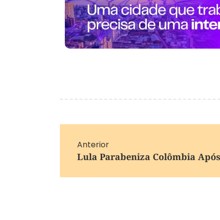
Anterior