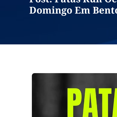
Domingo Em Bento