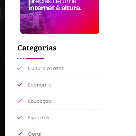
Categorias
Cultura e Lazer
Economia
Educação
Esportes
Geral