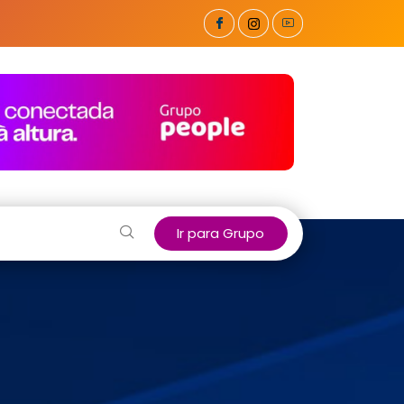
Ir para Grupo