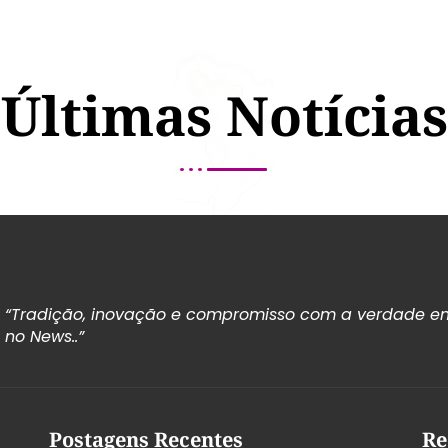
Últimas Notícias
“Tradição, inovação e compromisso com a verdade em
no News..”
Postagens Recentes
Re