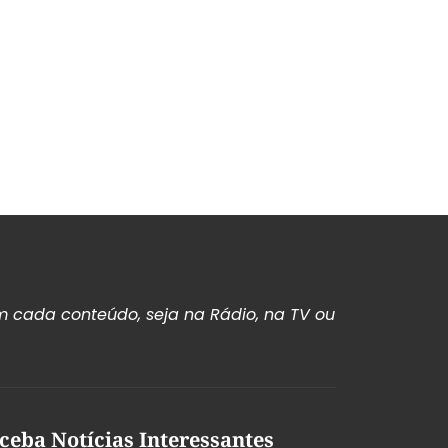
 cada conteúdo, seja na Rádio, na TV ou
ceba Notícias Interessantes