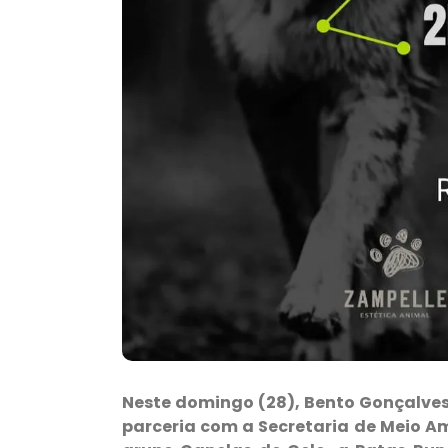
Neste domingo (28), Bento Gonçalves
parceria com a Secretaria de Meio A