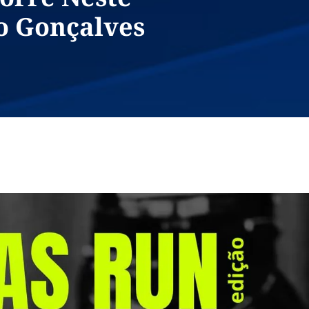
 Gonçalves