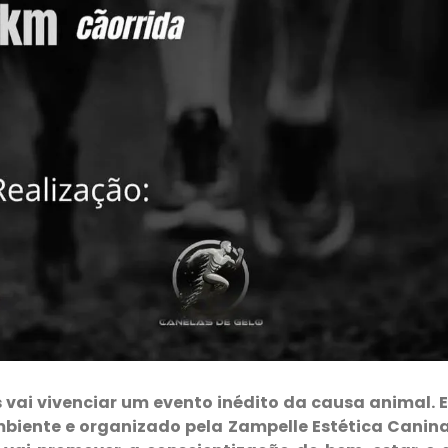
 vai vivenciar um evento inédito da causa animal. 
mbiente e organizado pela Zampelle Estética Canina