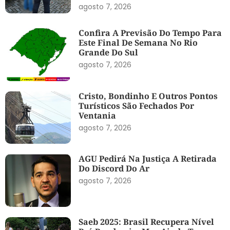
agosto 7, 2026
Confira A Previsão Do Tempo Para
Este Final De Semana No Rio
Grande Do Sul
agosto 7, 2026
Cristo, Bondinho E Outros Pontos
Turísticos São Fechados Por
Ventania
agosto 7, 2026
AGU Pedirá Na Justiça A Retirada
Do Discord Do Ar
agosto 7, 2026
Saeb 2025: Brasil Recupera Nível