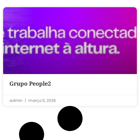
Grupo People2
admin
março 5, 2026