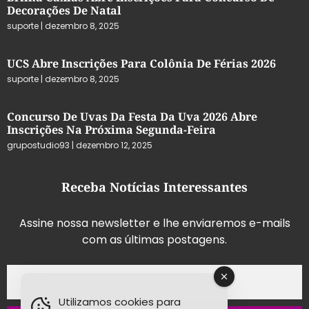
Decorações De Natal
suporte
dezembro 8, 2025
UCS Abre Inscrições Para Colônia De Férias 2026
suporte
dezembro 8, 2025
Concurso De Uvas Da Festa Da Uva 2026 Abre
Inscrições Na Próxima Segunda-Feira
grupostudio93
dezembro 12, 2025
Receba Notícias Interessantes
Assine nossa newsletter e lhe enviaremos e-mails
com as últimas postagens.
Utilizamos cookies para