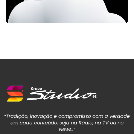
“Tradição, inovação e compromisso com a verdade
em cada conteúdo, seja na Rádio, na TV ou no
News..”