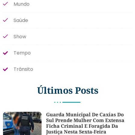
Mundo
Saúde
Show
Tempo
Trânsito
Últimos Posts
Guarda Municipal De Caxias Do
Sul Prende Mulher Com Extensa
Ficha Criminal E Foragida Da
Justiça Nesta Sexta-Feira