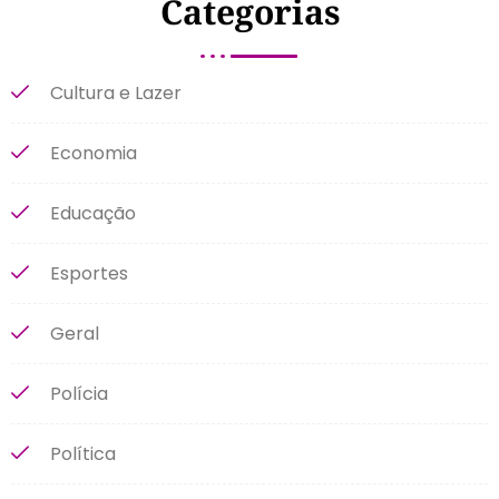
Categorias
Cultura e Lazer
Economia
Educação
Esportes
Geral
Polícia
Política