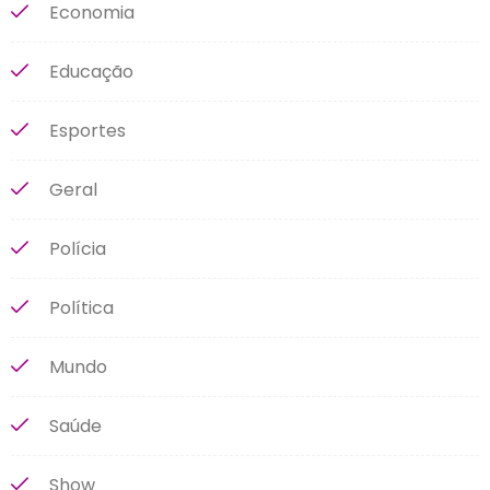
Economia
Educação
Esportes
Geral
Polícia
Política
Mundo
Saúde
Show