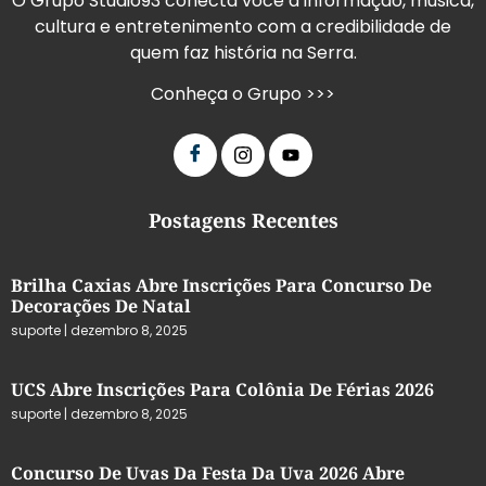
O Grupo Studio93 conecta você à informação, música,
cultura e entretenimento com a credibilidade de
quem faz história na Serra.
Conheça o Grupo >>>
Postagens Recentes
Brilha Caxias Abre Inscrições Para Concurso De
Decorações De Natal
suporte
dezembro 8, 2025
UCS Abre Inscrições Para Colônia De Férias 2026
suporte
dezembro 8, 2025
Concurso De Uvas Da Festa Da Uva 2026 Abre