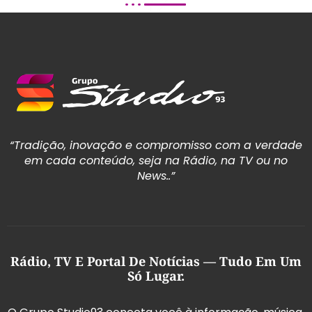
“Tradição, inovação e compromisso com a verdade
em cada conteúdo, seja na Rádio, na TV ou no
News..”
Rádio, TV E Portal De Notícias — Tudo Em Um
Só Lugar.