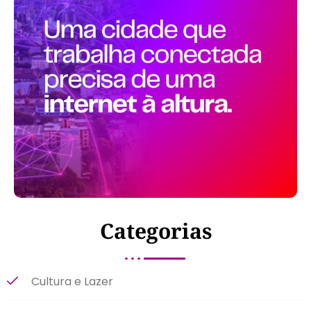
Categorias
Cultura e Lazer