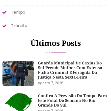
Tempo
Trânsito
Últimos Posts
Guarda Municipal De Caxias Do
Sul Prende Mulher Com Extensa
Ficha Criminal E Foragida Da
Justiça Nesta Sexta-Feira
agosto 7, 2026
Confira A Previsão Do Tempo Para
Este Final De Semana No Rio
Grande Do Sul
agosto 7, 2026