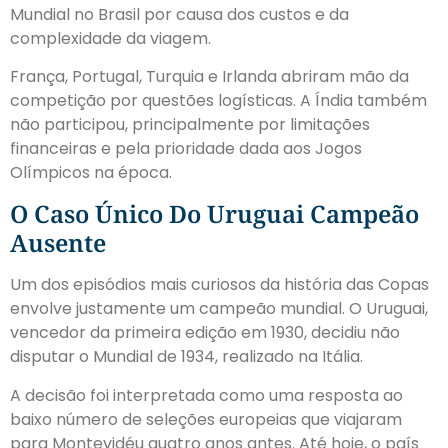
Mundial no Brasil por causa dos custos e da
complexidade da viagem.
França, Portugal, Turquia e Irlanda abriram mão da
competição por questões logísticas. A Índia também
não participou, principalmente por limitações
financeiras e pela prioridade dada aos Jogos
Olímpicos na época.
O Caso Único Do Uruguai Campeão
Ausente
Um dos episódios mais curiosos da história das Copas
envolve justamente um campeão mundial. O Uruguai,
vencedor da primeira edição em 1930, decidiu não
disputar o Mundial de 1934, realizado na Itália.
A decisão foi interpretada como uma resposta ao
baixo número de seleções europeias que viajaram
para Montevidéu quatro anos antes. Até hoje, o país