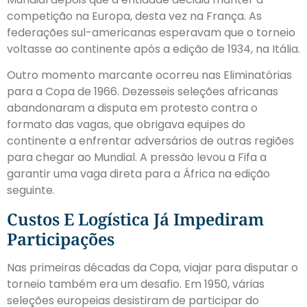
competição na Europa, desta vez na França. As
federações sul-americanas esperavam que o torneio
voltasse ao continente após a edição de 1934, na Itália.
Outro momento marcante ocorreu nas Eliminatórias
para a Copa de 1966. Dezesseis seleções africanas
abandonaram a disputa em protesto contra o
formato das vagas, que obrigava equipes do
continente a enfrentar adversários de outras regiões
para chegar ao Mundial. A pressão levou a Fifa a
garantir uma vaga direta para a África na edição
seguinte.
Custos E Logística Já Impediram
Participações
Nas primeiras décadas da Copa, viajar para disputar o
torneio também era um desafio. Em 1950, várias
seleções europeias desistiram de participar do