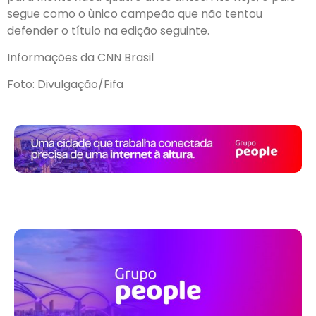
segue como o ùnico campeão que não tentou
defender o título na edição seguinte.
Informações da CNN Brasil
Foto: Divulgação/Fifa