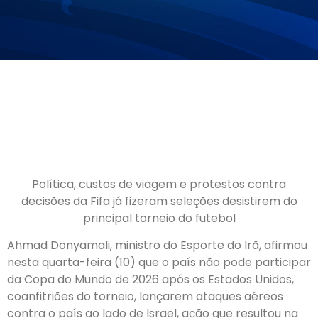
Política, custos de viagem e protestos contra
decisões da Fifa já fizeram seleções desistirem do
principal torneio do futebol
Ahmad Donyamali, ministro do Esporte do Irã, afirmou
nesta quarta-feira (10) que o país não pode participar
da Copa do Mundo de 2026 após os Estados Unidos,
coanfitriões do torneio, lançarem ataques aéreos
contra o país ao lado de Israel, ação que resultou na