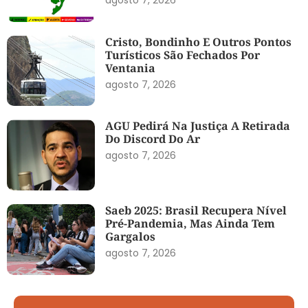
Cristo, Bondinho E Outros Pontos
Turísticos São Fechados Por
Ventania
agosto 7, 2026
AGU Pedirá Na Justiça A Retirada
Do Discord Do Ar
agosto 7, 2026
Saeb 2025: Brasil Recupera Nível
Pré-Pandemia, Mas Ainda Tem
Gargalos
agosto 7, 2026