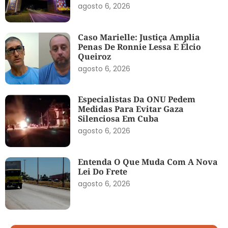
agosto 6, 2026
Caso Marielle: Justiça Amplia
Penas De Ronnie Lessa E Élcio
Queiroz
agosto 6, 2026
Especialistas Da ONU Pedem
Medidas Para Evitar Gaza
Silenciosa Em Cuba
agosto 6, 2026
Entenda O Que Muda Com A Nova
Lei Do Frete
agosto 6, 2026