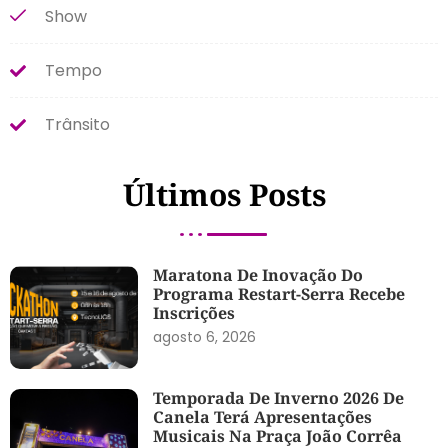
Show
Tempo
Trânsito
Últimos Posts
Maratona De Inovação Do
Programa Restart-Serra Recebe
Inscrições
agosto 6, 2026
Temporada De Inverno 2026 De
Canela Terá Apresentações
Musicais Na Praça João Corrêa