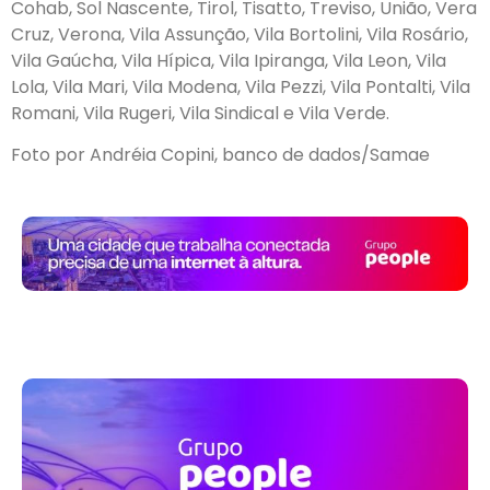
Cohab, Sol Nascente, Tirol, Tisatto, Treviso, União, Vera
Cruz, Verona, Vila Assunção, Vila Bortolini, Vila Rosário,
Vila Gaúcha, Vila Hípica, Vila Ipiranga, Vila Leon, Vila
Lola, Vila Mari, Vila Modena, Vila Pezzi, Vila Pontalti, Vila
Romani, Vila Rugeri, Vila Sindical e Vila Verde.
Foto por Andréia Copini, banco de dados/Samae