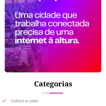
Categorias
Cultura e Lazer