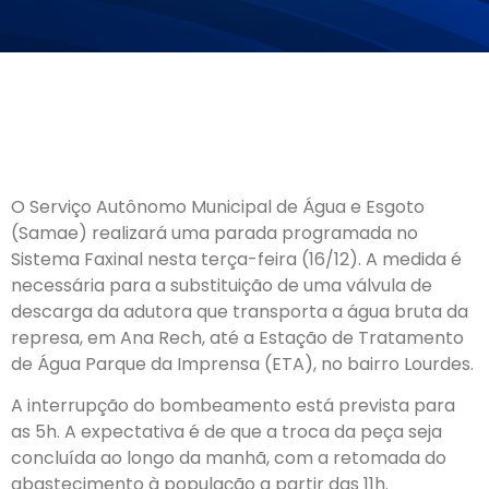
O Serviço Autônomo Municipal de Água e Esgoto
(Samae) realizará uma parada programada no
Sistema Faxinal nesta terça-feira (16/12). A medida é
necessária para a substituição de uma válvula de
descarga da adutora que transporta a água bruta da
represa, em Ana Rech, até a Estação de Tratamento
de Água Parque da Imprensa (ETA), no bairro Lourdes.
A interrupção do bombeamento está prevista para
as 5h. A expectativa é de que a troca da peça seja
concluída ao longo da manhã, com a retomada do
abastecimento à população a partir das 11h.