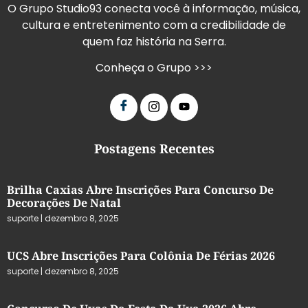
O Grupo Studio93 conecta você à informação, música,
cultura e entretenimento com a credibilidade de
quem faz história na Serra.
Conheça o Grupo >>>
Postagens Recentes
Brilha Caxias Abre Inscrições Para Concurso De
Decorações De Natal
suporte
dezembro 8, 2025
UCS Abre Inscrições Para Colônia De Férias 2026
suporte
dezembro 8, 2025