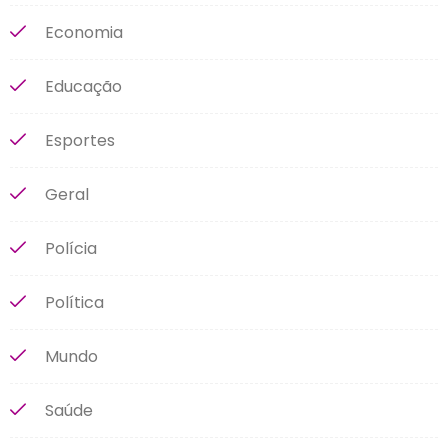
Economia
Educação
Esportes
Geral
Polícia
Política
Mundo
Saúde