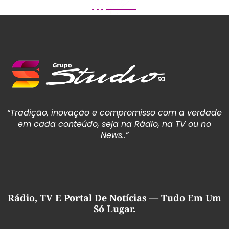
“Tradição, inovação e compromisso com a verdade
em cada conteúdo, seja na Rádio, na TV ou no
News..”
Rádio, TV E Portal De Notícias — Tudo Em Um
Só Lugar.