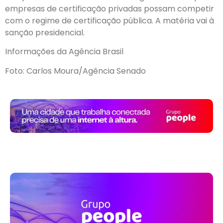
empresas de certificação privadas possam competir
com o regime de certificação pública. A matéria vai à
sanção presidencial.
Informações da Agência Brasil
Foto: Carlos Moura/Agência Senado