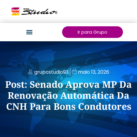
Ir para Grupo
grupostudio93
maio 13, 2026
Post: Senado Aprova MP Da
Renovação Automática Da
CNH Para Bons Condutores