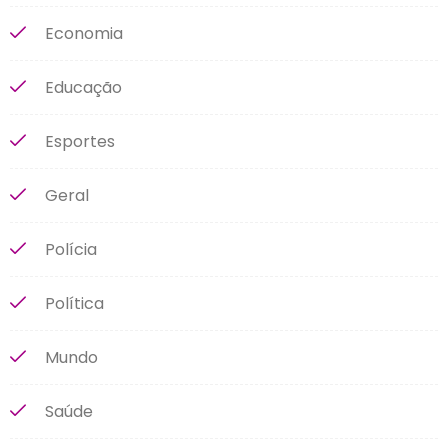
Economia
Educação
Esportes
Geral
Polícia
Política
Mundo
Saúde