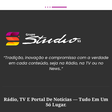
“Tradição, inovação e compromisso com a verdade
em cada conteúdo, seja na Rádio, na TV ou no
News..”
Rádio, TV E Portal De Notícias — Tudo Em Um
Só Lugar.