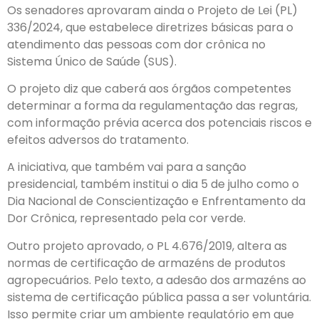
Os senadores aprovaram ainda o Projeto de Lei (PL)
336/2024, que estabelece diretrizes básicas para o
atendimento das pessoas com dor crônica no
Sistema Único de Saúde (SUS).
O projeto diz que caberá aos órgãos competentes
determinar a forma da regulamentação das regras,
com informação prévia acerca dos potenciais riscos e
efeitos adversos do tratamento.
A iniciativa, que também vai para a sanção
presidencial, também institui o dia 5 de julho como o
Dia Nacional de Conscientização e Enfrentamento da
Dor Crônica, representado pela cor verde.
Outro projeto aprovado, o PL 4.676/2019, altera as
normas de certificação de armazéns de produtos
agropecuários. Pelo texto, a adesão dos armazéns ao
sistema de certificação pública passa a ser voluntária.
Isso permite criar um ambiente regulatório em que