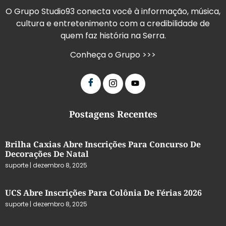
O Grupo Studio93 conecta você à informação, música,
cultura e entretenimento com a credibilidade de
quem faz história na Serra.
Conheça o Grupo >>>
Postagens Recentes
Brilha Caxias Abre Inscrições Para Concurso De
Decorações De Natal
suporte
dezembro 8, 2025
UCS Abre Inscrições Para Colônia De Férias 2026
suporte
dezembro 8, 2025