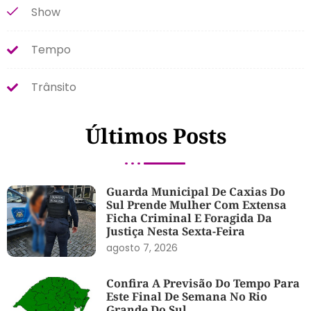
Show
Tempo
Trânsito
Últimos Posts
Guarda Municipal De Caxias Do
Sul Prende Mulher Com Extensa
Ficha Criminal E Foragida Da
Justiça Nesta Sexta-Feira
agosto 7, 2026
Confira A Previsão Do Tempo Para
Este Final De Semana No Rio
Grande Do Sul