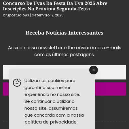
Concurso De Uvas Da Festa Da Uva 2026 Abre
Inscrições Na Próxima Segunda-Feira
grupostudio93
dezembro 12, 2025
Receba Notícias Interessantes
Assine nossa newsletter e lhe enviaremos e-mails
com as últimas postagens.
Utilizamos cookies para
garantir a sua melhor
Inscrever-se
experiência no nosso site.
Se continuar a utilizar o
nosso site, assumiremos
que concorda com a nossa
política de privacidade
.