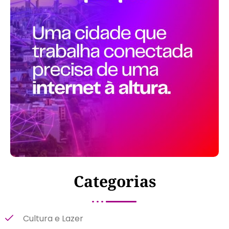
Categorias
Cultura e Lazer