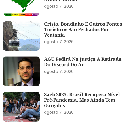
agosto 7, 2026
Cristo, Bondinho E Outros Pontos
Turísticos São Fechados Por
Ventania
agosto 7, 2026
AGU Pedirá Na Justiça A Retirada
Do Discord Do Ar
agosto 7, 2026
Saeb 2025: Brasil Recupera Nível
Pré-Pandemia, Mas Ainda Tem
Gargalos
agosto 7, 2026