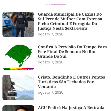
Guarda Municipal De Caxias Do
Sul Prende Mulher Com Extensa
Ficha Criminal E Foragida Da
Justiça Nesta Sexta-Feira
agosto 7, 2026
Confira A Previsão Do Tempo Para
Este Final De Semana No Rio
Grande Do Sul
agosto 7, 2026
Cristo, Bondinho E Outros Pontos
Turísticos São Fechados Por
Ventania
agosto 7, 2026
AGU Pedirá Na Justiça A Retirada