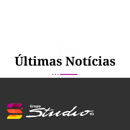
Últimas Notícias