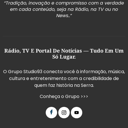
“Tradição, inovação e compromisso com a verdade
em cada conteúdo, seja na Rádio, na TV ou no
News..”
Rádio, TV E Portal De Notícias — Tudo Em Um
Só Lugar.
O Grupo Studio93 conecta você à informação, música,
cultura e entretenimento com a credibilidade de
quem faz história na Serra.
Conheça o Grupo >>>