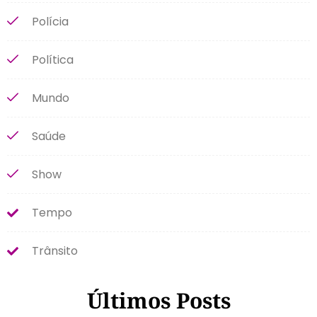
Polícia
Política
Mundo
Saúde
Show
Tempo
Trânsito
Últimos Posts