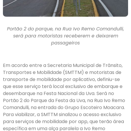
Portão 2 do parque, na Rua Ivo Remo Comandulli,
será para motoristas receberem e deixarem
passageiros
Em acordo entre a Secretaria Municipal de Trânsito,
Transportes e Mobilidade (SMTTM) e motoristas de
transporte de mobilidade por aplicativo, definiu-se
que esse serviço terá local exclusivo de embarque e
desembarque na Festa Nacional da Uva. Será no
Portão 2 do Parque da Festa da Uva, na Rua Ivo Remo
Comandulli, na entrada do Grupo Escoteiro Moacara.
Para viabilizar, a SMTTM sinalizou o acesso exclusivo
para serviços de mobilidade por app, que terão área
específica em uma alça paralela a Ivo Remo