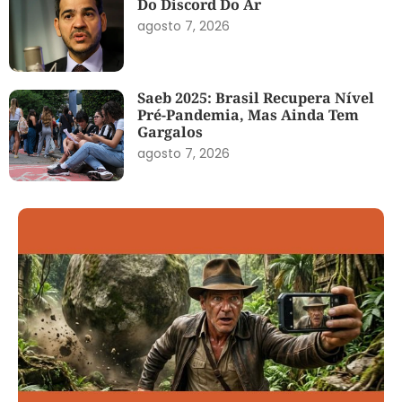
Do Discord Do Ar
agosto 7, 2026
Saeb 2025: Brasil Recupera Nível
Pré-Pandemia, Mas Ainda Tem
Gargalos
agosto 7, 2026