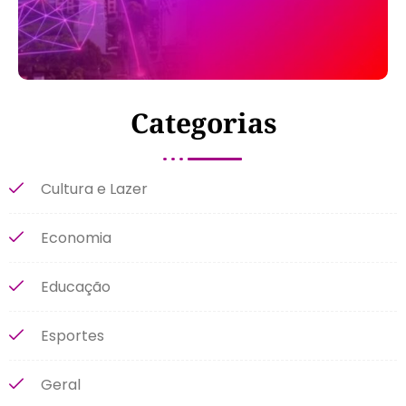
Categorias
Cultura e Lazer
Economia
Educação
Esportes
Geral