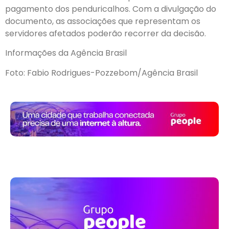
pagamento dos penduricalhos. Com a divulgação do
documento, as associações que representam os
servidores afetados poderão recorrer da decisão.
Informações da Agência Brasil
Foto: Fabio Rodrigues-Pozzebom/Agência Brasil