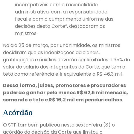
incompatíveis com a racionalidade
administrativa, com a responsabilidade
fiscal e com o cumprimento uniforme das
decisões desta Corte”, destacaram os
ministros.
No dia 25 de março, por unanimidade, os ministros
decidiram que as indenizações adicionais,
gratificações e auxílios deverão ser limitados a 35% do
valor do salário dos integrantes da Corte, que tem o
teto como referência e é equivalente a R$ 46,3 mil.
Dessa forma, juízes, promotores e procuradores
poderão ganhar pelo menos R$ 62,5 mil mensais,
somando o teto e R$ 16,2 mil em penduricalhos.
Acórdão
O STF também publicou nesta sexta-feira (8) o
acórdão da decisão da Corte que limitou o