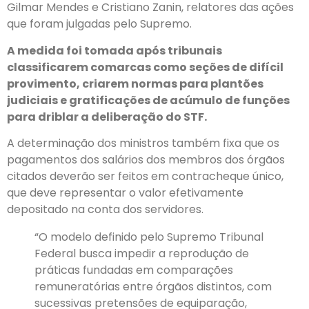
Gilmar Mendes e Cristiano Zanin, relatores das ações
que foram julgadas pelo Supremo.
A medida foi tomada após tribunais
classificarem comarcas como seções de difícil
provimento, criarem normas para plantões
judiciais e gratificações de acúmulo de funções
para driblar a deliberação do STF.
A determinação dos ministros também fixa que os
pagamentos dos salários dos membros dos órgãos
citados deverão ser feitos em contracheque único,
que deve representar o valor efetivamente
depositado na conta dos servidores.
“O modelo definido pelo Supremo Tribunal
Federal busca impedir a reprodução de
práticas fundadas em comparações
remuneratórias entre órgãos distintos, com
sucessivas pretensões de equiparação,