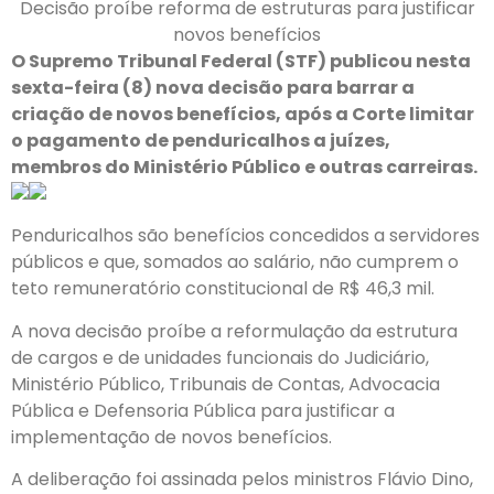
Decisão proíbe reforma de estruturas para justificar
novos benefícios
O Supremo Tribunal Federal (STF) publicou nesta
sexta-feira (8) nova decisão para barrar a
criação de novos benefícios, após a Corte limitar
o pagamento de penduricalhos a juízes,
membros do Ministério Público e outras carreiras.
Penduricalhos são benefícios concedidos a servidores
públicos e que, somados ao salário, não cumprem o
teto remuneratório constitucional de R$ 46,3 mil.
A nova decisão proíbe a reformulação da estrutura
de cargos e de unidades funcionais do Judiciário,
Ministério Público, Tribunais de Contas, Advocacia
Pública e Defensoria Pública para justificar a
implementação de novos benefícios.
A deliberação foi assinada pelos ministros Flávio Dino,