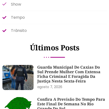
Show
Tempo
Trânsito
Últimos Posts
Guarda Municipal De Caxias Do
Sul Prende Mulher Com Extensa
Ficha Criminal E Foragida Da
Justiça Nesta Sexta-Feira
agosto 7, 2026
Confira A Previsão Do Tempo Para
Este Final De Semana No Rio
Grande Do Sul