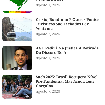
agosto 7, 2026
Cristo, Bondinho E Outros Pontos
Turísticos São Fechados Por
Ventania
agosto 7, 2026
AGU Pedirá Na Justiça A Retirada
Do Discord Do Ar
agosto 7, 2026
Saeb 2025: Brasil Recupera Nível
Pré-Pandemia, Mas Ainda Tem
Gargalos
agosto 7, 2026