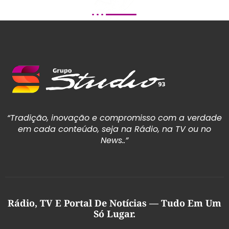
“Tradição, inovação e compromisso com a verdade
em cada conteúdo, seja na Rádio, na TV ou no
News..”
Rádio, TV E Portal De Notícias — Tudo Em Um
Só Lugar.