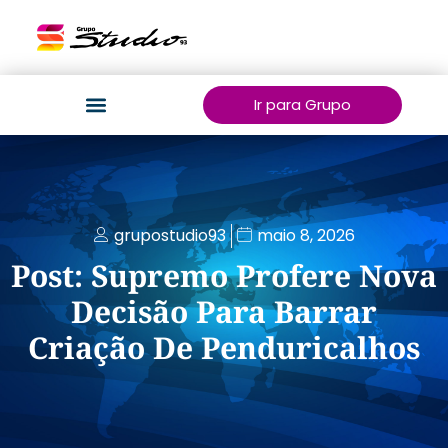
Ir para Grupo
grupostudio93
maio 8, 2026
Post: Supremo Profere Nova
Decisão Para Barrar
Criação De Penduricalhos