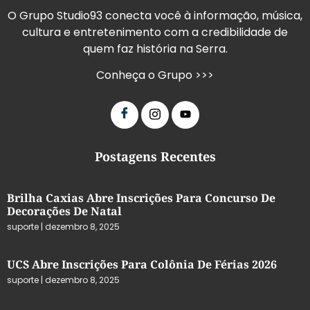
O Grupo Studio93 conecta você à informação, música,
cultura e entretenimento com a credibilidade de
quem faz história na Serra.
Conheça o Grupo >>>
Postagens Recentes
Brilha Caxias Abre Inscrições Para Concurso De
Decorações De Natal
suporte
dezembro 8, 2025
UCS Abre Inscrições Para Colônia De Férias 2026
suporte
dezembro 8, 2025