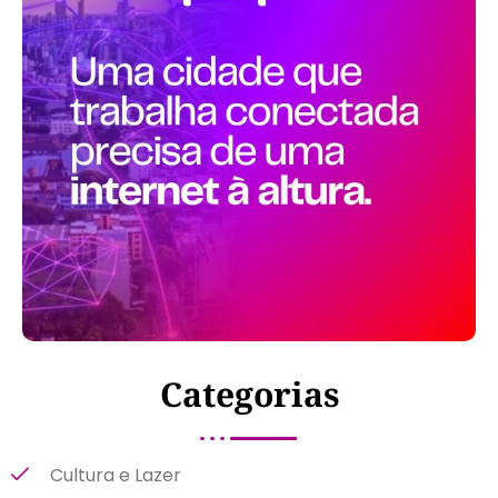
Categorias
Cultura e Lazer