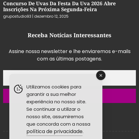
Concurso De Uvas Da Festa Da Uva 2026 Abre
Inscrições Na Próxima Segunda-Feira
grupostudio93
dezembro 12, 2025
Receba Notícias Interessantes
Assine nossa newsletter e lhe enviaremos e-mails
com as últimas postagens.
Utilizamos cookies para
garantir a sua melhor
Inscrever-se
experiência no nosso site.
Se continuar a utilizar o
nosso site, assumiremos
que concorda com a nossa
política de privacidade
.