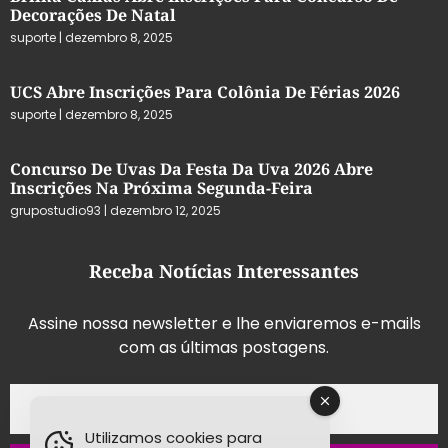
Decorações De Natal
suporte
dezembro 8, 2025
UCS Abre Inscrições Para Colônia De Férias 2026
suporte
dezembro 8, 2025
Concurso De Uvas Da Festa Da Uva 2026 Abre
Inscrições Na Próxima Segunda-Feira
grupostudio93
dezembro 12, 2025
Receba Notícias Interessantes
Assine nossa newsletter e lhe enviaremos e-mails
com as últimas postagens.
Utilizamos cookies para