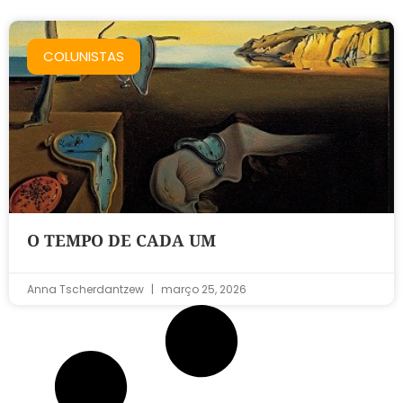
COLUNISTAS
O TEMPO DE CADA UM
Anna Tscherdantzew
março 25, 2026