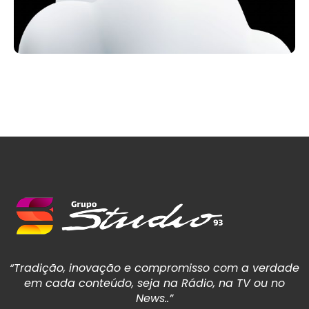
“Tradição, inovação e compromisso com a verdade
em cada conteúdo, seja na Rádio, na TV ou no
News..”