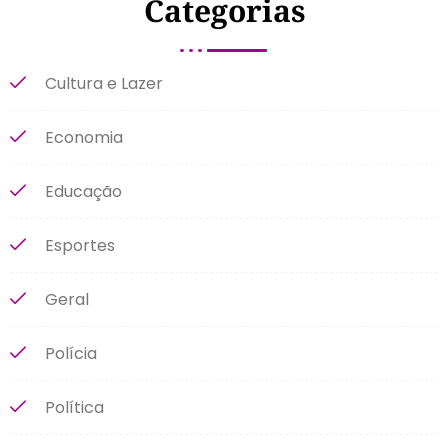
Categorias
Cultura e Lazer
Economia
Educação
Esportes
Geral
Polícia
Política