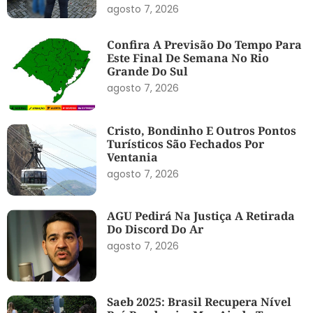
agosto 7, 2026
Confira A Previsão Do Tempo Para
Este Final De Semana No Rio
Grande Do Sul
agosto 7, 2026
Cristo, Bondinho E Outros Pontos
Turísticos São Fechados Por
Ventania
agosto 7, 2026
AGU Pedirá Na Justiça A Retirada
Do Discord Do Ar
agosto 7, 2026
Saeb 2025: Brasil Recupera Nível