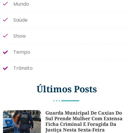
Mundo
Saúde
Show
Tempo
Trânsito
Últimos Posts
Guarda Municipal De Caxias Do
Sul Prende Mulher Com Extensa
Ficha Criminal E Foragida Da
Justiça Nesta Sexta-Feira