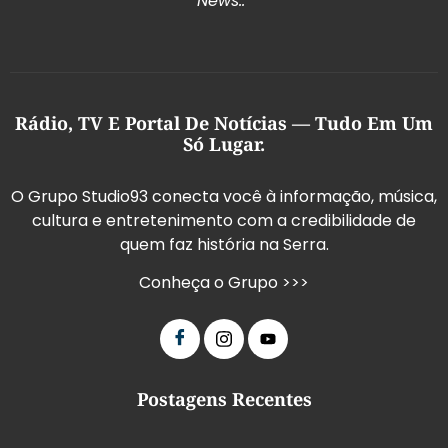
News..”
Rádio, TV E Portal De Notícias — Tudo Em Um
Só Lugar.
O Grupo Studio93 conecta você à informação, música,
cultura e entretenimento com a credibilidade de
quem faz história na Serra.
Conheça o Grupo >>>
Postagens Recentes