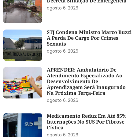
Decreta Situação De Emergência
agosto 6, 2026
STJ Condena Ministro Marco Buzzi
A Perda De Cargo Por Crimes
Sexuais
agosto 6, 2026
APRENDER: Ambulatório De
Atendimento Especializado Ao
Desenvolvimento De
Aprendizagem Será Inaugurado
Na Próxima Terça-Feira
agosto 6, 2026
Medicamento Reduz Em Até 85%
Internações No SUS Por Fibrose
Cística
agosto 6, 2026