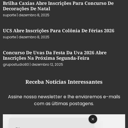
Brilha Caxias Abre Inscrições Para Concurso De
Decorações De Natal
suporte
dezembro 8, 2025
UCS Abre Inscrições Para Colônia De Férias 2026
suporte
dezembro 8, 2025
Concurso De Uvas Da Festa Da Uva 2026 Abre
Inscrições Na Próxima Segunda-Feira
grupostudio93
dezembro 12, 2025
Receba Notícias Interessantes
Assine nossa newsletter e lhe enviaremos e-mails
com as últimas postagens.