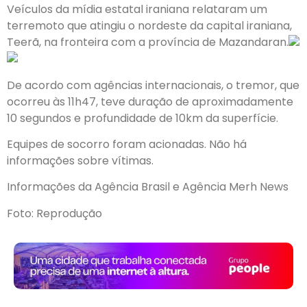
Veículos da mídia estatal iraniana relataram um
terremoto que atingiu o nordeste da capital iraniana,
Teerã, na fronteira com a província de Mazandaran.
De acordo com agências internacionais, o tremor, que
ocorreu às 11h47, teve duração de aproximadamente
10 segundos e profundidade de 10km da superfície.
Equipes de socorro foram acionadas. Não há
informações sobre vítimas.
Informações da Agência Brasil e Agência Merh News
Foto: Reprodução