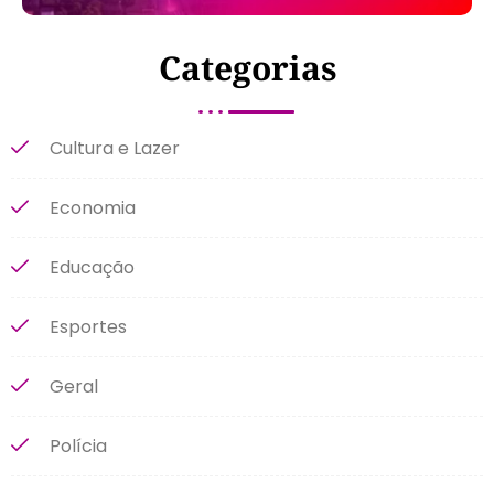
Categorias
Cultura e Lazer
Economia
Educação
Esportes
Geral
Polícia