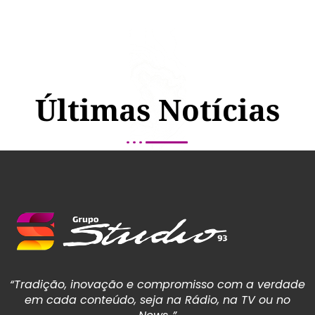
Últimas Notícias
“Tradição, inovação e compromisso com a verdade
em cada conteúdo, seja na Rádio, na TV ou no