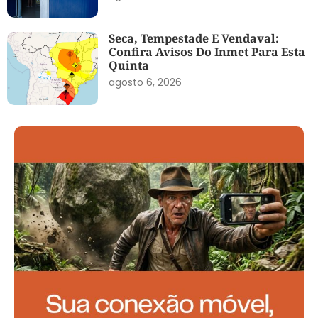
Seca, Tempestade E Vendaval:
Confira Avisos Do Inmet Para Esta
Quinta
agosto 6, 2026