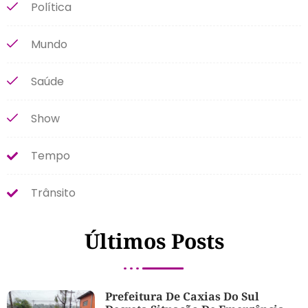
Política
Mundo
Saúde
Show
Tempo
Trânsito
Últimos Posts
Prefeitura De Caxias Do Sul