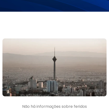
Não há informações sobre feridos