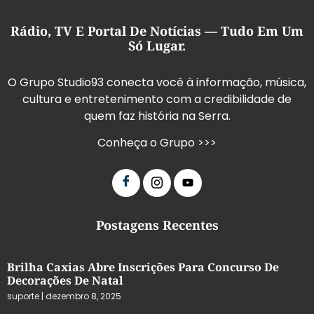
Rádio, TV E Portal De Notícias — Tudo Em Um
Só Lugar.
O Grupo Studio93 conecta você à informação, música,
cultura e entretenimento com a credibilidade de
quem faz história na Serra.
Conheça o Grupo >>>
Postagens Recentes
Brilha Caxias Abre Inscrições Para Concurso De
Decorações De Natal
suporte
dezembro 8, 2025