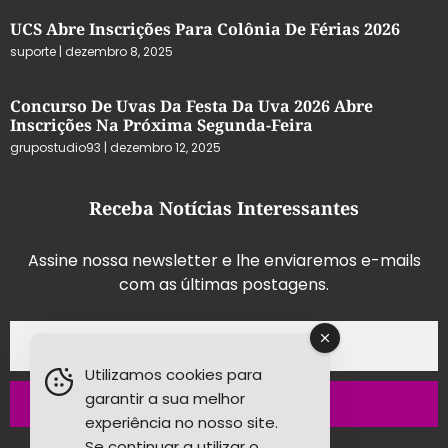
UCS Abre Inscrições Para Colônia De Férias 2026
suporte
dezembro 8, 2025
Concurso De Uvas Da Festa Da Uva 2026 Abre
Inscrições Na Próxima Segunda-Feira
grupostudio93
dezembro 12, 2025
Receba Notícias Interessantes
Assine nossa newsletter e lhe enviaremos e-mails
com as últimas postagens.
Utilizamos cookies para
garantir a sua melhor
Inscrever-se
experiência no nosso site.
Se continuar a utilizar o