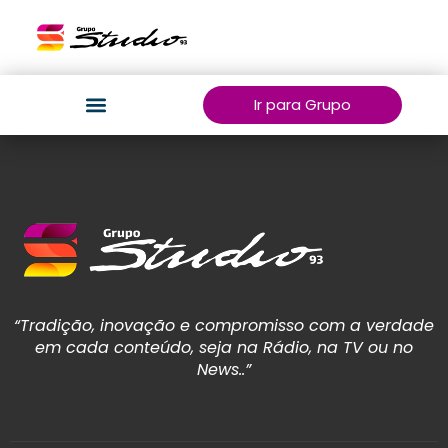
Ir para Grupo
“Tradição, inovação e compromisso com a verdade
em cada conteúdo, seja na Rádio, na TV ou no
News..”