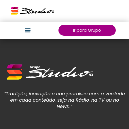
Ir para Grupo
“Tradição, inovação e compromisso com a verdade
em cada conteúdo, seja na Rádio, na TV ou no
News..”