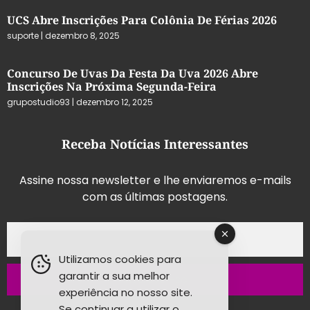
UCS Abre Inscrições Para Colônia De Férias 2026
suporte
dezembro 8, 2025
Concurso De Uvas Da Festa Da Uva 2026 Abre
Inscrições Na Próxima Segunda-Feira
grupostudio93
dezembro 12, 2025
Receba Notícias Interessantes
Assine nossa newsletter e lhe enviaremos e-mails
com as últimas postagens.
Utilizamos cookies para
garantir a sua melhor
Inscrever-se
experiência no nosso site.
Se continuar a utilizar o