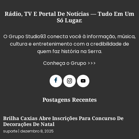
Rádio, TV E Portal De Notícias — Tudo Em Um
Só Lugar.
O Grupo Studio93 conecta você à informação, música,
cultura e entretenimento com a credibilidade de
quem faz história na Serra.
Conheça o Grupo >>>
Postagens Recentes
Brilha Caxias Abre Inscrições Para Concurso De
Decorações De Natal
suporte
dezembro 8, 2025