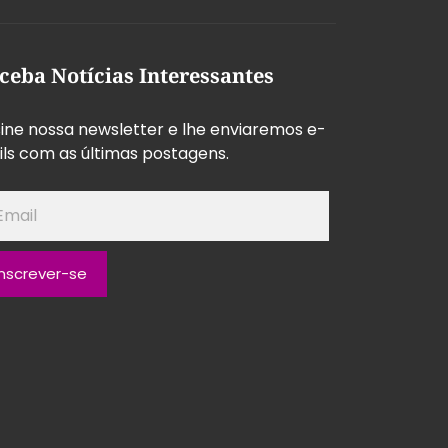
ceba Notícias Interessantes
ine nossa newsletter e lhe enviaremos e-
ls com as últimas postagens.
Inscrever-se