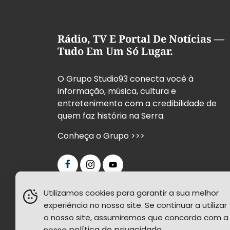
Rádio, TV E Portal De Notícias —
Tudo Em Um Só Lugar.
O Grupo Studio93 conecta você à
informação, música, cultura e
entretenimento com a credibilidade de
quem faz história na Serra.
Conheça o Grupo >>>
Utilizamos cookies para garantir a sua melhor
experiência no nosso site. Se continuar a utilizar
o nosso site, assumiremos que concorda com a
política de privacidade
nossa
.