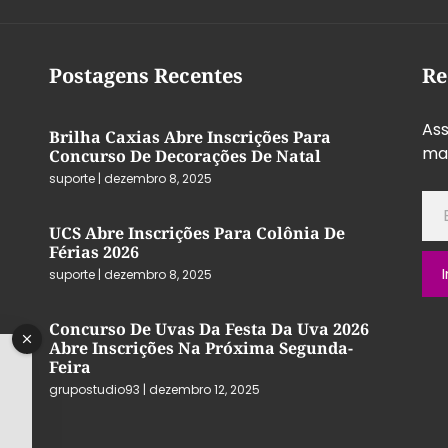
Postagens Recentes
Re
Ass
Brilha Caxias Abre Inscrições Para
mai
Concurso De Decorações De Natal
suporte
dezembro 8, 2025
UCS Abre Inscrições Para Colônia De
Férias 2026
suporte
dezembro 8, 2025
Concurso De Uvas Da Festa Da Uva 2026
Abre Inscrições Na Próxima Segunda-
Feira
grupostudio93
dezembro 12, 2025