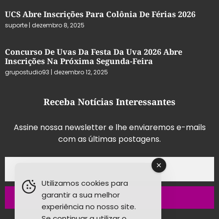
UCS Abre Inscrições Para Colônia De Férias 2026
suporte
dezembro 8, 2025
Concurso De Uvas Da Festa Da Uva 2026 Abre
Inscrições Na Próxima Segunda-Feira
grupostudio93
dezembro 12, 2025
Receba Notícias Interessantes
Assine nossa newsletter e lhe enviaremos e-mails
com as últimas postagens.
Utilizamos cookies para
garantir a sua melhor
Inscrever-se
experiência no nosso site.
Se continuar a utilizar o