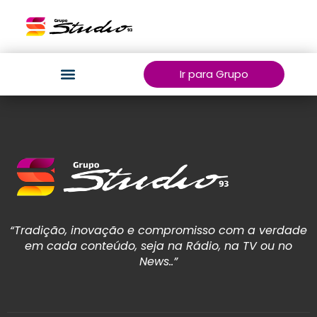
Ir para Grupo
“Tradição, inovação e compromisso com a verdade
em cada conteúdo, seja na Rádio, na TV ou no
News..”