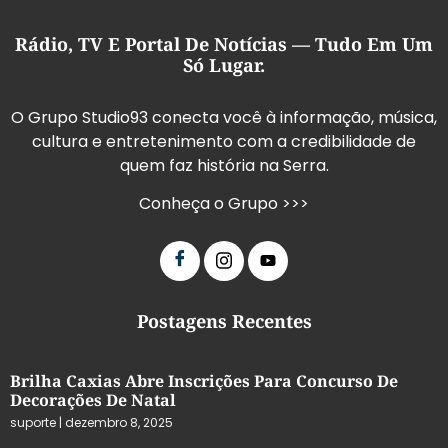
Rádio, TV E Portal De Notícias — Tudo Em Um
Só Lugar.
O Grupo Studio93 conecta você à informação, música,
cultura e entretenimento com a credibilidade de
quem faz história na Serra.
Conheça o Grupo >>>
Postagens Recentes
Brilha Caxias Abre Inscrições Para Concurso De
Decorações De Natal
suporte
dezembro 8, 2025