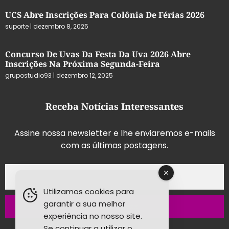
UCS Abre Inscrições Para Colônia De Férias 2026
suporte
dezembro 8, 2025
Concurso De Uvas Da Festa Da Uva 2026 Abre
Inscrições Na Próxima Segunda-Feira
grupostudio93
dezembro 12, 2025
Receba Notícias Interessantes
Assine nossa newsletter e lhe enviaremos e-mails
com as últimas postagens.
Utilizamos cookies para
garantir a sua melhor
Inscrever-se
experiência no nosso site.
Se continuar a utilizar o