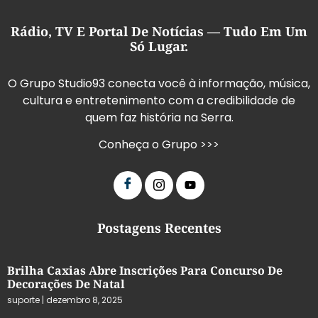
Rádio, TV E Portal De Notícias — Tudo Em Um
Só Lugar.
O Grupo Studio93 conecta você à informação, música,
cultura e entretenimento com a credibilidade de
quem faz história na Serra.
Conheça o Grupo >>>
Postagens Recentes
Brilha Caxias Abre Inscrições Para Concurso De
Decorações De Natal
suporte
dezembro 8, 2025