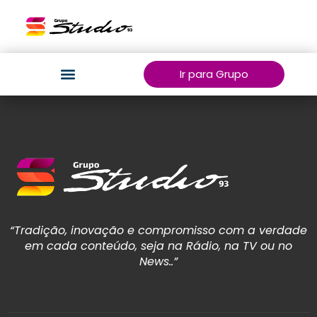
Ir para Grupo
“Tradição, inovação e compromisso com a verdade
em cada conteúdo, seja na Rádio, na TV ou no
News..”