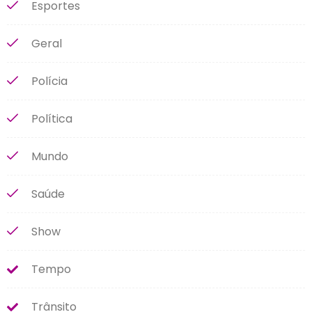
Esportes
Geral
Polícia
Política
Mundo
Saúde
Show
Tempo
Trânsito