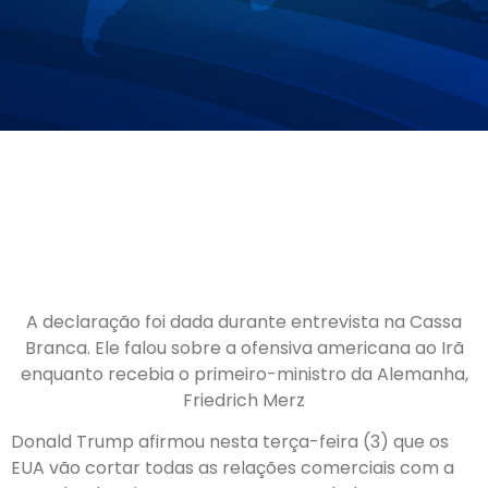
A declaração foi dada durante entrevista na Cassa
Branca. Ele falou sobre a ofensiva americana ao Irã
enquanto recebia o primeiro-ministro da Alemanha,
Friedrich Merz
Donald Trump afirmou nesta terça-feira (3) que
os
EUA vão cortar todas as relações comerciais com a