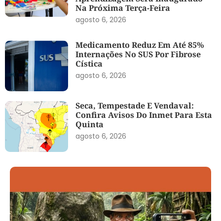
Na Próxima Terça-Feira
agosto 6, 2026
Medicamento Reduz Em Até 85%
Internações No SUS Por Fibrose
Cística
agosto 6, 2026
Seca, Tempestade E Vendaval:
Confira Avisos Do Inmet Para Esta
Quinta
agosto 6, 2026