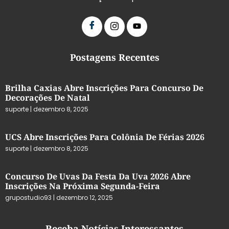
Postagens Recentes
Brilha Caxias Abre Inscrições Para Concurso De
Decorações De Natal
suporte
dezembro 8, 2025
UCS Abre Inscrições Para Colônia De Férias 2026
suporte
dezembro 8, 2025
Concurso De Uvas Da Festa Da Uva 2026 Abre
Inscrições Na Próxima Segunda-Feira
grupostudio93
dezembro 12, 2025
Receba Notícias Interessantes