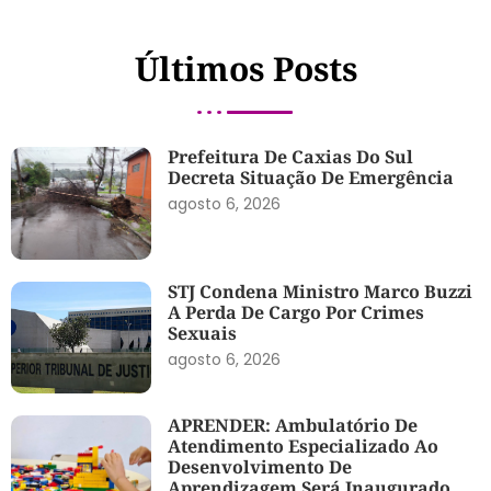
Últimos Posts
Prefeitura De Caxias Do Sul
Decreta Situação De Emergência
agosto 6, 2026
STJ Condena Ministro Marco Buzzi
A Perda De Cargo Por Crimes
Sexuais
agosto 6, 2026
APRENDER: Ambulatório De
Atendimento Especializado Ao
Desenvolvimento De
Aprendizagem Será Inaugurado