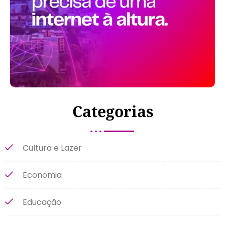
Categorias
Cultura e Lazer
Economia
Educação