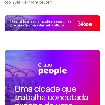
Foto: Yves Herman/Reuters