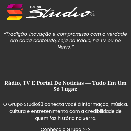
“Tradição, inovação e compromisso com a verdade
em cada conteúdo, seja na Rádio, na TV ou no
News..”
Rádio, TV E Portal De Notícias — Tudo Em Um
Só Lugar.
O Grupo Studio93 conecta você à informação, música,
cultura e entretenimento com a credibilidade de
quem faz história na Serra.
Conheça o Grupo >>>