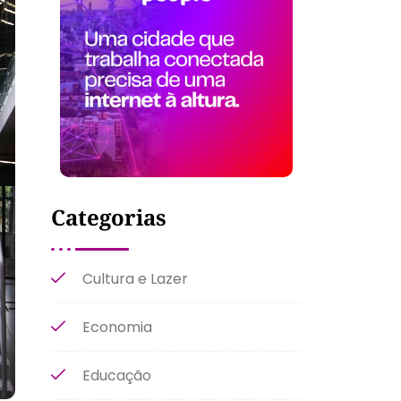
Categorias
Cultura e Lazer
Economia
Educação