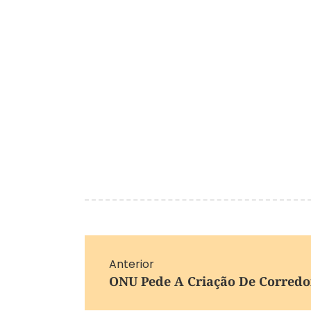
Anterior