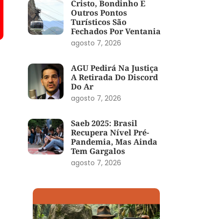
Cristo, Bondinho E
Outros Pontos
Turísticos São
Fechados Por Ventania
agosto 7, 2026
AGU Pedirá Na Justiça
A Retirada Do Discord
Do Ar
agosto 7, 2026
Saeb 2025: Brasil
Recupera Nível Pré-
Pandemia, Mas Ainda
Tem Gargalos
agosto 7, 2026