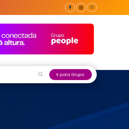
Ir para Grupo