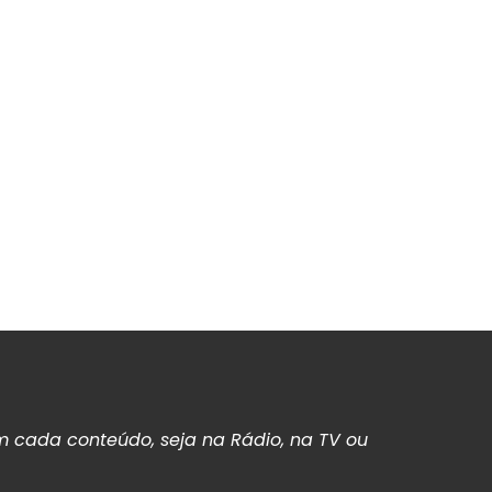
 cada conteúdo, seja na Rádio, na TV ou