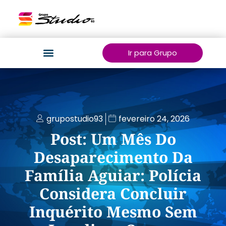
Ir para Grupo
grupostudio93
fevereiro 24, 2026
Post: Um Mês Do
Desaparecimento Da
Família Aguiar: Polícia
Considera Concluir
Inquérito Mesmo Sem