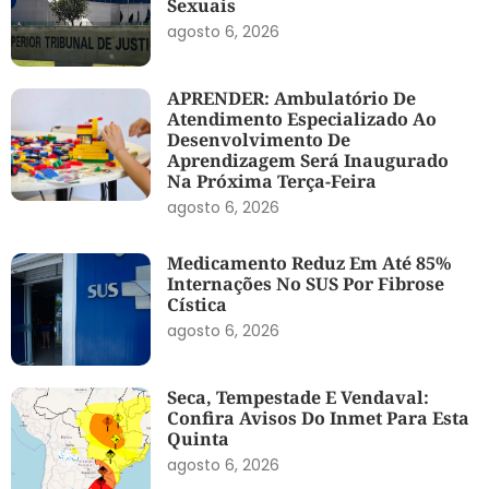
Sexuais
agosto 6, 2026
APRENDER: Ambulatório De
Atendimento Especializado Ao
Desenvolvimento De
Aprendizagem Será Inaugurado
Na Próxima Terça-Feira
agosto 6, 2026
Medicamento Reduz Em Até 85%
Internações No SUS Por Fibrose
Cística
agosto 6, 2026
Seca, Tempestade E Vendaval:
Confira Avisos Do Inmet Para Esta
Quinta
agosto 6, 2026