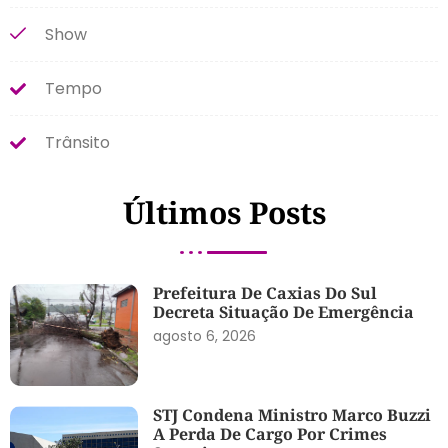
Show
Tempo
Trânsito
Últimos Posts
Prefeitura De Caxias Do Sul
Decreta Situação De Emergência
agosto 6, 2026
STJ Condena Ministro Marco Buzzi
A Perda De Cargo Por Crimes