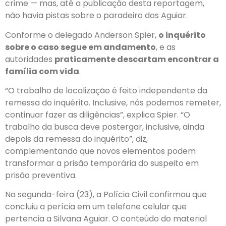
crime — mas, até a publicação desta reportagem,
não havia pistas sobre o paradeiro dos Aguiar.
Conforme o delegado Anderson Spier,
o inquérito
sobre o caso segue em andamento
, e as
autoridades
praticamente descartam encontrar a
família com vida
.
“O trabalho de localização é feito independente da
remessa do inquérito. Inclusive, nós podemos remeter,
continuar fazer as diligências”, explica Spier. “O
trabalho da busca deve postergar, inclusive, ainda
depois da remessa do inquérito”, diz,
complementando que
novos elementos podem
transformar a prisão temporária do suspeito em
prisão preventiva
.
Na segunda-feira (23), a Polícia Civil confirmou que
concluiu a perícia em um telefone celular que
pertencia a Silvana Aguiar. O conteúdo do material