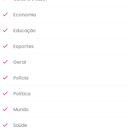
Economia
Educação
Esportes
Geral
Polícia
Política
Mundo
Saúde