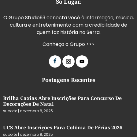
Só Lugar.
O Grupo Studio93 conecta você à informação, música,
cultura e entretenimento com a credibilidade de
quem faz história na Serra.
Conheça o Grupo >>>
Postagens Recentes
Brilha Caxias Abre Inscrições Para Concurso De
Decorações De Natal
suporte
dezembro 8, 2025
UCS Abre Inscrições Para Colônia De Férias 2026
suporte
dezembro 8, 2025