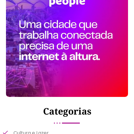
Categorias
Cultura e Lazer