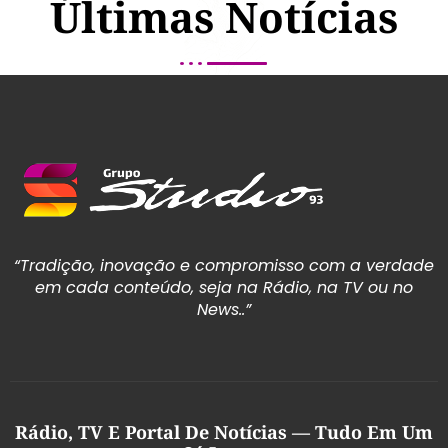
Últimas Notícias
“Tradição, inovação e compromisso com a verdade
em cada conteúdo, seja na Rádio, na TV ou no
News..”
Rádio, TV E Portal De Notícias — Tudo Em Um