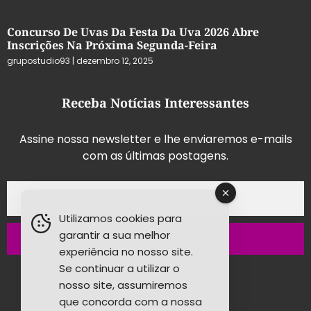
Concurso De Uvas Da Festa Da Uva 2026 Abre
Inscrições Na Próxima Segunda-Feira
grupostudio93
dezembro 12, 2025
Receba Notícias Interessantes
Assine nossa newsletter e lhe enviaremos e-mails
com as últimas postagens.
Utilizamos cookies para
garantir a sua melhor
Inscrever-se
experiência no nosso site.
Se continuar a utilizar o
nosso site, assumiremos
que concorda com a nossa