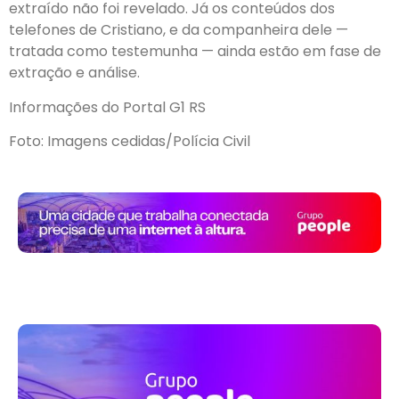
extraído não foi revelado. Já os conteúdos dos
telefones de Cristiano, e da companheira dele —
tratada como testemunha — ainda estão em fase de
extração e análise.
Informações do Portal G1 RS
Foto: Imagens cedidas/Polícia Civil