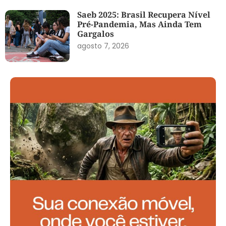
Saeb 2025: Brasil Recupera Nível
Pré-Pandemia, Mas Ainda Tem
Gargalos
agosto 7, 2026