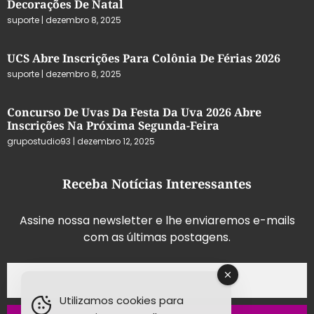
Decorações De Natal
suporte
dezembro 8, 2025
UCS Abre Inscrições Para Colônia De Férias 2026
suporte
dezembro 8, 2025
Concurso De Uvas Da Festa Da Uva 2026 Abre
Inscrições Na Próxima Segunda-Feira
grupostudio93
dezembro 12, 2025
Receba Notícias Interessantes
Assine nossa newsletter e lhe enviaremos e-mails
com as últimas postagens.
Utilizamos cookies para