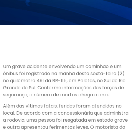
Um grave acidente envolvendo um caminhão e um
ônibus foi registrado na manhã desta sexta-feira (2)
no quilômetro 491 da BR-116, em Pelotas, no Sul do Rio
Grande do Sul. Conforme informações das forças de
segurança, o número de mortos chega a onze.
Além das vítimas fatais, feridos foram atendidos no
local. De acordo com a concessionária que administra
a rodovia, uma pessoa foi resgatada em estado grave
e outra apresentou ferimentos leves. O motorista do