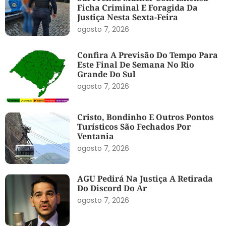
Ficha Criminal E Foragida Da
Justiça Nesta Sexta-Feira
agosto 7, 2026
Confira A Previsão Do Tempo Para
Este Final De Semana No Rio
Grande Do Sul
agosto 7, 2026
Cristo, Bondinho E Outros Pontos
Turísticos São Fechados Por
Ventania
agosto 7, 2026
AGU Pedirá Na Justiça A Retirada
Do Discord Do Ar
agosto 7, 2026