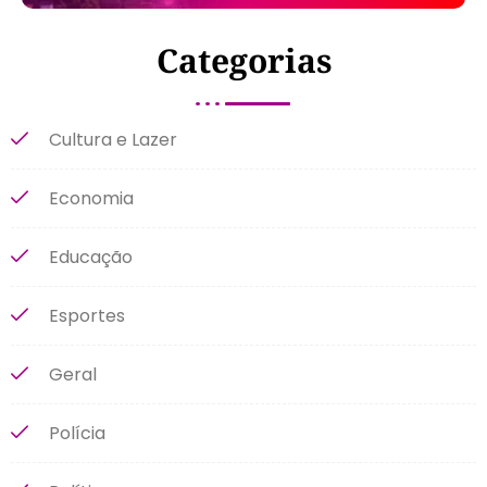
Categorias
Cultura e Lazer
Economia
Educação
Esportes
Geral
Polícia