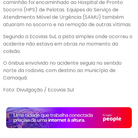
caminhão foi encaminhado ao Hospital de Pronto
Socorro (HPS) de Pelotas. Equipes do Serviço de
Atendimento Móvel de Urgência (SAMU) também
atuaram no socorro e na remoção de outras vítimas.
Segundo a Ecovias Sul, a pista simples onde ocorreu o
acidente não estava em obras no momento da
colisão.
O ônibus envolvido no acidente seguia no sentido
norte da rodovia, com destino ao município de
Camaquã.
Foto: Divulgação / Ecovias Sul