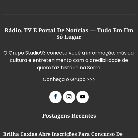
Rádio, TV E Portal De Notícias — Tudo Em Um
Só Lugar.
O Grupo Studio93 conecta você à informação, música,
cultura e entretenimento com a credibilidade de
quem faz história na Serra.
Conheça o Grupo >>>
Postagens Recentes
Brilha Caxias Abre Inscrições Para Concurso De