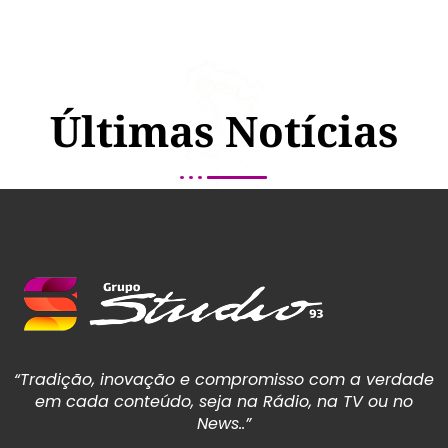
Últimas Notícias
“Tradição, inovação e compromisso com a verdade
em cada conteúdo, seja na Rádio, na TV ou no
News..”