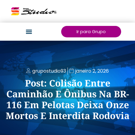
Ir para Grupo
grupostudio93
janeiro 2, 2026
Post: Colisão Entre
Caminhão E Ônibus Na BR-
116 Em Pelotas Deixa Onze
Mortos E Interdita Rodovia