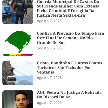
Guarda Municipal De Caxias Do
Sul Prende Mulher Com Extensa
Ficha Criminal E Foragida Da
Justiça Nesta Sexta-Feira
agosto 7, 2026
Confira A Previsão Do Tempo Para
Este Final De Semana No Rio
Grande Do Sul
agosto 7, 2026
Cristo, Bondinho E Outros Pontos
Turísticos São Fechados Por
Ventania
agosto 7, 2026
AGU Pedirá Na Justiça A Retirada
Do Discord Do Ar
agosto 7, 2026