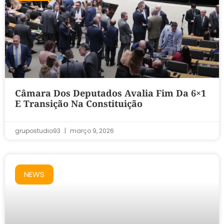
Câmara Dos Deputados Avalia Fim Da 6×1
E Transição Na Constituição
grupostudio93
março 9, 2026
NEWS