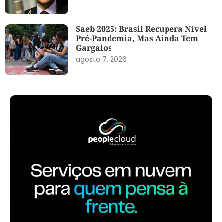
Saeb 2025: Brasil Recupera Nível
Pré-Pandemia, Mas Ainda Tem
Gargalos
agosto 7, 2026