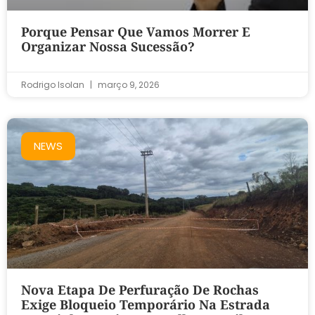
Porque Pensar Que Vamos Morrer E
Organizar Nossa Sucessão?
Rodrigo Isolan
março 9, 2026
NEWS
Nova Etapa De Perfuração De Rochas
Exige Bloqueio Temporário Na Estrada