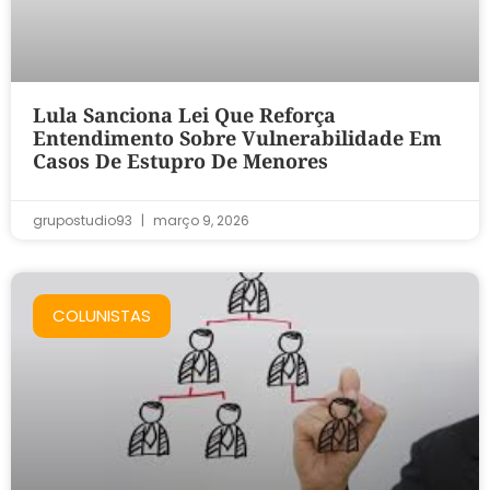
Lula Sanciona Lei Que Reforça
Entendimento Sobre Vulnerabilidade Em
Casos De Estupro De Menores
grupostudio93
março 9, 2026
COLUNISTAS