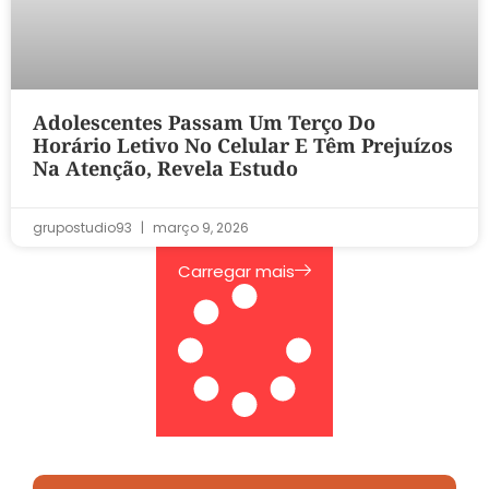
Adolescentes Passam Um Terço Do
Horário Letivo No Celular E Têm Prejuízos
Na Atenção, Revela Estudo
grupostudio93
março 9, 2026
Carregar mais