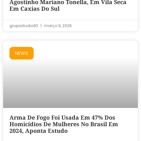
Agostinho Mariano Tonella, Em Vila Seca
Em Caxias Do Sul
grupostudio93
março 9, 2026
NEWS
Arma De Fogo Foi Usada Em 47% Dos
Homicídios De Mulheres No Brasil Em
2024, Aponta Estudo