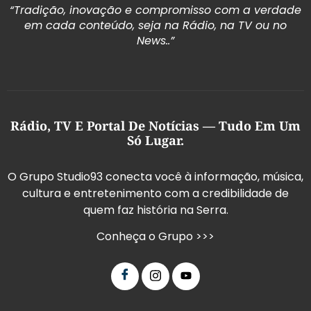
“Tradição, inovação e compromisso com a verdade
em cada conteúdo, seja na Rádio, na TV ou no
News..”
Rádio, TV E Portal De Notícias — Tudo Em Um
Só Lugar.
O Grupo Studio93 conecta você à informação, música,
cultura e entretenimento com a credibilidade de
quem faz história na Serra.
Conheça o Grupo >>>