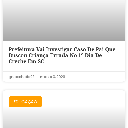
Prefeitura Vai Investigar Caso De Pai Que
Buscou Criança Errada No 1º Dia De
Creche Em SC
grupostudio93
março 9, 2026
EDUCAÇÃO