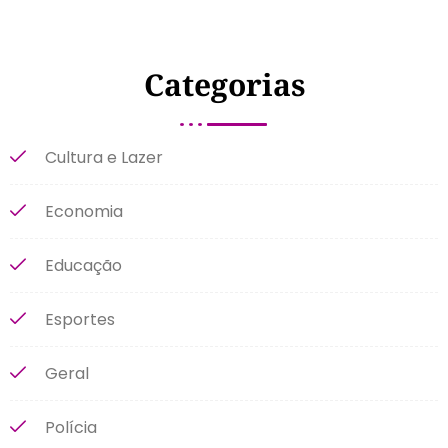
Categorias
Cultura e Lazer
Economia
Educação
Esportes
Geral
Polícia