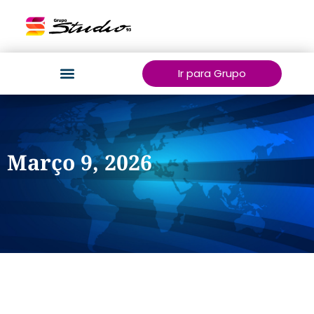
Ir para Grupo
Março 9, 2026