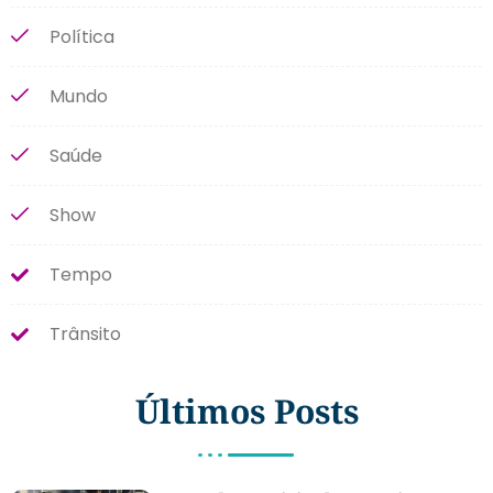
Política
Mundo
Saúde
Show
Tempo
Trânsito
Últimos Posts