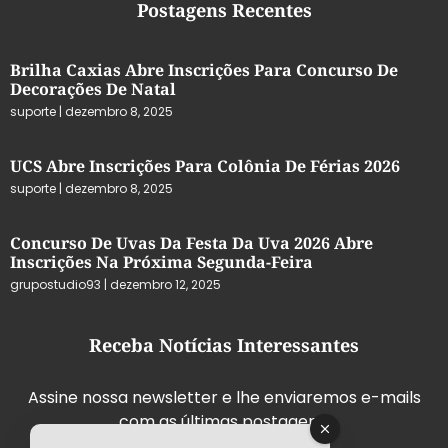
Postagens Recentes
Brilha Caxias Abre Inscrições Para Concurso De
Decorações De Natal
suporte
dezembro 8, 2025
UCS Abre Inscrições Para Colônia De Férias 2026
suporte
dezembro 8, 2025
Concurso De Uvas Da Festa Da Uva 2026 Abre
Inscrições Na Próxima Segunda-Feira
grupostudio93
dezembro 12, 2025
Receba Notícias Interessantes
Assine nossa newsletter e lhe enviaremos e-mails
com as últimas postagens.