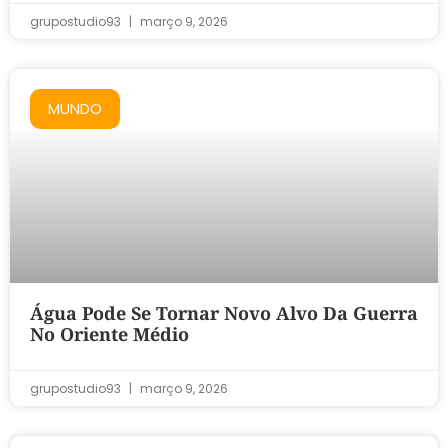
grupostudio93
março 9, 2026
MUNDO
Água Pode Se Tornar Novo Alvo Da Guerra
No Oriente Médio
grupostudio93
março 9, 2026