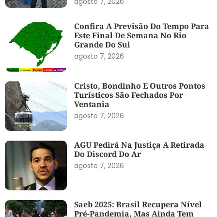
agosto 7, 2026
Confira A Previsão Do Tempo Para
Este Final De Semana No Rio
Grande Do Sul
agosto 7, 2026
Cristo, Bondinho E Outros Pontos
Turísticos São Fechados Por
Ventania
agosto 7, 2026
AGU Pedirá Na Justiça A Retirada
Do Discord Do Ar
agosto 7, 2026
Saeb 2025: Brasil Recupera Nível
Pré-Pandemia, Mas Ainda Tem