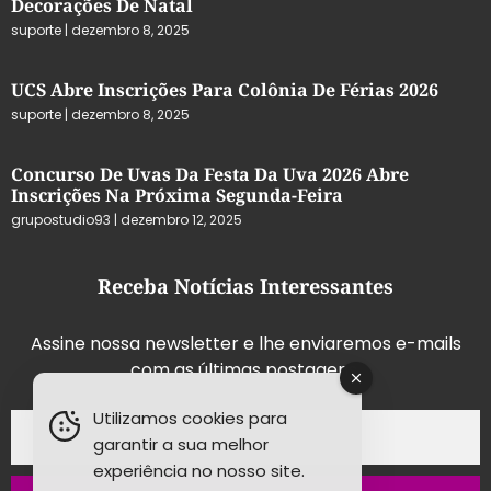
Decorações De Natal
suporte
dezembro 8, 2025
UCS Abre Inscrições Para Colônia De Férias 2026
suporte
dezembro 8, 2025
Concurso De Uvas Da Festa Da Uva 2026 Abre
Inscrições Na Próxima Segunda-Feira
grupostudio93
dezembro 12, 2025
Receba Notícias Interessantes
Assine nossa newsletter e lhe enviaremos e-mails
com as últimas postagens.
Utilizamos cookies para
garantir a sua melhor
experiência no nosso site.