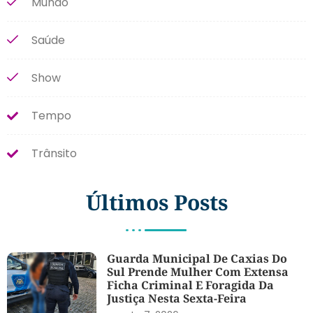
Mundo
Saúde
Show
Tempo
Trânsito
Últimos Posts
Guarda Municipal De Caxias Do
Sul Prende Mulher Com Extensa
Ficha Criminal E Foragida Da
Justiça Nesta Sexta-Feira