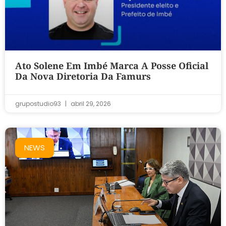
Ato Solene Em Imbé Marca A Posse Oficial
Da Nova Diretoria Da Famurs
grupostudio93
abril 29, 2026
NEWS