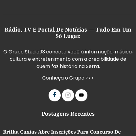
Rádio, TV E Portal De Notícias — Tudo Em Um
Só Lugar.
O Grupo Studio93 conecta você à informação, música,
cultura e entretenimento com a credibilidade de
quem faz história na Serra.
Conheça o Grupo >>>
Postagens Recentes
Brilha Caxias Abre Inscrições Para Concurso De