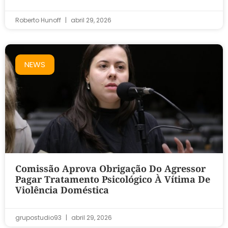
Roberto Hunoff
abril 29, 2026
NEWS
Comissão Aprova Obrigação Do Agressor
Pagar Tratamento Psicológico À Vítima De
Violência Doméstica
grupostudio93
abril 29, 2026