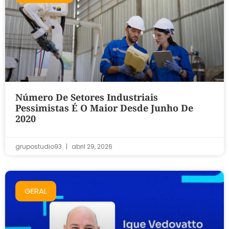
Número De Setores Industriais
Pessimistas É O Maior Desde Junho De
2020
grupostudio93
abril 29, 2026
GERAL