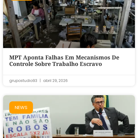
MPT Aponta Falhas Em Mecanismos De
Controle Sobre Trabalho Escravo
grupostudio93
abril 29, 2026
NEWS