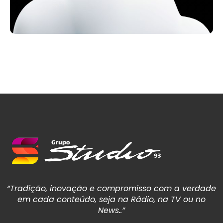
“Tradição, inovação e compromisso com a verdade
em cada conteúdo, seja na Rádio, na TV ou no
News..”