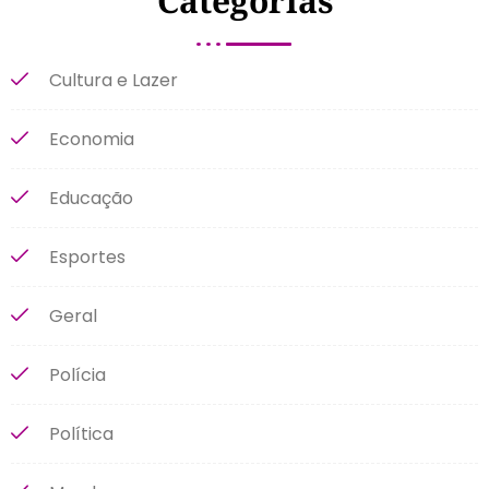
Categorias
Cultura e Lazer
Economia
Educação
Esportes
Geral
Polícia
Política