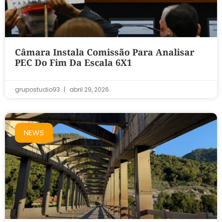
Câmara Instala Comissão Para Analisar
PEC Do Fim Da Escala 6X1
grupostudio93
abril 29, 2026
NEWS