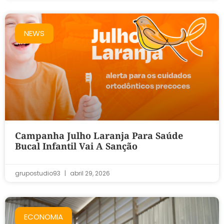
NEWS
Campanha Julho Laranja Para Saúde
Bucal Infantil Vai A Sanção
grupostudio93
abril 29, 2026
ECONOMIA