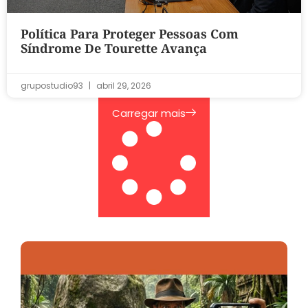
Política Para Proteger Pessoas Com
Síndrome De Tourette Avança
grupostudio93
abril 29, 2026
Carregar mais