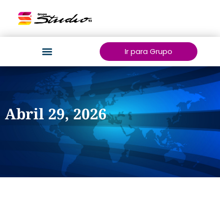
Ir para Grupo
Abril 29, 2026