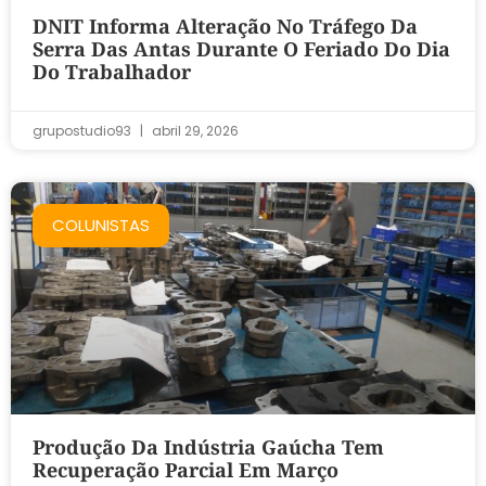
DNIT Informa Alteração No Tráfego Da
Serra Das Antas Durante O Feriado Do Dia
Do Trabalhador
grupostudio93
abril 29, 2026
COLUNISTAS
Produção Da Indústria Gaúcha Tem
Recuperação Parcial Em Março