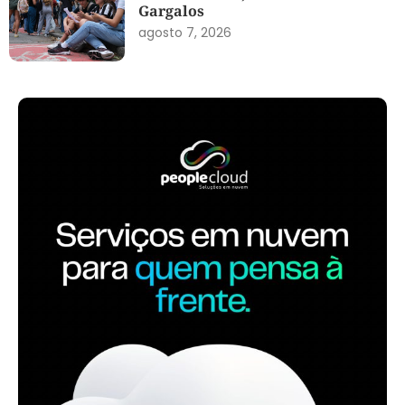
Gargalos
agosto 7, 2026