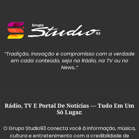
“Tradição, inovação e compromisso com a verdade
em cada conteúdo, seja na Rádio, na TV ou no
News..”
Rádio, TV E Portal De Notícias — Tudo Em Um
Só Lugar.
O Grupo Studio93 conecta você à informação, música,
cultura e entretenimento com a credibilidade de