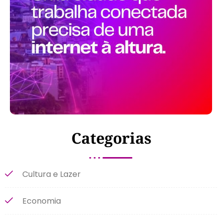
Categorias
Cultura e Lazer
Economia