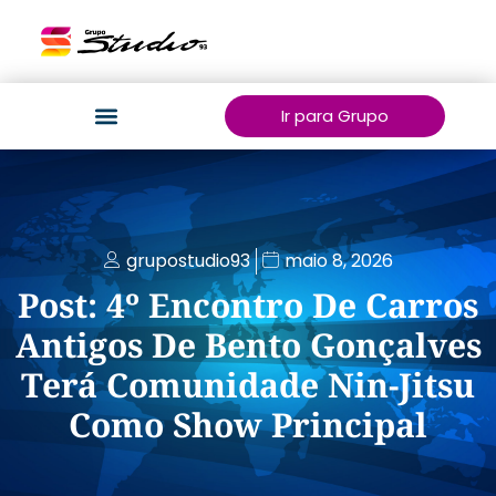
Ir para Grupo
grupostudio93
maio 8, 2026
Post: 4º Encontro De Carros
Antigos De Bento Gonçalves
Terá Comunidade Nin-Jitsu
Como Show Principal