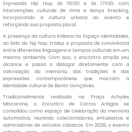
Expressão Hip Hop, às 15h30 e às 17h30, com
intervenções culturais de rima e dança breaking,
incorporando a cultura urbana ao evento e
reforçando sua proposta plural.
A presença da cultura italiana no Espaço Identidades,
ao lado do hip hop, traduz a proposta de convivência
entre diferentes linguagens e tempos culturais em um
mesmo ambiente. Com isso, o encontro amplia seu
alcance e passa a dialogar diretamente com a
valorização da memória, das tradições e das
expressões contemporâneas que marcam a
identidade cultural de Bento Gonçalves.
Tradicionalmente realizado na Praça Achyles
Mincarone, o Encontro de Carros Antigos se
consolidou como espaço de celebração da memória
automotiva, reunindo colecionadores, entusiastas e
admiradores de veículos clássicos. Em 2026, o evento