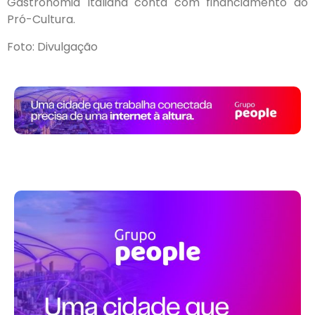
Gastronomia Italiana conta com financiamento do
Pró-Cultura.
Foto: Divulgação