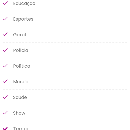
Educação
Esportes
Geral
Polícia
Política
Mundo
Saúde
Show
Tempo