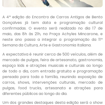
A 4ª edição do Encontro de Carros Antigos de Bento
Gonçalves já tem data e programação cultural
confirmadas. O evento será realizado no dia 17 de
maio, das 8h às 21h, na Praça Achyles Mincarone, e
neste ano passa a integrar a programação da 11ª
Semana da Cultura, Arte e Gastronomia Italiana.
A expectativa é reunir cerca de 500 veículos, além de
mercado de pulgas, feira de artesanato, gastronomia,
espaço kids e atrações musicais e culturais ao longo
de todo o dia, com entrada gratuita e programação
pensada para toda a família, reunindo exposição de
carros, shows, intervenções culturais, mercado de
pulgas, food trucks, artesanato e atrações para
diferentes públicos ao longo do dia.
Um dos grandes destaques desta edição será o show