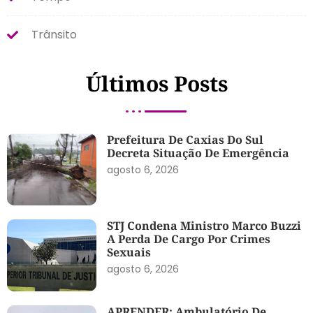
Trânsito
Últimos Posts
Prefeitura De Caxias Do Sul
Decreta Situação De Emergência
agosto 6, 2026
STJ Condena Ministro Marco Buzzi
A Perda De Cargo Por Crimes
Sexuais
agosto 6, 2026
APRENDER: Ambulatório De