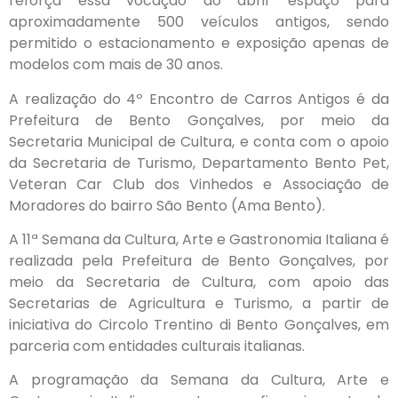
reforça essa vocação ao abrir espaço para
aproximadamente 500 veículos antigos, sendo
permitido o estacionamento e exposição apenas de
modelos com mais de 30 anos.
A realização do 4º Encontro de Carros Antigos é da
Prefeitura de Bento Gonçalves, por meio da
Secretaria Municipal de Cultura, e conta com o apoio
da Secretaria de Turismo, Departamento Bento Pet,
Veteran Car Club dos Vinhedos e Associação de
Moradores do bairro São Bento (Ama Bento).
A 11ª Semana da Cultura, Arte e Gastronomia Italiana é
realizada pela Prefeitura de Bento Gonçalves, por
meio da Secretaria de Cultura, com apoio das
Secretarias de Agricultura e Turismo, a partir de
iniciativa do Circolo Trentino di Bento Gonçalves, em
parceria com entidades culturais italianas.
A programação da Semana da Cultura, Arte e