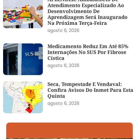
Atendimento Especializado Ao
Desenvolvimento De
Aprendizagem Será Inaugurado
Na Próxima Terça-Feira
agosto 6, 2026
Medicamento Reduz Em Até 85%
Internações No SUS Por Fibrose
Cística
agosto 6, 2026
Seca, Tempestade E Vendaval:
Confira Avisos Do Inmet Para Esta
Quinta
agosto 6, 2026