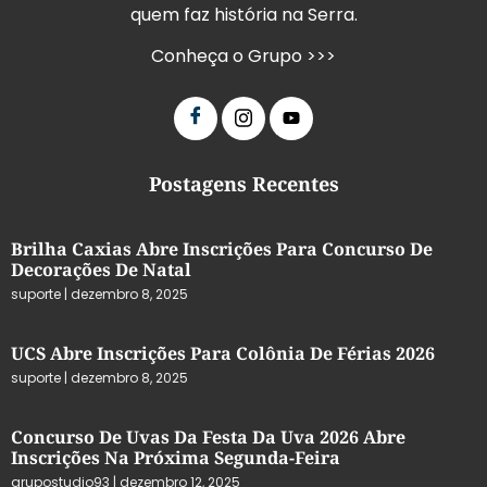
quem faz história na Serra.
Conheça o Grupo >>>
Postagens Recentes
Brilha Caxias Abre Inscrições Para Concurso De
Decorações De Natal
suporte
dezembro 8, 2025
UCS Abre Inscrições Para Colônia De Férias 2026
suporte
dezembro 8, 2025
Concurso De Uvas Da Festa Da Uva 2026 Abre
Inscrições Na Próxima Segunda-Feira
grupostudio93
dezembro 12, 2025