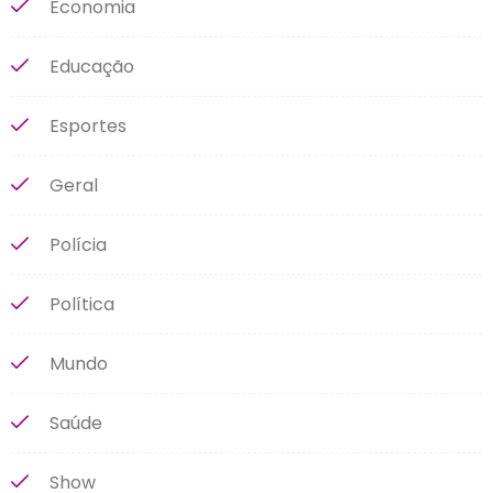
Economia
Educação
Esportes
Geral
Polícia
Política
Mundo
Saúde
Show