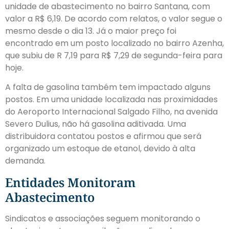
unidade de abastecimento no bairro Santana, com
valor a R$ 6,19. De acordo com relatos, o valor segue o
mesmo desde o dia 13. Já o maior preço foi
encontrado em um posto localizado no bairro Azenha,
que subiu de R 7,19 para R$ 7,29 de segunda-feira para
hoje.
A falta de gasolina também tem impactado alguns
postos. Em uma unidade localizada nas proximidades
do Aeroporto Internacional Salgado Filho, na avenida
Severo Dulius, não há gasolina aditivada. Uma
distribuidora contatou postos e afirmou que será
organizado um estoque de etanol, devido à alta
demanda.
Entidades Monitoram
Abastecimento
Sindicatos e associações seguem monitorando o