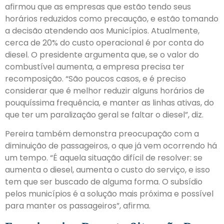
afirmou que as empresas que estão tendo seus
horários reduzidos como precaução, e estão tomando
a decisão atendendo aos Municípios. Atualmente,
cerca de 20% do custo operacional é por conta do
diesel. O presidente argumenta que, se o valor do
combustível aumenta, a empresa precisa ter
recomposição. “São poucos casos, e é preciso
considerar que é melhor reduzir alguns horários de
pouquíssima frequência, e manter as linhas ativas, do
que ter um paralização geral se faltar o diesel”, diz.
Pereira também demonstra preocupação com a
diminuição de passageiros, o que já vem ocorrendo há
um tempo. “É aquela situação difícil de resolver: se
aumenta o diesel, aumenta o custo do serviço, e isso
tem que ser buscado de alguma forma. O subsídio
pelos municípios é a solução mais próxima e possível
para manter os passageiros”, afirma.