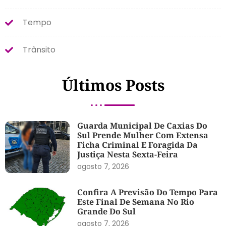
Tempo
Trânsito
Últimos Posts
Guarda Municipal De Caxias Do
Sul Prende Mulher Com Extensa
Ficha Criminal E Foragida Da
Justiça Nesta Sexta-Feira
agosto 7, 2026
Confira A Previsão Do Tempo Para
Este Final De Semana No Rio
Grande Do Sul
agosto 7, 2026