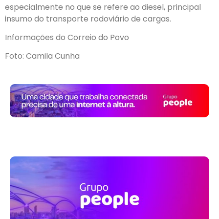
especialmente no que se refere ao diesel, principal
insumo do transporte rodoviário de cargas.
Informações do Correio do Povo
Foto: Camila Cunha