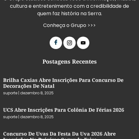
cultura e entretenimento com a credibilidade de
quem faz história na Serra.
Conheça o Grupo >>>
Postagens Recentes
Brilha Caxias Abre Inscrições Para Concurso De
Decorações De Natal
suporte
dezembro 8, 2025
UCS Abre Inscrições Para Colônia De Férias 2026
suporte
dezembro 8, 2025
Concurso De Uvas Da Festa Da Uva 2026 Abre