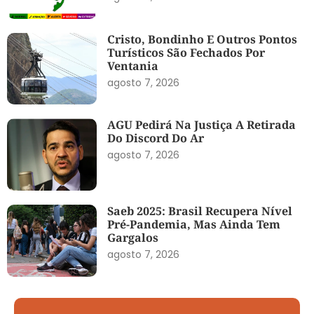
Cristo, Bondinho E Outros Pontos
Turísticos São Fechados Por
Ventania
agosto 7, 2026
AGU Pedirá Na Justiça A Retirada
Do Discord Do Ar
agosto 7, 2026
Saeb 2025: Brasil Recupera Nível
Pré-Pandemia, Mas Ainda Tem
Gargalos
agosto 7, 2026