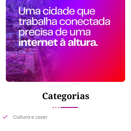
Categorias
Cultura e Lazer