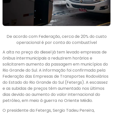
De acordo com Federação, cerca de 20% do custo
operacional é por conta do combustível
A alta no preço do diesel já tem levado empresas de
ônibus intermunicipais a reduzirem horários e
solicitarem aumento da passagem em municípios do
Rio Grande do Sul. A informação foi confirmada pela
Federação das Empresas de Transportes Rodoviários
do Estado do Rio Grande do Sul (Fetergs). A escassez
e as subidas de preços têm aumentado nos últimos
dias devido ao aumento do valor internacional do
petróleo, em meio à guerra no Oriente Médio.
O presidente da Fetergs, Sergio Tadeu Pereira,