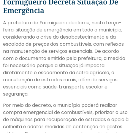
Formigueiro Decreta Situação De
Emergência
A prefeitura de Formigueiro declarou, nesta terça-
feira, situação de emergência em todo o município,
considerando a crise do desabastecimento e da
escalada de preços dos combustíveis, com reflexos
na manutenção de serviços essenciais. De acordo
com o documento emitido pela prefeitura, a medida
foi necessária porque a situação já impacta
diretamente o escoamento da safra agrícola, a
manutenção de estradas rurais, além de serviços
essenciais como saúde, transporte escolar e
segurança.
Por meio do decreto, o município poderá realizar
compra emergencial de combustíveis, priorizar o uso
de máquinas para recuperação de estradas e apoio à
colheita e adotar medidas de contenção de gastos