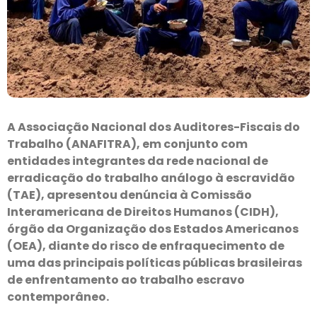
A Associação Nacional dos Auditores-Fiscais do
Trabalho (ANAFITRA), em conjunto com
entidades integrantes da rede nacional de
erradicação do trabalho análogo à escravidão
(TAE), apresentou denúncia à Comissão
Interamericana de Direitos Humanos (CIDH),
órgão da Organização dos Estados Americanos
(OEA), diante do risco de enfraquecimento de
uma das principais políticas públicas brasileiras
de enfrentamento ao trabalho escravo
contemporâneo.