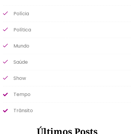
Polícia
Política
Mundo
Saúde
Show
Tempo
Trânsito
Últimos Posts