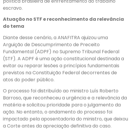
política brasileira de enfrentamento ao trabalho
escravo.
Atuação no STF e reconhecimento da relevância
do tema
Diante desse cenário, a ANAFITRA ajuizou uma
Arguição de Descumprimento de Preceito
Fundamental (ADPF) no Supremo Tribunal Federal
(STF). A ADPF é uma ação constitucional destinada a
evitar ou reparar lesões a princípios fundamentais
previstos na Constituição Federal decorrentes de
atos do poder público.
O processo foi distribuído ao ministro Luís Roberto
Barroso, que reconheceu a urgência e a relevância da
matéria e solicitou prioridade para o julgamento da
ação. No entanto, o andamento do processo foi
impactado pela aposentadoria do ministro, que deixou
a Corte antes da apreciação definitiva do caso.