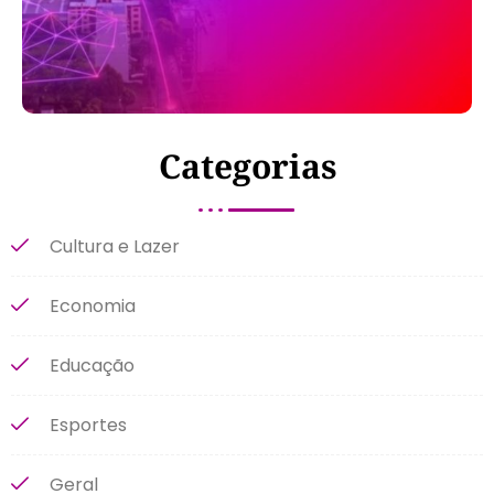
Categorias
Cultura e Lazer
Economia
Educação
Esportes
Geral