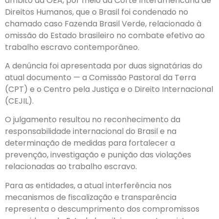
âmbito da OEA, por meio da Corte Interamericana de
Direitos Humanos, que o Brasil foi condenado no
chamado caso Fazenda Brasil Verde, relacionado à
omissão do Estado brasileiro no combate efetivo ao
trabalho escravo contemporâneo.
A denúncia foi apresentada por duas signatárias do
atual documento — a Comissão Pastoral da Terra
(CPT) e o Centro pela Justiça e o Direito Internacional
(CEJIL).
O julgamento resultou no reconhecimento da
responsabilidade internacional do Brasil e na
determinação de medidas para fortalecer a
prevenção, investigação e punição das violações
relacionadas ao trabalho escravo.
Para as entidades, a atual interferência nos
mecanismos de fiscalização e transparência
representa o descumprimento dos compromissos