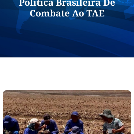
Política Brasileira De
Combate Ao TAE