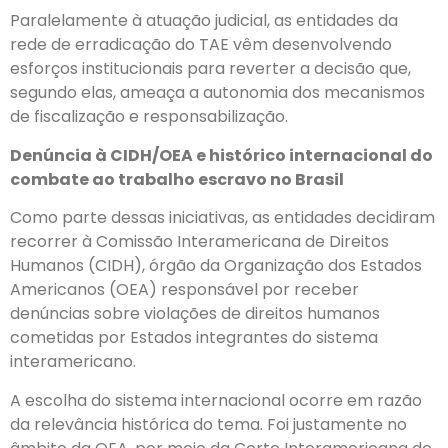
Paralelamente à atuação judicial, as entidades da
rede de erradicação do TAE vêm desenvolvendo
esforços institucionais para reverter a decisão que,
segundo elas, ameaça a autonomia dos mecanismos
de fiscalização e responsabilização.
Denúncia à CIDH/OEA e histórico internacional do
combate ao trabalho escravo no Brasil
Como parte dessas iniciativas, as entidades decidiram
recorrer à Comissão Interamericana de Direitos
Humanos (CIDH), órgão da Organização dos Estados
Americanos (OEA) responsável por receber
denúncias sobre violações de direitos humanos
cometidas por Estados integrantes do sistema
interamericano.
A escolha do sistema internacional ocorre em razão
da relevância histórica do tema. Foi justamente no