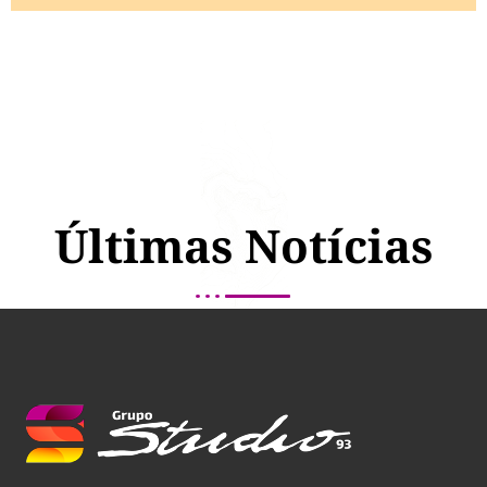
Últimas Notícias