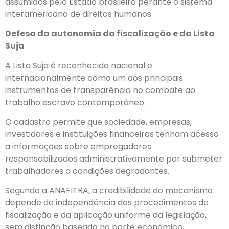
assumidos pelo Estado brasileiro perante o sistema
interamericano de direitos humanos.
Defesa da autonomia da fiscalização e da Lista
Suja
A Lista Suja é reconhecida nacional e
internacionalmente como um dos principais
instrumentos de transparência no combate ao
trabalho escravo contemporâneo.
O cadastro permite que sociedade, empresas,
investidores e instituições financeiras tenham acesso
a informações sobre empregadores
responsabilizados administrativamente por submeter
trabalhadores a condições degradantes.
Segundo a ANAFITRA, a credibilidade do mecanismo
depende da independência dos procedimentos de
fiscalização e da aplicação uniforme da legislação,
sem distinção baseada no porte econômico,