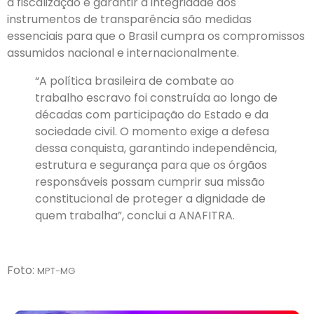
a fiscalização e garantir a integridade dos
instrumentos de transparência são medidas
essenciais para que o Brasil cumpra os compromissos
assumidos nacional e internacionalmente.
“A política brasileira de combate ao
trabalho escravo foi construída ao longo de
décadas com participação do Estado e da
sociedade civil. O momento exige a defesa
dessa conquista, garantindo independência,
estrutura e segurança para que os órgãos
responsáveis possam cumprir sua missão
constitucional de proteger a dignidade de
quem trabalha”, conclui a ANAFITRA.
Foto:
MPT-MG