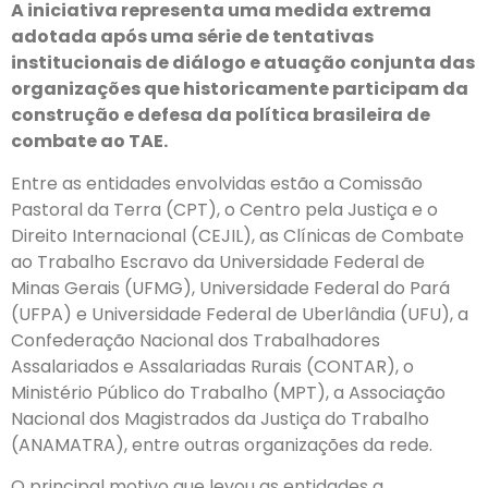
A iniciativa representa uma medida extrema
adotada após uma série de tentativas
institucionais de diálogo e atuação conjunta das
organizações que historicamente participam da
construção e defesa da política brasileira de
combate ao TAE.
Entre as entidades envolvidas estão a Comissão
Pastoral da Terra (CPT), o Centro pela Justiça e o
Direito Internacional (CEJIL), as Clínicas de Combate
ao Trabalho Escravo da Universidade Federal de
Minas Gerais (UFMG), Universidade Federal do Pará
(UFPA) e Universidade Federal de Uberlândia (UFU), a
Confederação Nacional dos Trabalhadores
Assalariados e Assalariadas Rurais (CONTAR), o
Ministério Público do Trabalho (MPT), a Associação
Nacional dos Magistrados da Justiça do Trabalho
(ANAMATRA), entre outras organizações da rede.
O principal motivo que levou as entidades a