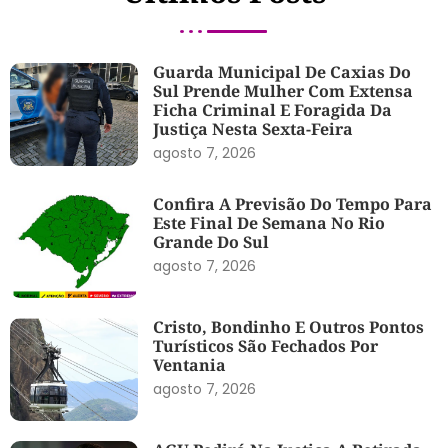
Guarda Municipal De Caxias Do
Sul Prende Mulher Com Extensa
Ficha Criminal E Foragida Da
Justiça Nesta Sexta-Feira
agosto 7, 2026
Confira A Previsão Do Tempo Para
Este Final De Semana No Rio
Grande Do Sul
agosto 7, 2026
Cristo, Bondinho E Outros Pontos
Turísticos São Fechados Por
Ventania
agosto 7, 2026