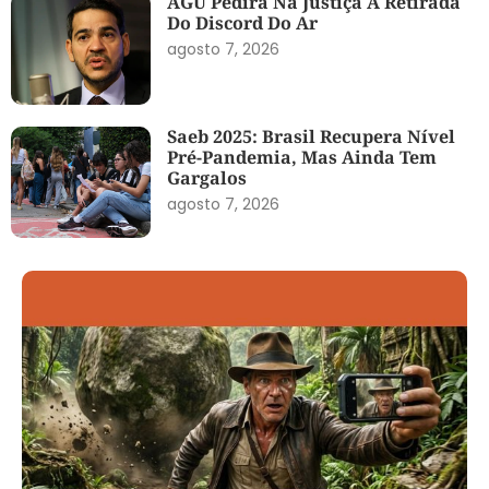
AGU Pedirá Na Justiça A Retirada
Do Discord Do Ar
agosto 7, 2026
Saeb 2025: Brasil Recupera Nível
Pré-Pandemia, Mas Ainda Tem
Gargalos
agosto 7, 2026