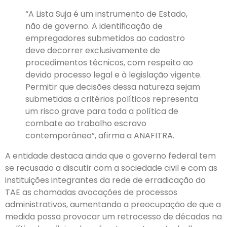
“A Lista Suja é um instrumento de Estado,
não de governo. A identificação de
empregadores submetidos ao cadastro
deve decorrer exclusivamente de
procedimentos técnicos, com respeito ao
devido processo legal e à legislação vigente.
Permitir que decisões dessa natureza sejam
submetidas a critérios políticos representa
um risco grave para toda a política de
combate ao trabalho escravo
contemporâneo”, afirma a ANAFITRA.
A entidade destaca ainda que o governo federal tem
se recusado a discutir com a sociedade civil e com as
instituições integrantes da rede de erradicação do
TAE as chamadas avocações de processos
administrativos, aumentando a preocupação de que a
medida possa provocar um retrocesso de décadas na