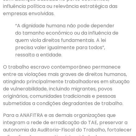
influência política ou relevância estratégica das
empresas envolvidas.
“A dignidade humana não pode depender
do tamanho econômico ou da influência de
quem viola direitos fundamentais. A lei
precisa valer igualmente para todos”,
ressalta a entidade.
O trabalho escravo contemporâneo permanece
entre as violações mais graves de direitos humanos,
atingindo principalmente trabalhadores em situação
de vulnerabilidade, incluindo migrantes, povos
originários, comunidades tradicionais e pessoas
submetidas a condições degradantes de trabalho.
Para a ANAFITRA e as demais organizações que
integram a rede de erradicação do TAE, preservar a
autonomia da Auditoria-Fiscal do Trabalho, fortalecer