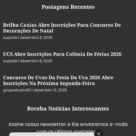
Postagens Recentes
Brilha Caxias Abre Inscrições Para Concurso De
Decorações De Natal
suporte
dezembro 8, 2025
UCS Abre Inscrições Para Colônia De Férias 2026
suporte
dezembro 8, 2025
Concurso De Uvas Da Festa Da Uva 2026 Abre
Inscrições Na Próxima Segunda-Feira
grupostudio93
dezembro 12, 2025
Receba Notícias Interessantes
Assine nossa newsletter e lhe enviaremos e-mails
com as últimas postagens.