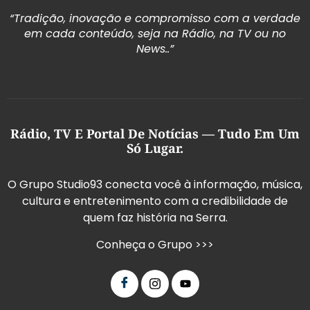
“Tradição, inovação e compromisso com a verdade
em cada conteúdo, seja na Rádio, na TV ou no
News..”
Rádio, TV E Portal De Notícias — Tudo Em Um
Só Lugar.
O Grupo Studio93 conecta você à informação, música,
cultura e entretenimento com a credibilidade de
quem faz história na Serra.
Conheça o Grupo >>>