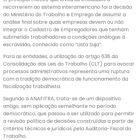
recorrerem ao sistema interamericano foi a decisão
do Ministério do Trabalho e Emprego de assumir a
análise final sobre quais empresas devem ou não
integrar o Cadastro de Empregadores que tenham
submetido trabalhadores a condições análogas à
escravidão, conhecido como “Lista Suja”.
Para as entidades, a utilização do artigo 638 da
Consolidação das Leis do Trabalho (CLT) para avocar
processos administrativos representa uma ruptura
com a tradição democrática de funcionamento da
fiscalização trabalhista.
Segundo a ANAFITRA, trata-se de um dispositivo
antigo, sem aplicação semelhante no período
democrático, que passou a ser utilizado para permitir
a revisão política de decisões construídas a partir de
critérios técnicos e jurídicos pela Auditoria-Fiscal do
Trabalho.