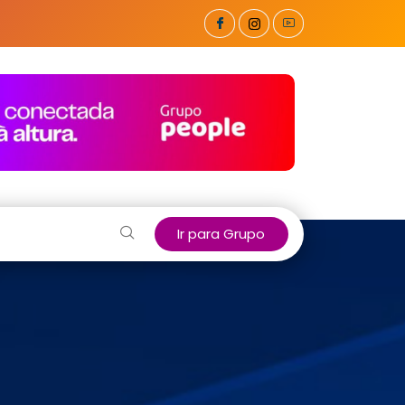
Ir para Grupo