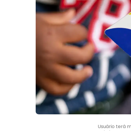
Usuário terá m