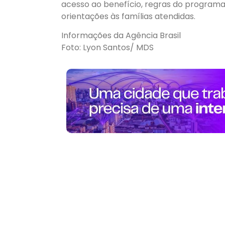
acesso ao benefício, regras do programa
orientações às famílias atendidas.
Informações da Agência Brasil
Foto: Lyon Santos/ MDS