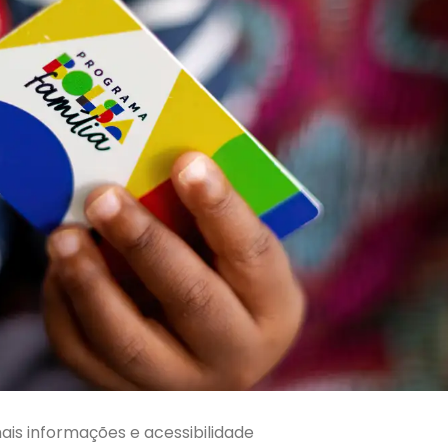
ais informações e acessibilidade