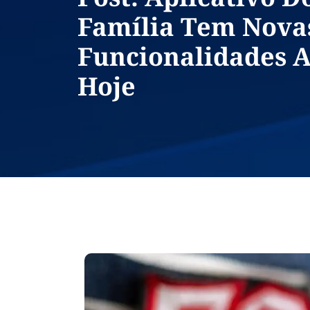
Família Tem Nova
Funcionalidades A
Hoje