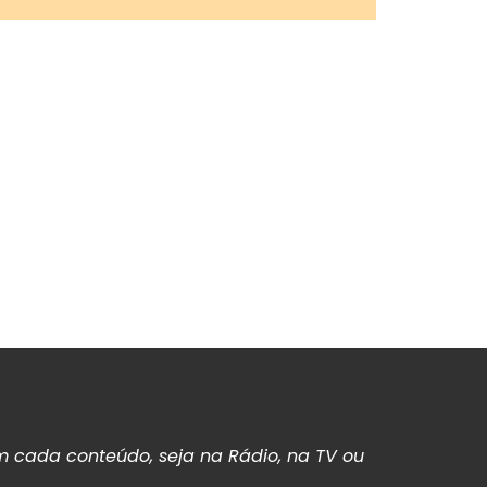
 cada conteúdo, seja na Rádio, na TV ou