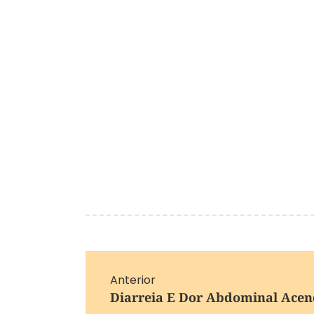
Anterior