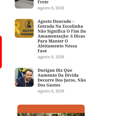
Frete
agosto 6, 2026
Agosto Dourado –
Entrada Na Escolinha
Não Significa O Fim Da
Amamentação: 6 Dicas
Para Manter O
Aleitamento Nessa
Fase
agosto 6, 2026
Durigan Diz Que
Aumento Da Dívida
Decorre Dos Juros, Não
Dos Gastos
agosto 6, 2026