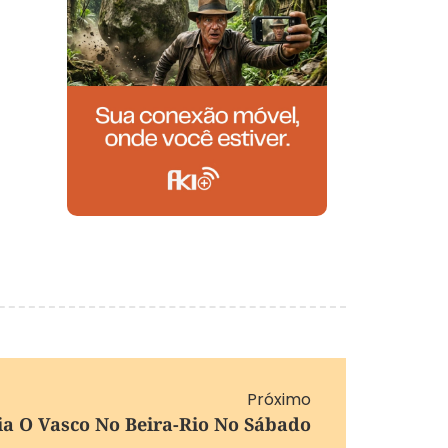
Próximo
ia O Vasco No Beira-Rio No Sábado