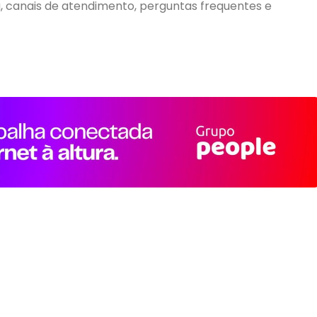
, canais de atendimento, perguntas frequentes e