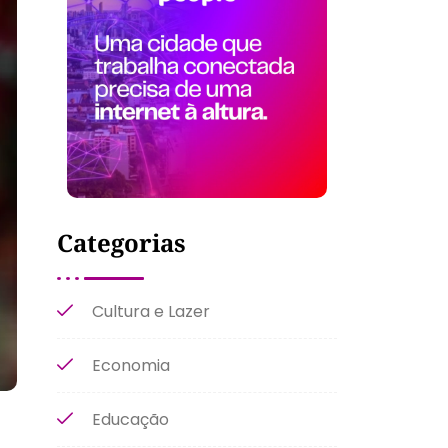
Categorias
Cultura e Lazer
Economia
Educação