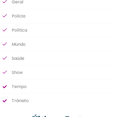
Geral
Polícia
Política
Mundo
Saúde
Show
Tempo
Trânsito