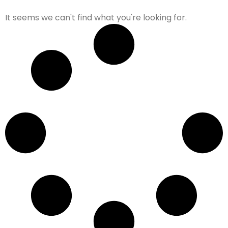
It seems we can't find what you're looking for.