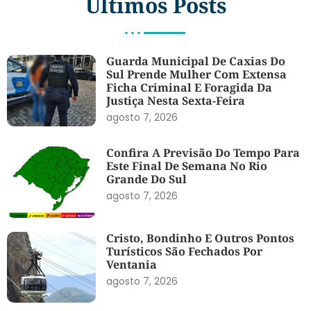
Últimos Posts
Guarda Municipal De Caxias Do
Sul Prende Mulher Com Extensa
Ficha Criminal E Foragida Da
Justiça Nesta Sexta-Feira
agosto 7, 2026
Confira A Previsão Do Tempo Para
Este Final De Semana No Rio
Grande Do Sul
agosto 7, 2026
Cristo, Bondinho E Outros Pontos
Turísticos São Fechados Por
Ventania
agosto 7, 2026