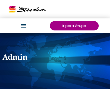
Ir para Grupo
Admin