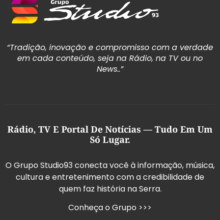
“Tradição, inovação e compromisso com a verdade
em cada conteúdo, seja na Rádio, na TV ou no
News..”
Rádio, TV E Portal De Notícias — Tudo Em Um
Só Lugar.
O Grupo Studio93 conecta você à informação, música,
cultura e entretenimento com a credibilidade de
quem faz história na Serra.
Conheça o Grupo >>>