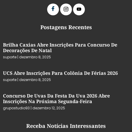
Postagens Recentes
Brilha Caxias Abre Inscrições Para Concurso De
Decorações De Natal
suporte
dezembro 8, 2025
UCS Abre Inscrições Para Colônia De Férias 2026
suporte
dezembro 8, 2025
Concurso De Uvas Da Festa Da Uva 2026 Abre
Inscrições Na Próxima Segunda-Feira
grupostudio93
dezembro 12, 2025
Receba Notícias Interessantes