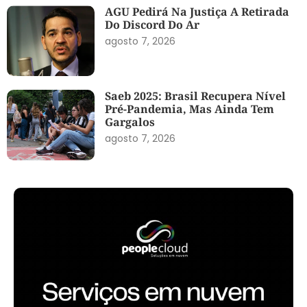
AGU Pedirá Na Justiça A Retirada
Do Discord Do Ar
agosto 7, 2026
Saeb 2025: Brasil Recupera Nível
Pré-Pandemia, Mas Ainda Tem
Gargalos
agosto 7, 2026