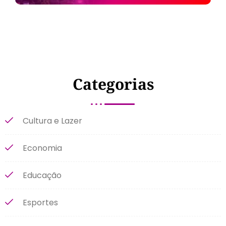
Categorias
Cultura e Lazer
Economia
Educação
Esportes